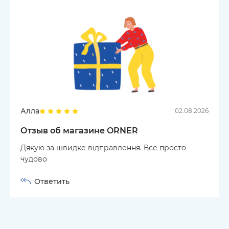
Алла
02.08.2026
Отзыв об магазине ORNER
Дякую за швидке відправлення. Все просто
чудово
Ответить