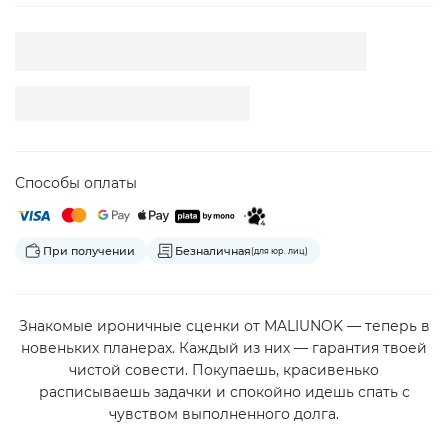
Способы оплаты
При получении
Безналичная
(для юр. лиц)
Знакомые ироничные сценки от MALIUNOK — теперь в
новеньких планерах. Каждый из них — гарантия твоей
чистой совести. Покупаешь, красивенько
расписываешь задачки и спокойно идешь спать с
чувством выполненного долга.