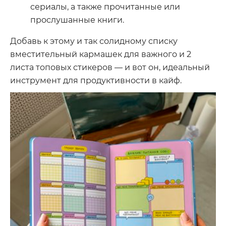
сериалы, а также прочитанные или
прослушанные книги.
Добавь к этому и так солидному списку
вместительный кармашек для важного и 2
листа топовых стикеров — и вот он, идеальный
инструмент для продуктивности в кайф.