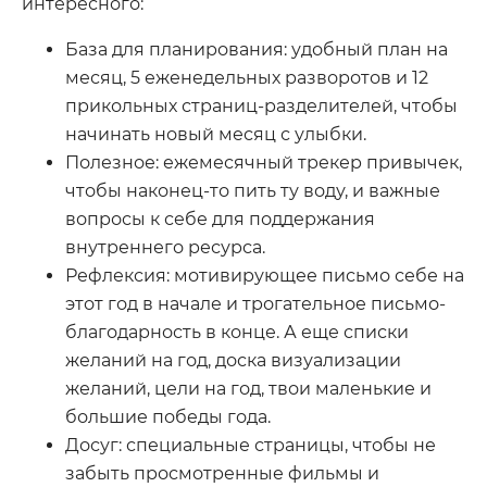
интересного:
База для планирования: удобный план на
месяц, 5 еженедельных разворотов и 12
прикольных страниц-разделителей, чтобы
начинать новый месяц с улыбки.
Полезное: ежемесячный трекер привычек,
чтобы наконец-то пить ту воду, и важные
вопросы к себе для поддержания
внутреннего ресурса.
Рефлексия: мотивирующее письмо себе на
этот год в начале и трогательное письмо-
благодарность в конце. А еще списки
желаний на год, доска визуализации
желаний, цели на год, твои маленькие и
большие победы года.
Досуг: специальные страницы, чтобы не
забыть просмотренные фильмы и