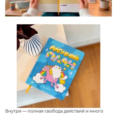
Внутри — полная свобода действий и много