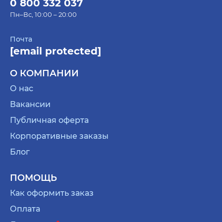
0 800 332 037
Пн–Вс, 10:00 – 20:00
Почта
[email protected]
О КОМПАНИИ
О нас
Вакансии
Публичная оферта
Корпоративные заказы
Блог
ПОМОЩЬ
Как оформить заказ
Оплата