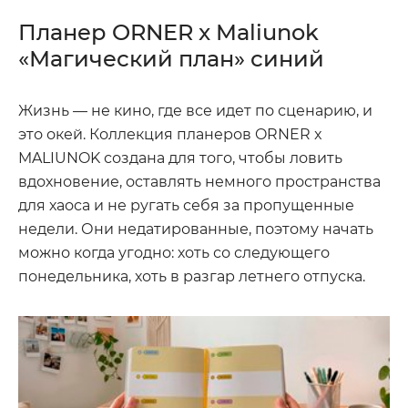
Планер ORNER x Maliunok
«Магический план» синий
Жизнь — не кино, где все идет по сценарию, и
это окей. Коллекция планеров ORNER x
MALIUNOK создана для того, чтобы ловить
вдохновение, оставлять немного пространства
для хаоса и не ругать себя за пропущенные
недели. Они недатированные, поэтому начать
можно когда угодно: хоть со следующего
понедельника, хоть в разгар летнего отпуска.