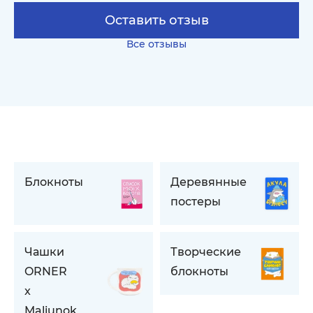
Оставить отзыв
Все отзывы
Блокноты
Деревянные
постеры
Чашки
Творческие
ORNER
блокноты
x
Maliunok