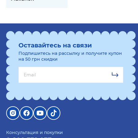
Оставайтесь на связи
Подпишитесь на рассылку и получите купон
на 50 грн скидки
Консультация и покупки