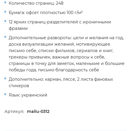
Количество страниц: 248
Бумага: офсет плотностью 100 г/м²
12 ярких страниц-разделителей с ироничными
фразами
Дополнительные развороты: цели и желания на год,
доска визуализации желаний, мотивирующее
письмо себе, списки фильмов, сериалов и книг,
трекеры привычек, важные вопросы к себе,
страницы в точку для заметок, маленькие и большие
победы года, письмо-благодарность себе
Дополнительно: карман, ляссе, 2 листа фановых
стикеров
Язык: украинский
Артикул:
maliu-0312