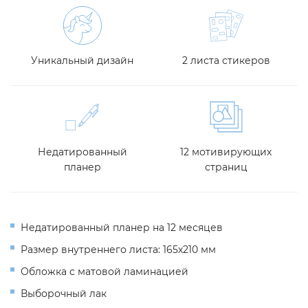
Уникальный дизайн
2 листа стикеров
Недатированный
12 мотивирующих
планер
страниц
Недатированный планер на 12 месяцев
Размер внутреннего листа: 165х210 мм
Обложка с матовой ламинацией
Выборочный лак