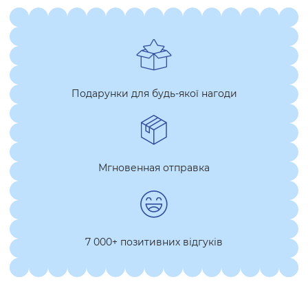
Подарунки для будь-якої нагоди
Мгновенная отправка
7 000+ позитивних відгуків