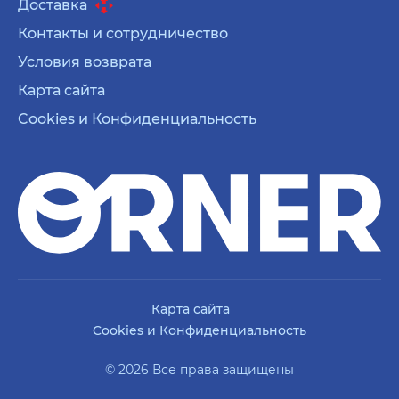
Доставка
Контакты и сотрудничество
Условия возврата
Карта сайта
Cookies и Конфиденциальность
Карта сайта
Cookies и Конфиденциальность
© 2026 Все права защищены