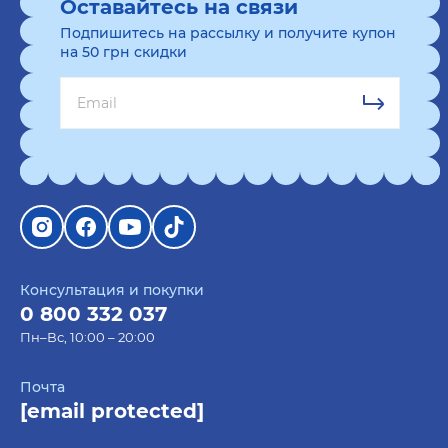
Оставайтесь на связи
Подпишитесь на рассылку и получите купон
на 50 грн скидки
Консультация и покупки
0 800 332 037
Пн–Вс, 10:00 – 20:00
Почта
[email protected]