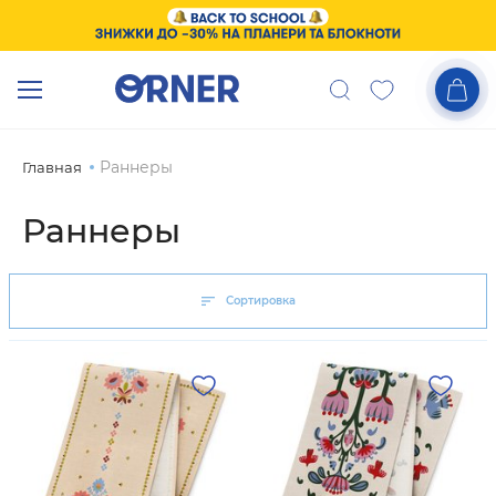
Раннеры
Главная
Раннеры
Сортировка