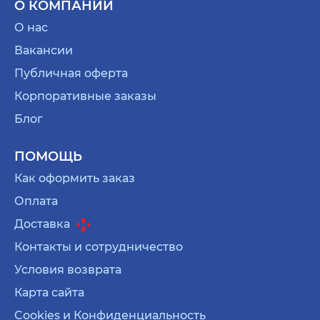
О КОМПАНИИ
О нас
Вакансии
Публичная оферта
Корпоративные заказы
Блог
ПОМОЩЬ
Как оформить заказ
Оплата
Доставка
Контакты и сотрудничество
Условия возврата
Карта сайта
Cookies и Конфиденциальность