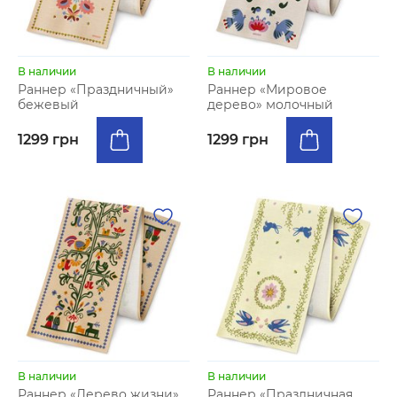
В наличии
В наличии
Раннер «Праздничный»
Раннер «Мировое
бежевый
дерево» молочный
1299 грн
1299 грн
В наличии
В наличии
Раннер «Дерево жизни»
Раннер «Праздничная