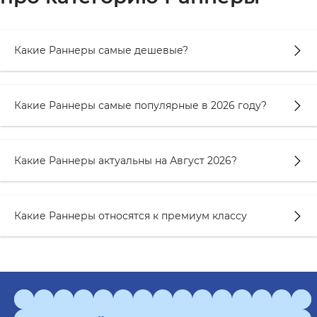
Какие Раннеры самые дешевые?
Какие Раннеры самые популярные в 2026 году?
Какие Раннеры актуальны на Август 2026?
Какие Раннеры относятся к премиум классу