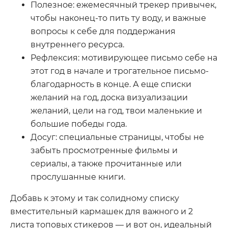
Полезное: ежемесячный трекер привычек,
чтобы наконец-то пить ту воду, и важные
вопросы к себе для поддержания
внутреннего ресурса.
Рефлексия: мотивирующее письмо себе на
этот год в начале и трогательное письмо-
благодарность в конце. А еще списки
желаний на год, доска визуализации
желаний, цели на год, твои маленькие и
большие победы года.
Досуг: специальные страницы, чтобы не
забыть просмотренные фильмы и
сериалы, а также прочитанные или
прослушанные книги.
Добавь к этому и так солидному списку
вместительный кармашек для важного и 2
листа топовых стикеров — и вот он, идеальный