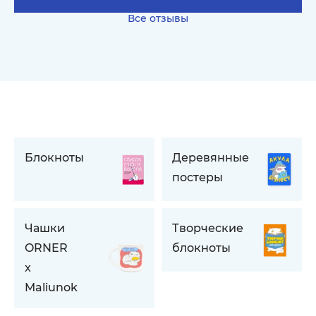
Все отзывы
Блокноты
Деревянные
постеры
Чашки
Творческие
ORNER
блокноты
x
Maliunok