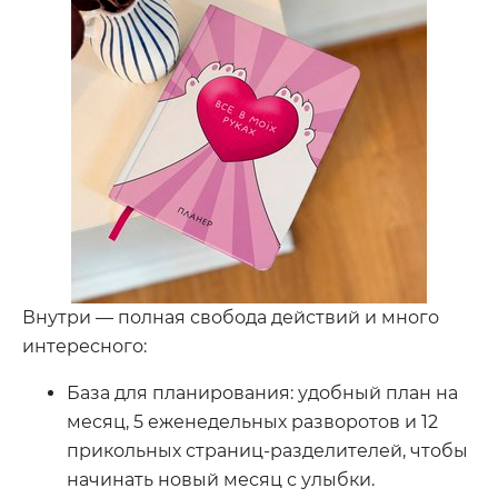
Внутри — полная свобода действий и много
интересного:
База для планирования: удобный план на
месяц, 5 еженедельных разворотов и 12
прикольных страниц-разделителей, чтобы
начинать новый месяц с улыбки.