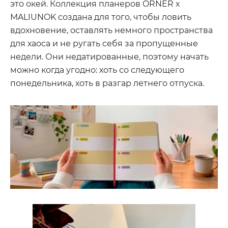
это окей. Коллекция планеров ORNER x
MALIUNOK создана для того, чтобы ловить
вдохновение, оставлять немного пространства
для хаоса и не ругать себя за пропущенные
недели. Они недатированные, поэтому начать
можно когда угодно: хоть со следующего
понедельника, хоть в разгар летнего отпуска.