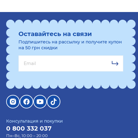
Оставайтесь на связи
Подпишитесь на рассылку и получите купон
на 50 грн скидки
Консультация и покупки
0 800 332 037
Пн–Вс, 10:00 – 20:00