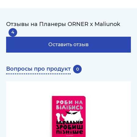
Отзывы на Планеры ORNER x Maliunok
4
Оставить отзыв
Вопросы про продукт
0