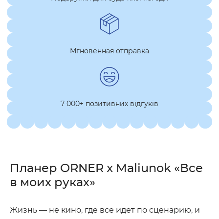
Мгновенная отправка
7 000+ позитивних відгуків
Планер ORNER x Maliunok «Все
в моих руках»
Жизнь — не кино, где все идет по сценарию, и