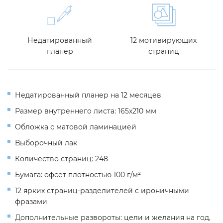
Недатированный
12 мотивирующих
планер
страниц
Недатированный планер на 12 месяцев
Размер внутреннего листа: 165х210 мм
Обложка с матовой ламинацией
Выборочный лак
Количество страниц: 248
Бумага: офсет плотностью 100 г/м²
12 ярких страниц-разделителей с ироничными
фразами
Дополнительные развороты: цели и желания на год,