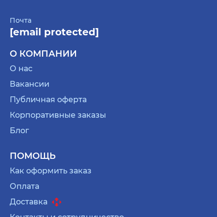
Почта
[email protected]
О КОМПАНИИ
О нас
Вакансии
Публичная оферта
Корпоративные заказы
Блог
ПОМОЩЬ
Как оформить заказ
Оплата
Доставка