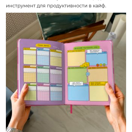
инструмент для продуктивности в кайф.