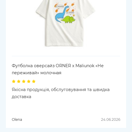
Футболка оверсайз ORNER х Maliunok «Не
переживай» молочная
Якісна продукція, обслуговування та швидка
доставка
Olena
24.06.2026