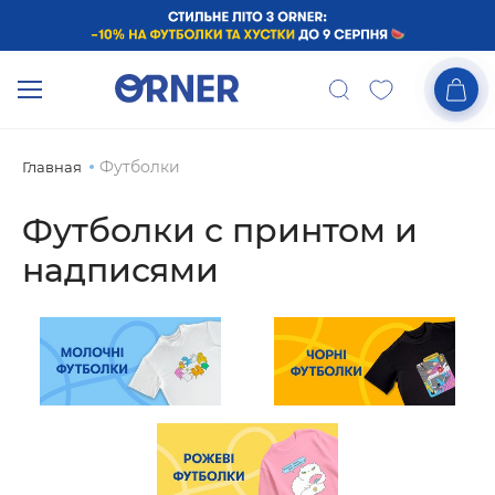
Футболки
Главная
Футболки с принтом и
надписями