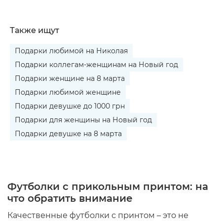
Также ищут
Подарки любимой на Николая
Подарки коллегам-женщинам на Новый год
Подарки женщине на 8 марта
Подарки любимой женщине
Подарки девушке до 1000 грн
Подарки для женщины на Новый год
Подарки девушке на 8 марта
Футболки с прикольным принтом: на
что обратить внимание
Качественные футболки с принтом – это не