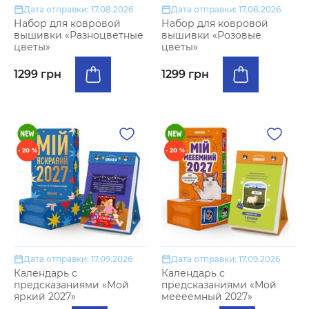
Дата отправки: 17.08.2026
Дата отправки: 17.08.2026
Набор для ковровой
Набор для ковровой
вышивки «Разноцветные
вышивки «Розовые
цветы»
цветы»
1299 грн
1299 грн
- 20 %
- 20 %
Дата отправки: 17.09.2026
Дата отправки: 17.09.2026
Календарь с
Календарь с
предсказаниями «Мой
предсказаниями «Мой
яркий 2027»
меееемный 2027»