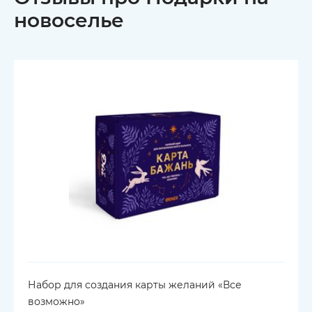
новоселье
Набор для создания карты желаний «Все
возможно»