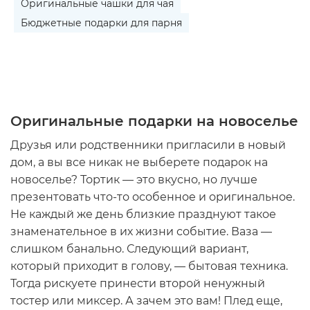
Оригинальные чашки для чая
Бюджетные подарки для парня
Оригинальные подарки на новоселье
Друзья или родственники пригласили в новый
дом, а вы все никак не выберете
подарок на
новоселье
? Тортик — это вкусно, но лучше
презентовать что-то особенное и оригинальное.
Не каждый же день близкие празднуют такое
знаменательное в их жизни событие. Ваза —
слишком банально. Следующий вариант,
который приходит в голову, — бытовая техника.
Тогда рискуете принести второй ненужный
тостер или миксер. А зачем это вам! Плед еще,