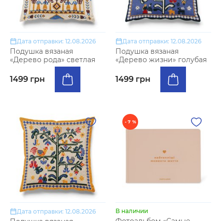
Дата отправки: 12.08.2026
Дата отправки: 12.08.2026
Подушка вязаная
Подушка вязаная
«Дерево рода» светлая
«Дерево жизни» голубая
1499 грн
1499 грн
- 7 %
В наличии
Дата отправки: 12.08.2026