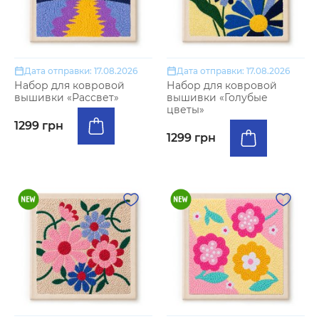
Дата отправки: 17.08.2026
Дата отправки: 17.08.2026
Набор для ковровой
Набор для ковровой
вышивки «Рассвет»
вышивки «Голубые
цветы»
1299 грн
1299 грн