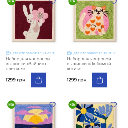
Дата отправки: 17.08.2026
Дата отправки: 17.08.2026
Набор для ковровой
Набор для ковровой
вышивки «Зайчик с
вышивки «Любимый
цветком»
котик»
1299 грн
1299 грн