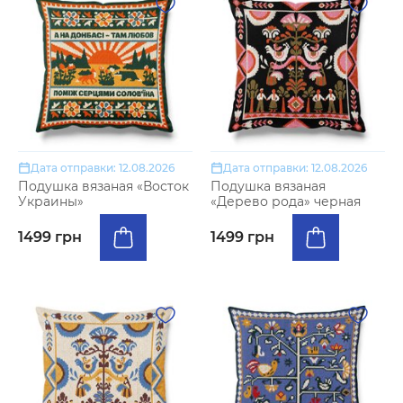
Дата отправки: 12.08.2026
Дата отправки: 12.08.2026
Подушка вязаная «Восток
Подушка вязаная
Украины»
«Дерево рода» черная
1499 грн
1499 грн