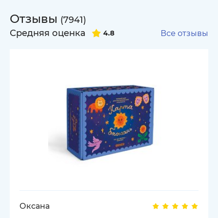
Отзывы
(7941)
Средняя оценка
4.8
Все отзывы
Оксана