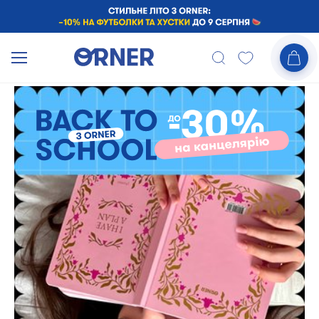
Интернет-магазин оригинальных