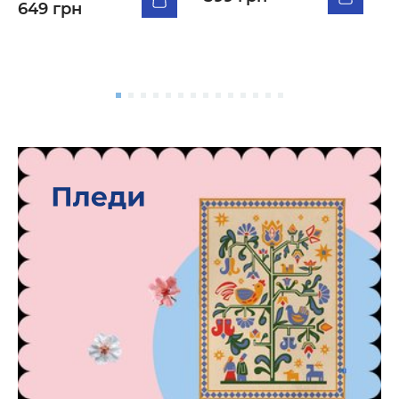
649 грн