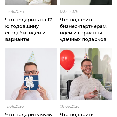
15.06.2026
12.06.2026
Что подарить на 17-
Что подарить
ю годовщину
бизнес-партнерам:
свадьбы: идеи и
идеи и варианты
варианты
удачных подарков
12.06.2026
08.06.2026
Что подарить мужу
Что подарить