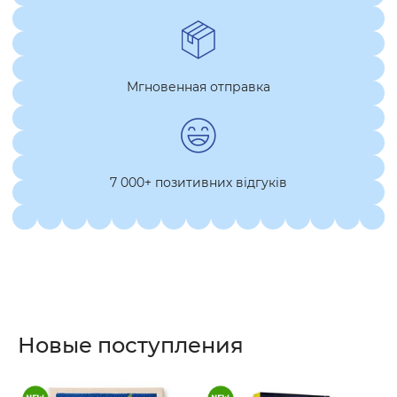
Мгновенная отправка
7 000+ позитивних відгуків
Новые поступления