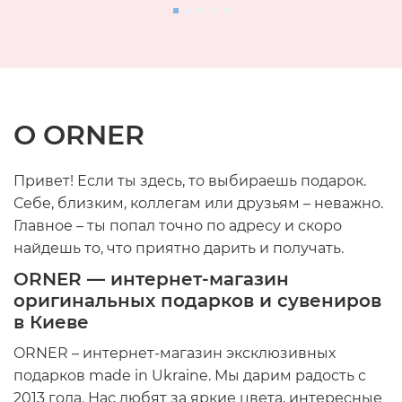
О ORNER
Привет! Если ты здесь, то выбираешь подарок.
Себе, близким, коллегам или друзьям – неважно.
Главное – ты попал точно по адресу и скоро
найдешь то, что приятно дарить и получать.
ORNER — интернет-магазин
оригинальных подарков и сувениров
в Киеве
ORNER – интернет-магазин эксклюзивных
подарков made in Ukraine. Мы дарим радость с
2013 года. Нас любят за яркие цвета, интересные