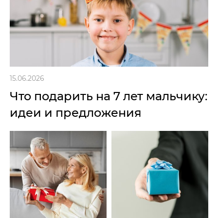
15.06.2026
Что подарить на 7 лет мальчику:
идеи и предложения