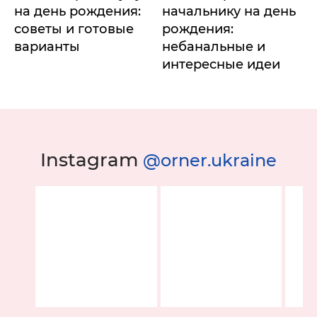
на день рождения:
начальнику на день
советы и готовые
рождения:
варианты
небанальные и
интересные идеи
Instagram
@orner.ukraine