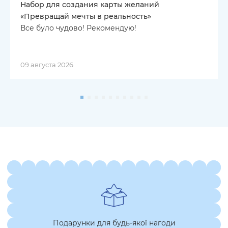
Набор для создания карты желаний
«Превращай мечты в реальность»
Все було чудово! Рекомендую!
09 августа 2026
Подарунки для будь-якої нагоди