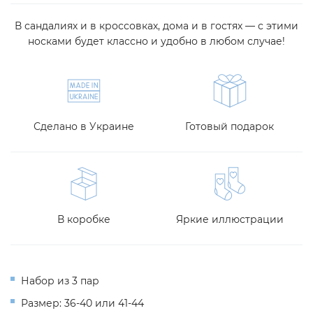
В сандалиях и в кроссовках, дома и в гостях — с этими
носками будет классно и удобно в любом случае!
Сделано в Украине
Готовый подарок
В коробке
Яркие иллюстрации
Набор из 3 пар
Размер: 36-40 или 41-44