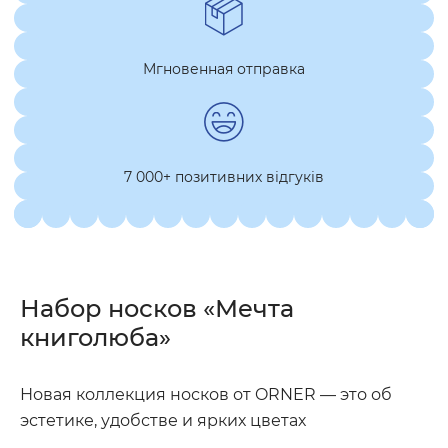
Мгновенная отправка
7 000+ позитивних відгуків
Набор носков «Мечта
книголюба»
Новая коллекция носков от ORNER — это об
эстетике, удобстве и ярких цветах