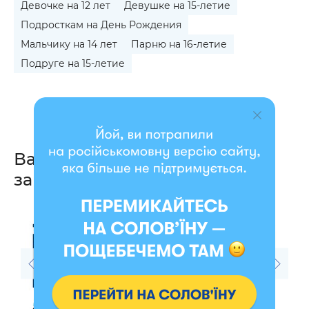
Девочке на 12 лет
Девушке на 15-летие
Подросткам на День Рождения
Мальчику на 14 лет
Парню на 16-летие
Подруге на 15-летие
Вас также могут
заинтересовать