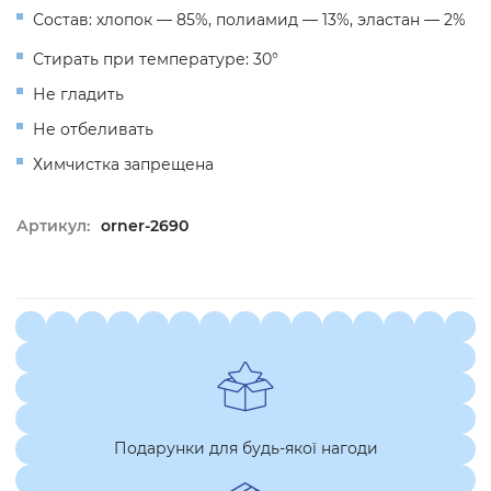
Состав: хлопок — 85%, полиамид — 13%, эластан — 2%
Стирать при температуре: 30°
Не гладить
Не отбеливать
Химчистка запрещена
Артикул:
orner-2690
Подарунки для будь-якої нагоди