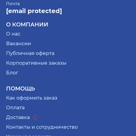
Почта
[email protected]
О КОМПАНИИ
О нас
Вакансии
Публичная оферта
Корпоративные заказы
Блог
ПОМОЩЬ
Как оформить заказ
Оплата
Доставка
Контакты и сотрудничество