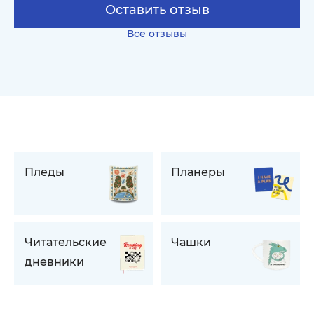
Оставить отзыв
Все отзывы
Пледы
Планеры
Читательские
Чашки
дневники