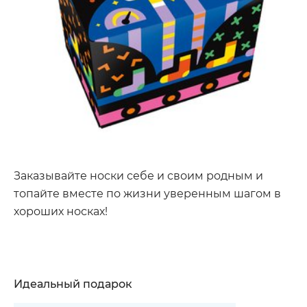
Заказывайте носки себе и своим родным и
топайте вместе по жизни уверенным шагом в
хороших носках!
Идеальный подарок