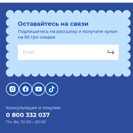
Оставайтесь на связи
Подпишитесь на рассылку и получите купон
на 50 грн скидки
Консультация и покупки
0 800 332 037
Пн–Вс, 10:00 – 20:00