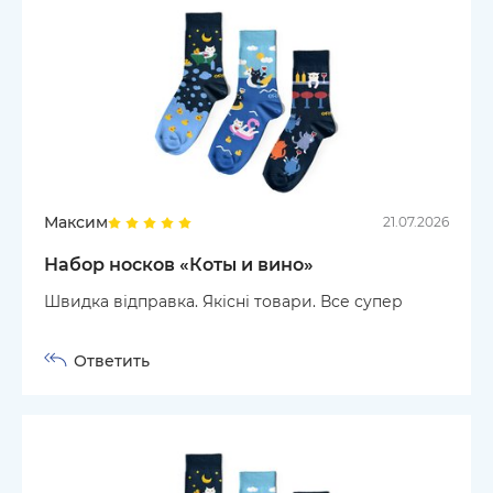
Максим
21.07.2026
Набор носков «Коты и вино»
Швидка відправка. Якісні товари. Все супер
Ответить