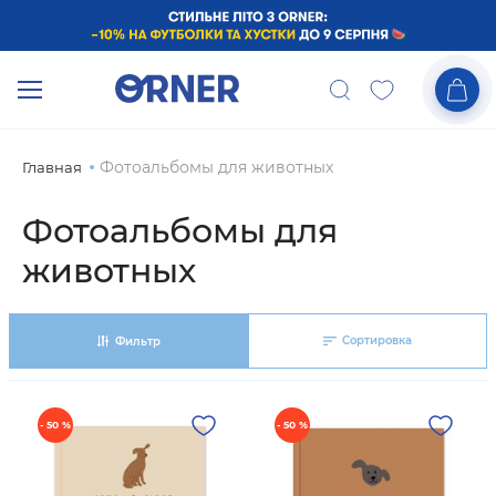
Фотоальбомы для животных
Главная
Фотоальбомы для
животных
Сортировка
Фильтр
- 50 %
- 50 %