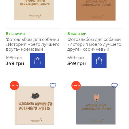
В наличии
В наличии
Фотоальбом для собачки
Фотоальбом для собачки
«История моего лучшего
«История моего лучшего
друга» кремовый
друга» коричневый
699 грн
699 грн
349 грн
349 грн
- 50 %
- 50 %