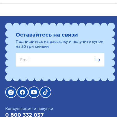
Оставайтесь на связи
Подпишитесь на рассылку и получите купон
на 50 грн скидки
Консультация и покупки
0 800 332 037