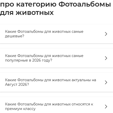
про категорию Фотоальбомы
для животных
Какие Фотоальбомы для животных самые
дешевые?
Какие Фотоальбомы для животных самые
популярные в 2026 году?
Какие Фотоальбомы для животных актуальны на
Август 2026?
Какие Фотоальбомы для животных относятся к
премиум классу