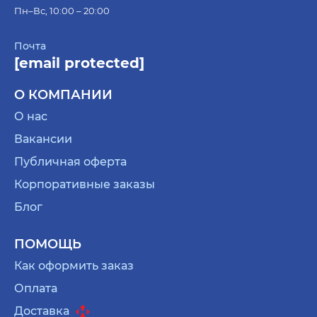
Пн–Вс, 10:00 – 20:00
Почта
[email protected]
О КОМПАНИИ
О нас
Вакансии
Публичная оферта
Корпоративные заказы
Блог
ПОМОЩЬ
Как оформить заказ
Оплата
Доставка