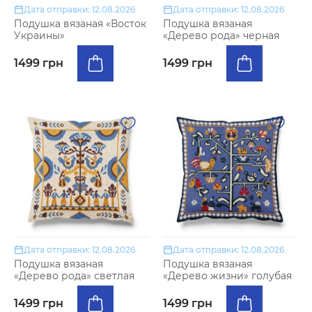
Дата отправки: 12.08.2026
Дата отправки: 12.08.2026
Подушка вязаная «Восток
Подушка вязаная
Украины»
«Дерево рода» черная
1499 грн
1499 грн
Дата отправки: 12.08.2026
Дата отправки: 12.08.2026
Подушка вязаная
Подушка вязаная
«Дерево рода» светлая
«Дерево жизни» голубая
1499 грн
1499 грн