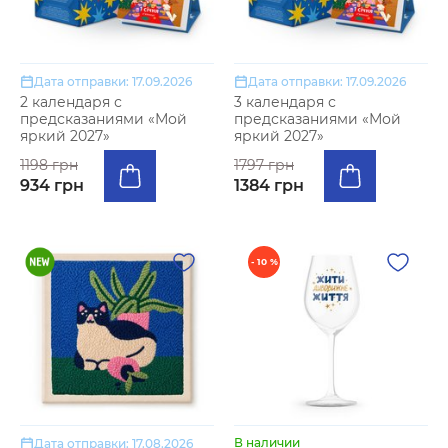
Дата отправки: 17.09.2026
Дата отправки: 17.09.2026
2 календаря с
3 календаря с
предсказаниями «Мой
предсказаниями «Мой
яркий 2027»
яркий 2027»
1198 грн
1797 грн
934 грн
1384 грн
- 10 %
В наличии
Дата отправки: 17.08.2026