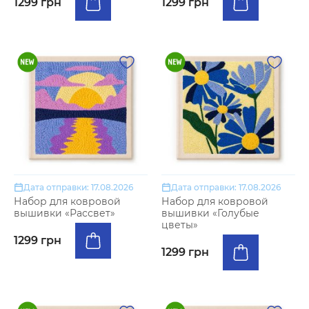
1299 грн
1299 грн
Дата отправки: 17.08.2026
Дата отправки: 17.08.2026
Набор для ковровой
Набор для ковровой
вышивки «Рассвет»
вышивки «Голубые
цветы»
1299 грн
1299 грн