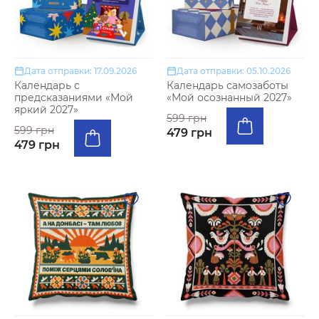
Дата отправки: 17.09.2026
Дата отправки: 05.10.2026
Календарь с
Календарь самозаботы
предсказаниями «Мой
«Мой осознанный 2027»
яркий 2027»
599 грн
599 грн
479 грн
479 грн