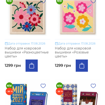
Дата отправки: 17.08.2026
Дата отправки: 17.08.2026
Набор для ковровой
Набор для ковровой
вышивки «Разноцветные
вышивки «Розовые
цветы»
цветы»
1299 грн
1299 грн
- 20 %
- 20 %