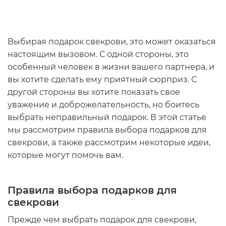
Выбирая
подарок свекрови
, это может оказаться
настоящим вызовом. С одной стороны, это
особенный человек в жизни вашего партнера, и
вы хотите сделать ему приятный сюрприз. С
другой стороны вы хотите показать свое
уважение и доброжелательность, но боитесь
выбрать неправильный подарок. В этой статье
мы рассмотрим правила выбора подарков для
свекрови, а также рассмотрим некоторые идеи,
которые могут помочь вам.
Правила выбора подарков для
свекрови
Прежде чем выбрать
подарок для свекрови
,