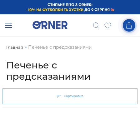
Печенье с предсказаниями
Главная
Печенье с
предсказаниями
Сортировка