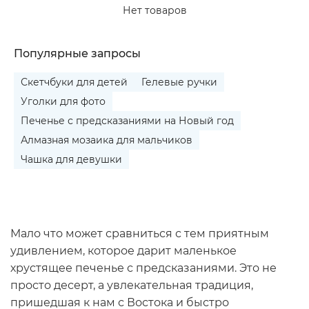
Нет товаров
Популярные запросы
Скетчбуки для детей
Гелевые ручки
Уголки для фото
Печенье с предсказаниями на Новый год
Алмазная мозаика для мальчиков
Чашка для девушки
Мало что может сравниться с тем приятным
удивлением, которое дарит маленькое
хрустящее печенье с предсказаниями. Это не
просто десерт, а увлекательная традиция,
пришедшая к нам с Востока и быстро