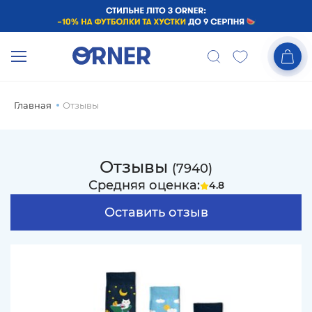
Главная
Отзывы
Отзывы
(7940)
Средняя оценка:
4.8
Оставить отзыв