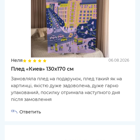
Неля
06.08.2026
Плед «Киев» 130х170 см
Замовляла плед на подарунок, плед такий як на
картинці, якістю дуже задоволена, дуже гарно
упакований, посилку отримала наступного дня
після замовлення
Ответить