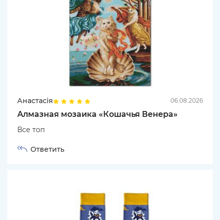
Анастасія
06.08.2026
Алмазная мозаика «Кошачья Венера»
Все топ
Ответить