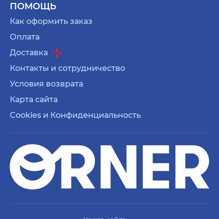
ПОМОЩЬ
Как оформить заказ
Оплата
Доставка
Контакты и сотрудничество
Условия возврата
Карта сайта
Cookies и Конфиденциальность