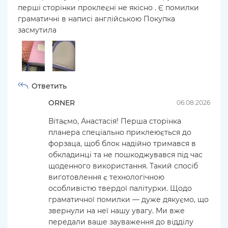
перші сторінки проклеєні не якісно . Є помилки
граматичні в написі англійською Покупка
засмутила
Ответить
ORNER
06.08.2026
Вітаємо, Анастасія! Перша сторінка
планера спеціально приклеюється до
форзаца, щоб блок надійно тримався в
обкладинці та не пошкоджувався під час
щоденного використання. Такий спосіб
виготовлення є технологічною
особливістю твердої палітурки. Щодо
граматичної помилки — дуже дякуємо, що
звернули на неї нашу увагу. Ми вже
передали ваше зауваження до відділу