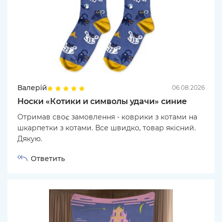
Валерій
06.08.2026
Носки «Котики и символы удачи» синие
Отримав своє замовлення - коврики з котами на
шкарпетки з котами. Все швидко, товар якісний.
Дякую.
Ответить