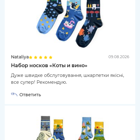
Nataliya
09.08.2026
Набор носков «Коты и вино»
Дуже швидке обслуговування, шкарпетки якісні,
все супер! Рекомендую.
Ответить