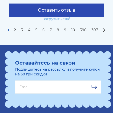
Оставить отзыв
Загрузить ещё
1
2
3
4
5
6
7
8
9
10
396
397
Оставайтесь на связи
Подпишитесь на рассылку и получите купон
на 50 грн скидки