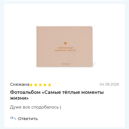
Снежана
04.08.2026
Фотоальбом «Самые тёплые моменты
жизни»
Дуже все сподобалось )
Ответить