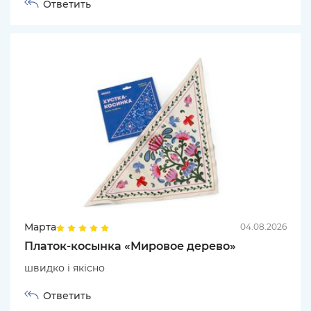
Ответить
Марта
04.08.2026
Платок-косынка «Мировое дерево»
швидко і якісно
Ответить