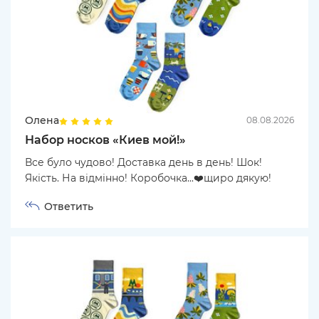
Олена
08.08.2026
Набор носков «Киев мой!»
Все було чудово! Доставка день в день! Шок!
Якість. На відмінно! Коробочка...❤️щиро дякую!
Ответить