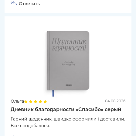
Ответить
Ольга
04.08.2026
Дневник благодарности «Спасибо» серый
Гарний щоденник, швидко оформили і доставили.
Все сподобалося.