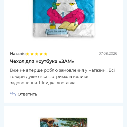
Наталія
07.08.2026
Чехол для ноутбука «ЗАМ»
Вже не вперше роблю замовлення у магазині. Всі
товари дуже якісні, отримала велике
задоволення. Швидка доставка
Ответить