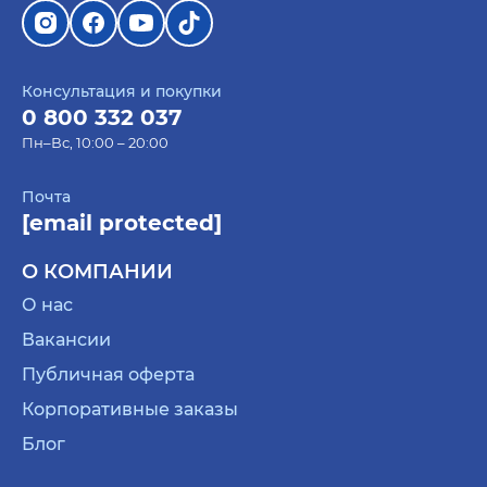
Консультация и покупки
0 800 332 037
Пн–Вс, 10:00 – 20:00
Почта
[email protected]
О КОМПАНИИ
О нас
Вакансии
Публичная оферта
Корпоративные заказы
Блог