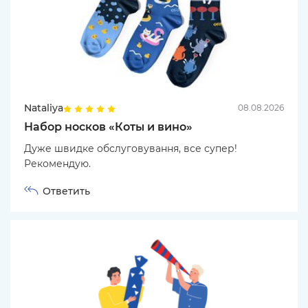
Nataliya
08.08.2026
Набор носков «Коты и вино»
Дуже швидке обслуговування, все супер!
Рекомендую.
Ответить