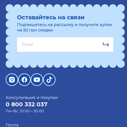
Оставайтесь на связи
Подпишитесь на рассылку и получите купон
на 50 грн скидки
Консультация и покупки
0 800 332 037
Пн–Вс, 10:00 – 20:00
Почта