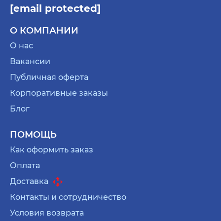
[email protected]
О КОМПАНИИ
О нас
Вакансии
Публичная оферта
Корпоративные заказы
Блог
ПОМОЩЬ
Как оформить заказ
Оплата
Доставка
Контакты и сотрудничество
Условия возврата