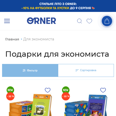
Для экономиста
Главная
Подарки для экономиста
Сортировка
Фильтр
- 22 %
- 22 %