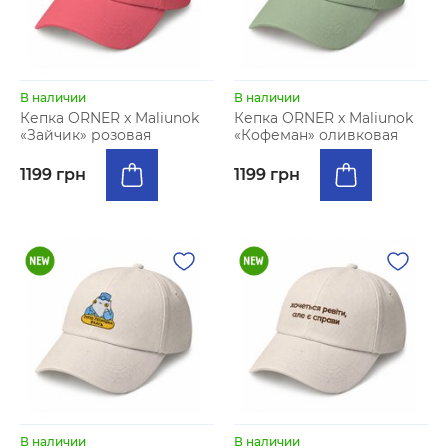
В наличии
В наличии
Кепка ORNER x Maliunok
Кепка ORNER x Maliunok
«Зайчик» розовая
«Кофеман» оливковая
1199 грн
1199 грн
В наличии
В наличии