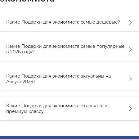
Какие Подарки для экономиста самые дешевые?
Какие Подарки для экономиста самые популярные
в 2026 году?
Какие Подарки для экономиста актуальны на
Август 2026?
Какие Подарки для экономиста относятся к
премиум классу