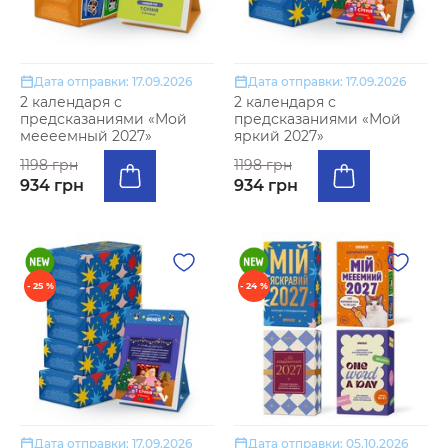
Дата отправки: 17.09.2026
Дата отправки: 17.09.2026
2 календаря с
2 календаря с
предсказаниями «Мой
предсказаниями «Мой
меееемный 2027»
яркий 2027»
1198 грн
1198 грн
934 грн
934 грн
- 25 %
- 24 %
Дата отправки: 17.09.2026
Дата отправки: 05.10.2026