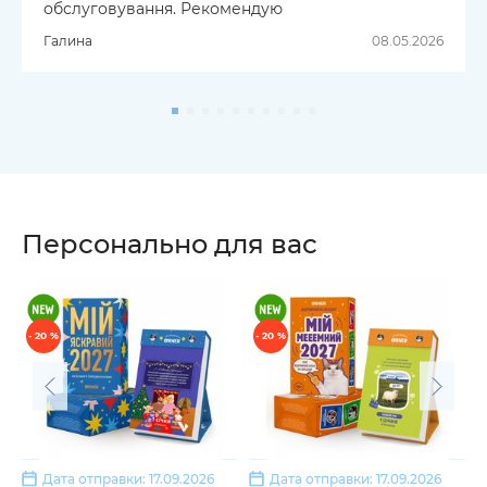
обслуговування. Рекомендую
Галина
08.05.2026
Персонально для вас
- 20 %
- 20 %
Дата отправки: 17.09.2026
Дата отправки: 17.09.2026