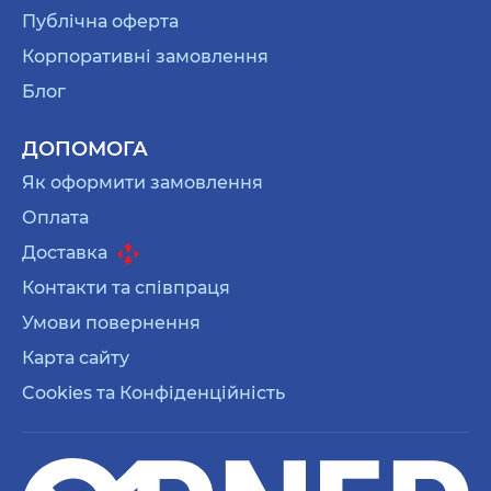
Публічна оферта
Корпоративні замовлення
Блог
ДОПОМОГА
Як оформити замовлення
Оплата
Доставка
Контакти та співпраця
Умови повернення
Карта сайту
Cookies та Конфіденційність