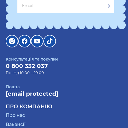
Консультація та покупки
0 800 332 037
Пн–Нд 10:00 – 20:00
Пошта
[email protected]
ПРО КОМПАНІЮ
Про нас
Вакансії