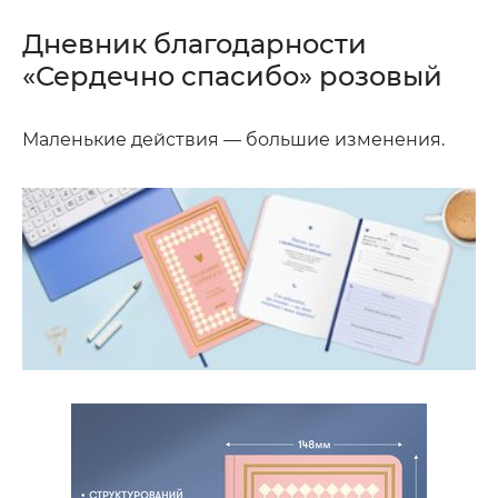
Дневник благодарности
«Сердечно спасибо» розовый
Маленькие действия — большие изменения.