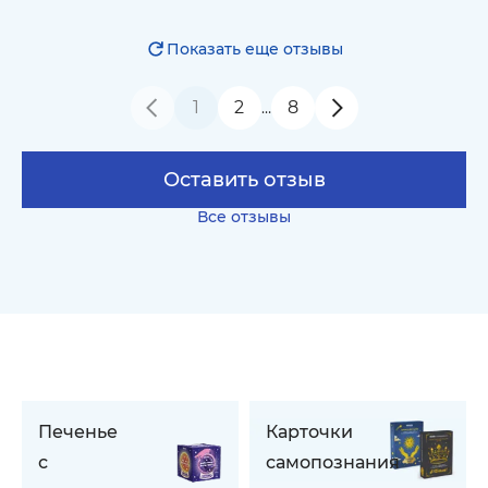
Показать еще отзывы
1
2
8
…
Оставить отзыв
Все отзывы
Печенье
Карточки
с
самопознания