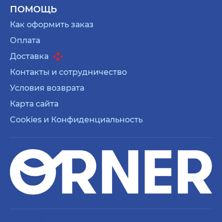
ПОМОЩЬ
Как оформить заказ
Оплата
Доставка
Контакты и сотрудничество
Условия возврата
Карта сайта
Cookies и Конфиденциальность