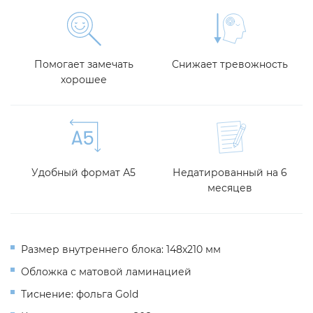
Помогает замечать
Снижает тревожность
хорошее
Удобный формат А5
Недатированный на 6
месяцев
Размер внутреннего блока: 148х210 мм
Обложка с матовой ламинацией
Тиснение: фольга Gold