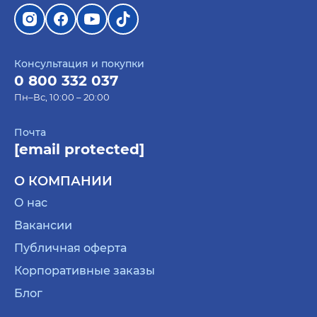
Консультация и покупки
0 800 332 037
Пн–Вс, 10:00 – 20:00
Почта
[email protected]
О КОМПАНИИ
О нас
Вакансии
Публичная оферта
Корпоративные заказы
Блог