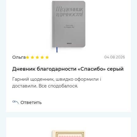
Ольга
04.08.2026
Дневник благодарности «Спасибо» серый
Гарний щоденник, швидко оформили і
доставили. Все сподобалося.
Ответить