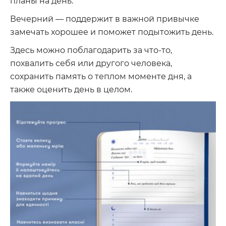
планы на день.
Вечерний –– поддержит в важной привычке
замечать хорошее и поможет подытожить день.
Здесь можно поблагодарить за что-то,
похвалить себя или другого человека,
сохранить память о теплом моменте дня, а
также оценить день в целом.