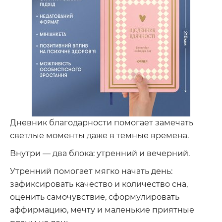
Дневник благодарности помогает замечать
светлые моменты даже в темные времена.
Внутри — два блока: утренний и вечерний.
Утренний помогает мягко начать день:
зафиксировать качество и количество сна,
оценить самочувствие, сформулировать
аффирмацию, мечту и маленькие приятные