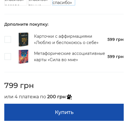
Дополните покупку:
Карточки с аффирмациями
599 грн
«Люблю и беспокоюсь о себе»
Метафорические ассоциативные
599 грн
карты «Сила во мне»
799 грн
или 4 платежа по
200 грн
Купить