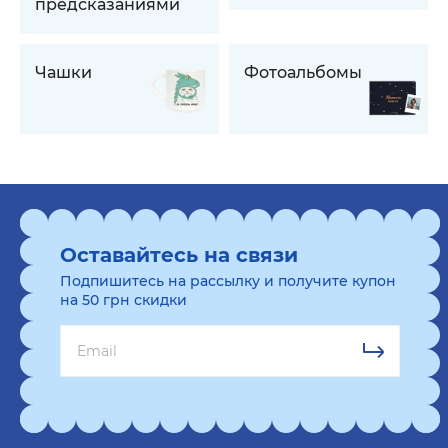
предсказаниями
Чашки
Фотоальбомы
Оставайтесь на связи
Подпишитесь на рассылку и получите купон
на 50 грн скидки