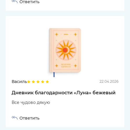
Ответить
Василь
22.04.2026
Дневник благодарности «Луна» бежевый
Все чудово дякую
Ответить