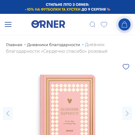
Дневник
Главная
Дневники благодарности
благодарности «Сердечно спасибо» розовый