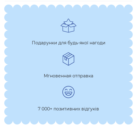
Подарунки для будь-якої нагоди
Мгновенная отправка
7 000+ позитивних відгуків