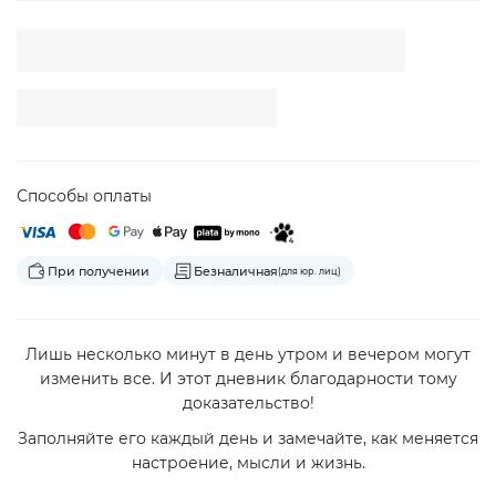
Способы оплаты
При получении
Безналичная
(для юр. лиц)
Лишь несколько минут в день утром и вечером могут
изменить все. И этот дневник благодарности тому
доказательство!
Заполняйте его каждый день и замечайте, как меняется
настроение, мысли и жизнь.