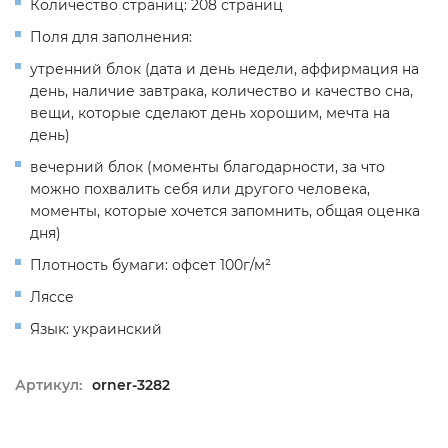
Количество страниц: 208 страниц
Поля для заполнения:
утренний блок (дата и день недели, аффирмация на
день, наличие завтрака, количество и качество сна,
вещи, которые сделают день хорошим, мечта на
день)
вечерний блок (моменты благодарности, за что
можно похвалить себя или другого человека,
моменты, которые хочется запомнить, общая оценка
дня)
Плотность бумаги: офсет 100г/м²
Ляссе
Язык: украинский
Артикул:
orner-3282