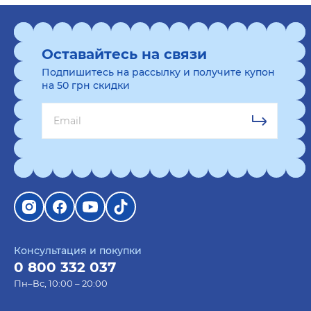
Оставайтесь на связи
Подпишитесь на рассылку и получите купон
на 50 грн скидки
Консультация и покупки
0 800 332 037
Пн–Вс, 10:00 – 20:00