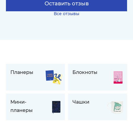
Оставить отзыв
Все отзывы
Планеры
Блокноты
Мини-
Чашки
планеры