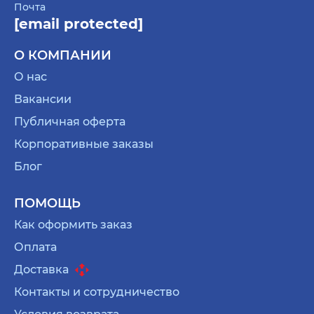
Почта
[email protected]
О КОМПАНИИ
О нас
Вакансии
Публичная оферта
Корпоративные заказы
Блог
ПОМОЩЬ
Как оформить заказ
Оплата
Доставка
Контакты и сотрудничество