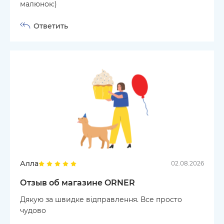
малюнок:)
Ответить
Алла
02.08.2026
Отзыв об магазине ORNER
Дякую за швидке відправлення. Все просто
чудово