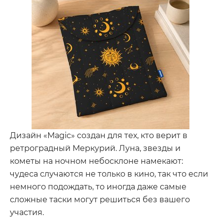
Дизайн «Magic» создан для тех, кто верит в
ретроградный Меркурий. Луна, звезды и
кометы на ночном небосклоне намекают:
чудеса случаются не только в кино, так что если
немного подождать, то иногда даже самые
сложные таски могут решиться без вашего
участия.