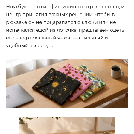
Ноутбук — это и офис, и кинотеатр в постели, и
центр принятия важных решений. Чтобы в
рюкзаке он не поцарапался о ключи или не
испачкался едой из лоточка, предлагаем одеть
его в вертикальный чехол — стильный и
удобный аксессуар.