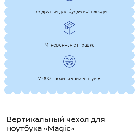
Подарунки для будь-якої нагоди
Мгновенная отправка
7 000+ позитивних відгуків
Вертикальный чехол для
ноутбука «Magic»