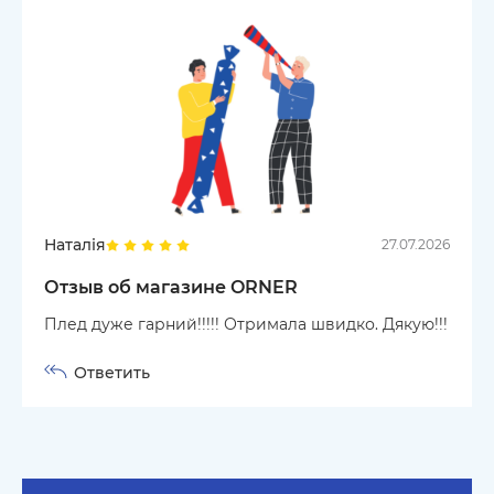
Наталія
27.07.2026
Отзыв об магазине ORNER
Плед дуже гарний!!!!! Отримала швидко. Дякую!!!
Ответить