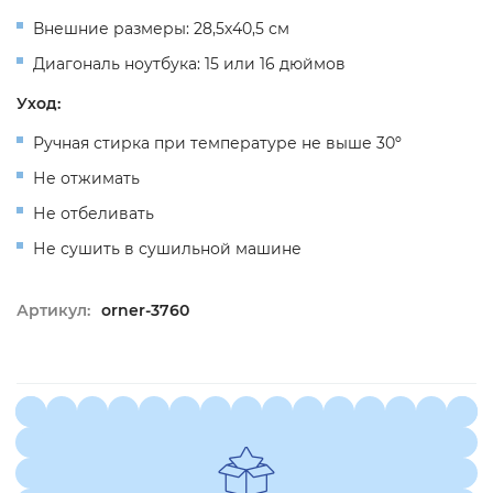
Внешние размеры: 28,5х40,5 см
Диагональ ноутбука: 15 или 16 дюймов
Уход:
Ручная стирка при температуре не выше 30º
Не отжимать
Не отбеливать
Не сушить в сушильной машине
Артикул:
orner-3760