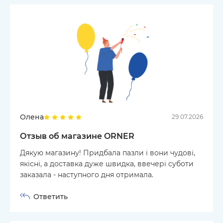
Олена
29.07.2026
Отзыв об магазине ORNER
Дякую магазину! Придбала пазли і вони чудові,
якісні, а доставка дуже швидка, ввечері суботи
заказала - наступного дня отримала.
Ответить