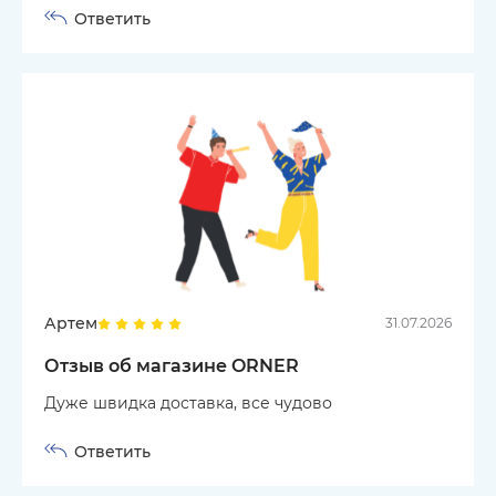
Ответить
Артем
31.07.2026
Отзыв об магазине ORNER
Дуже швидка доставка, все чудово
Ответить