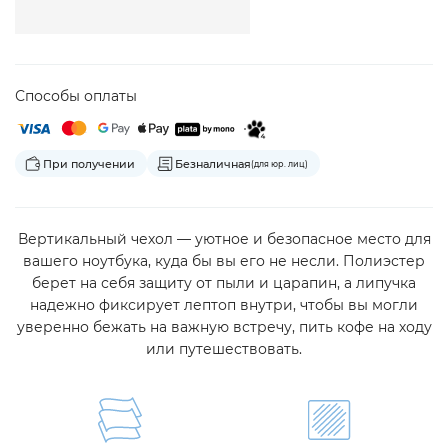
Способы оплаты
При получении
Безналичная
(для юр. лиц)
Вертикальный чехол — уютное и безопасное место для
вашего ноутбука, куда бы вы его не несли. Полиэстер
берет на себя защиту от пыли и царапин, а липучка
надежно фиксирует лептоп внутри, чтобы вы могли
уверенно бежать на важную встречу, пить кофе на ходу
или путешествовать.