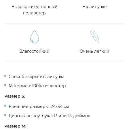
Высококачественный
На липучке
полиэстер
Влагостойкий
Очень легкий
Способ закрытия: липучка
Материал: 100% полиэстер
Размер S:
Внешние размеры: 24х34 см
Диагональ ноутбука: 13 или 14 дюймов
Размер М: