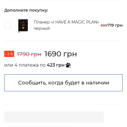
Дополните покупку:
Планер «I HAVE A MAGIC PLAN»
719 грн
899
черный
1690 грн
1790 грн
- 5 %
или 4 платежа по
423 грн
Сообщить, когда будет в наличии