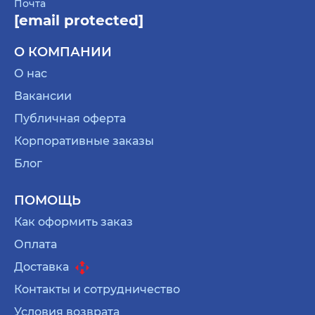
Почта
[email protected]
О КОМПАНИИ
О нас
Вакансии
Публичная оферта
Корпоративные заказы
Блог
ПОМОЩЬ
Как оформить заказ
Оплата
Доставка
Контакты и сотрудничество
Условия возврата