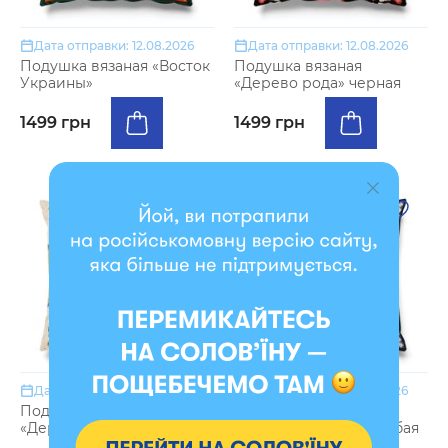
Дата отправки: 12.08.2026
Дата отправки: 12.08.2026
Подушка вязаная «Восток
Подушка вязаная
Украины»
«Дерево рода» черная
1499 грн
1499 грн
Дата отправки: 12.08.2026
Дата отправки: 12.08.2026
Подушка вязаная
Подушка вязаная
«Дерево рода» светлая
«Дерево жизни» голубая