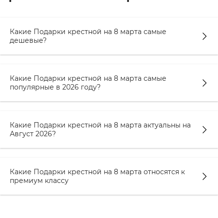
Какие Подарки крестной на 8 марта самые
дешевые?
Какие Подарки крестной на 8 марта самые
популярные в 2026 году?
Какие Подарки крестной на 8 марта актуальны на
Август 2026?
Какие Подарки крестной на 8 марта относятся к
премиум классу