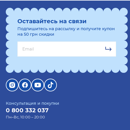
Оставайтесь на связи
Подпишитесь на рассылку и получите купон
на 50 грн скидки
Консультация и покупки
0 800 332 037
Пн–Вс, 10:00 – 20:00