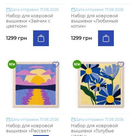
Дата отправки: 17.08.2026
Дата отправки: 17.08.2026
Набор для ковровой
Набор для ковровой
вышивки «Зайчик с
вышивки «Любимый
цветком»
котик»
1299 грн
1299 грн
Дата отправки: 17.08.2026
Дата отправки: 17.08.2026
Набор для ковровой
Набор для ковровой
вышивки «Рассвет»
вышивки «Голубые