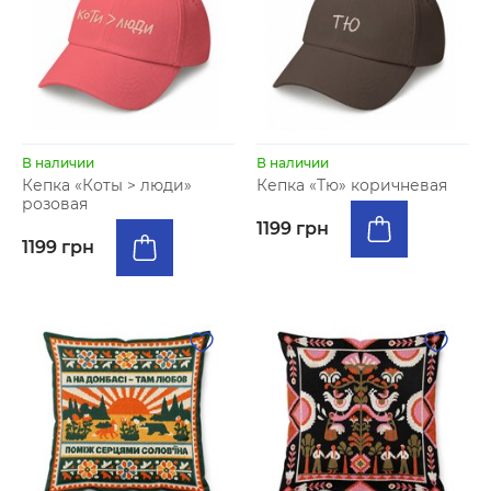
В наличии
В наличии
Кепка «Коты > люди»
Кепка «Тю» коричневая
розовая
1199 грн
1199 грн