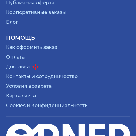
Публичная оферта
Корпоративные заказы
Блог
ПОМОЩЬ
Как оформить заказ
Оплата
Доставка
Контакты и сотрудничество
Условия возврата
Карта сайта
Cookies и Конфиденциальность