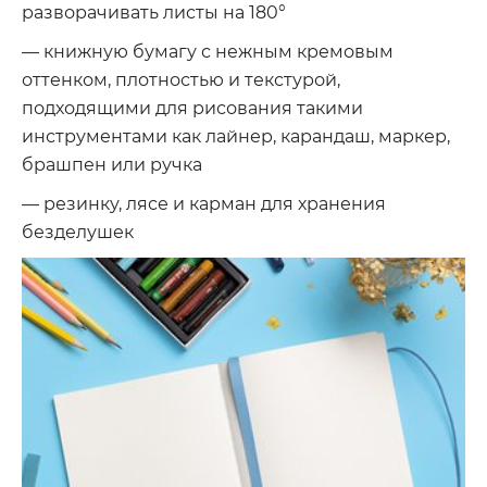
разворачивать листы на 180°
— книжную бумагу с нежным кремовым
оттенком, плотностью и текстурой,
подходящими для рисования такими
инструментами как лайнер, карандаш, маркер,
брашпен или ручка
— резинку, лясе и карман для хранения
безделушек