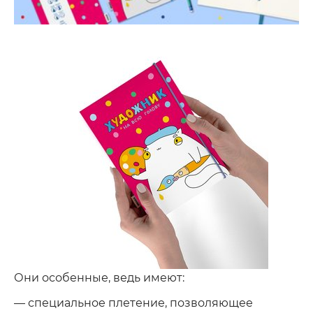
Они особенные, ведь имеют:
— специальное плетение, позволяющее