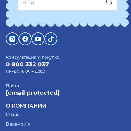
Консультация и покупки
0 800 332 037
Пн–Вс, 10:00 – 20:00
Почта
[email protected]
О КОМПАНИИ
О нас
Вакансии