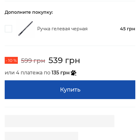
Дополните покупку:
Ручка гелевая черная
45 грн
539 грн
599 грн
- 10 %
или 4 платежа по
135 грн
Купить