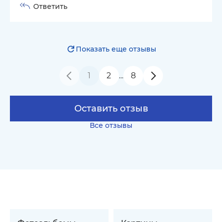
Ответить
Показать еще отзывы
1
2
8
…
Оставить отзыв
Все отзывы