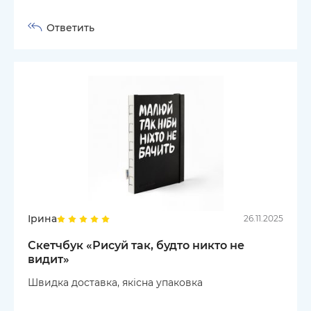
Ответить
Ірина
26.11.2025
Скетчбук «Рисуй так, будто никто не
видит»
Швидка доставка, якісна упаковка