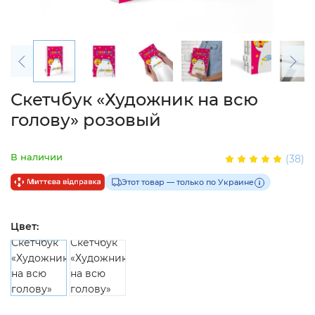
Скетчбук «Художник на всю
голову» розовый
В наличии
(38)
Этот товар — только по Украине
Цвет: