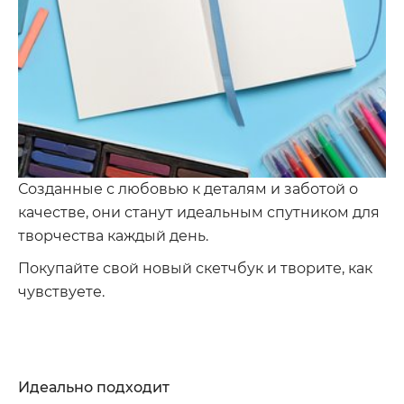
Созданные с любовью к деталям и заботой о
качестве, они станут идеальным спутником для
творчества каждый день.
Покупайте свой новый скетчбук и творите, как
чувствуете.
Идеально подходит