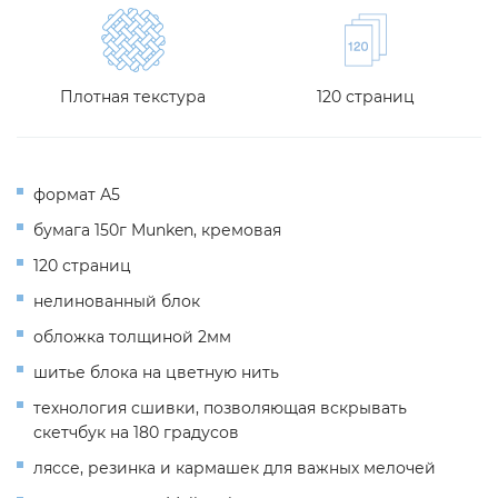
Плотная текстура
120 страниц
формат А5
бумага 150г Munken, кремовая
120 страниц
нелинованный блок
обложка толщиной 2мм
шитье блока на цветную нить
технология сшивки, позволяющая вскрывать
скетчбук на 180 градусов
ляссе, резинка и кармашек для важных мелочей