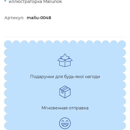
иллюстраторка Maliunok
Артикул:
maliu-0048
Подарунки для будь-якої нагоди
Мгновенная отправка