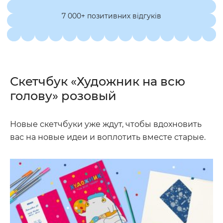
7 000+ позитивних відгуків
Скетчбук «Художник на всю
голову» розовый
Новые скетчбуки уже ждут, чтобы вдохновить
вас на новые идеи и воплотить вместе старые.