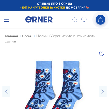
Носки «Украинские вытынанки»
Главная
Носки
синие