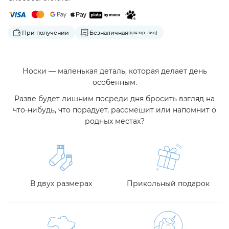
При получении
Безналичная
(для юр. лиц)
Носки — маленькая деталь, которая делает день
особенным.
Разве будет лишним посреди дня бросить взгляд на
что-нибудь, что порадует, рассмешит или напомнит о
родных местах?
В двух размерах
Прикольный подарок