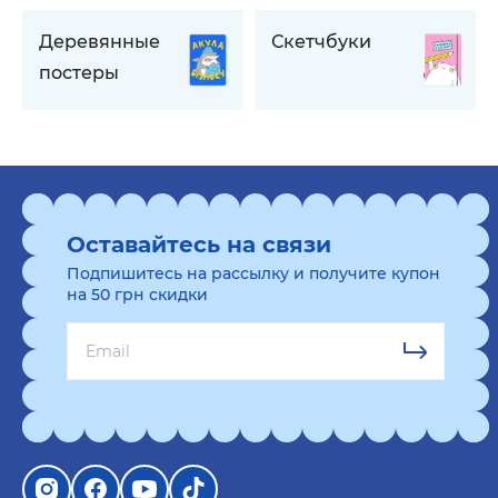
Деревянные
Скетчбуки
постеры
Оставайтесь на связи
Подпишитесь на рассылку и получите купон
на 50 грн скидки