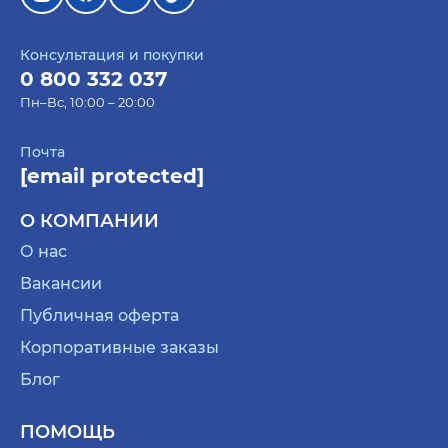
Консультация и покупки
0 800 332 037
Пн–Вс, 10:00 – 20:00
Почта
[email protected]
О КОМПАНИИ
О нас
Вакансии
Публичная оферта
Корпоративные заказы
Блог
ПОМОЩЬ