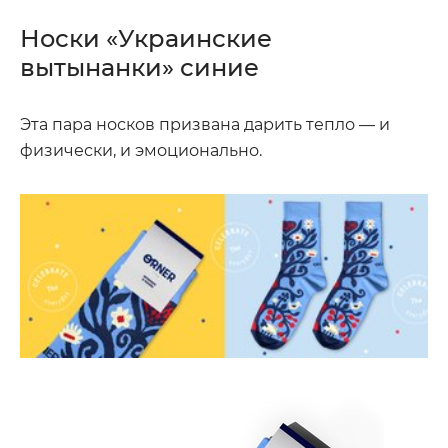
Носки «Украинские
вытынанки» синие
Эта пара носков призвана дарить тепло — и
физически, и эмоционально.