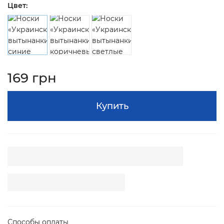
Цвет:
169 грн
Купить
Способы оплаты