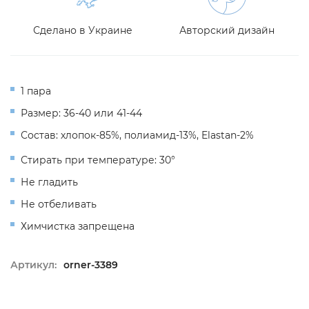
Сделано в Украине
Авторский дизайн
1 пара
Размер: 36-40 или 41-44
Состав: хлопок-85%, полиамид-13%, Elastan-2%
Стирать при температуре: 30°
Не гладить
Не отбеливать
Химчистка запрещена
Артикул:
orner-3389