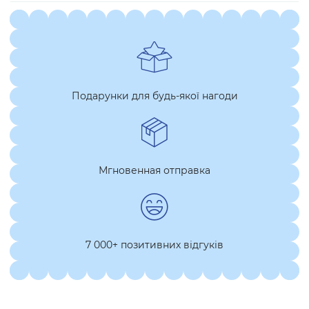
Подарунки для будь-якої нагоди
Мгновенная отправка
7 000+ позитивних відгуків