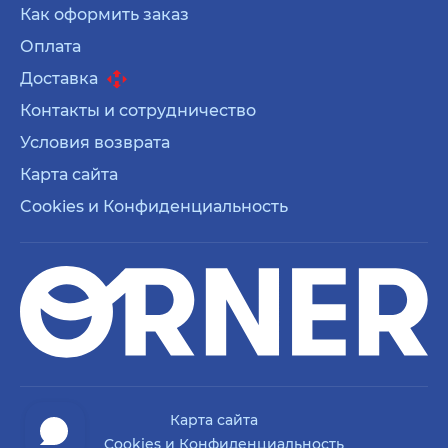
Как оформить заказ
Оплата
Доставка
Контакты и сотрудничество
Условия возврата
Карта сайта
Cookies и Конфиденциальность
Карта сайта
Cookies и Конфиденциальность