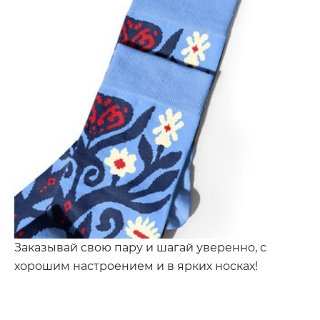
Заказывай свою пару и шагай уверенно, с
хорошим настроением и в ярких носках!