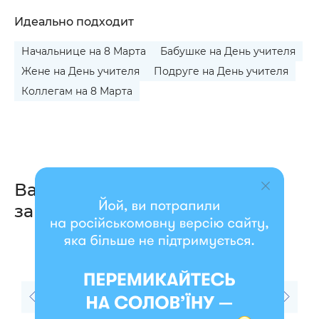
Идеально подходит
Начальнице на 8 Марта
Бабушке на День учителя
Жене на День учителя
Подруге на День учителя
Коллегам на 8 Марта
Вас также могут
заинтересовать