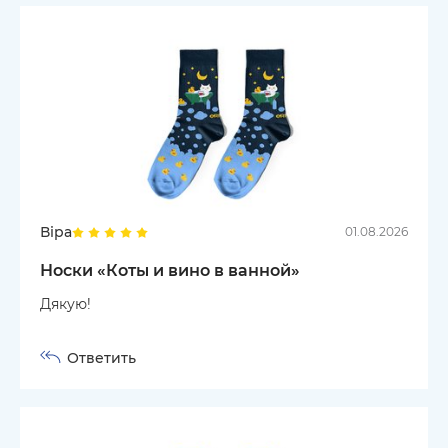
Віра
01.08.2026
Носки «Коты и вино в ванной»
Дякую!
Ответить