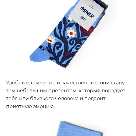
Удобные, стильные и качественные, они станут
тем небольшим презентом, который порадует
тебя или близкого человека и подарит
приятную эмоцию.