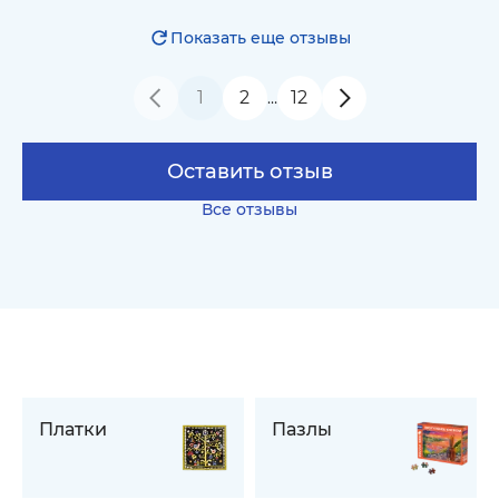
Показать еще отзывы
1
2
12
…
Оставить отзыв
Все отзывы
Платки
Пазлы