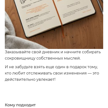
Заказывайте свой дневник и начните собирать
сокровищницу собственных мыслей.
И не забудьте взять еще один в подарок тому,
кто любит отслеживать свои изменения — это
действительно увлекает!
Кому подходит