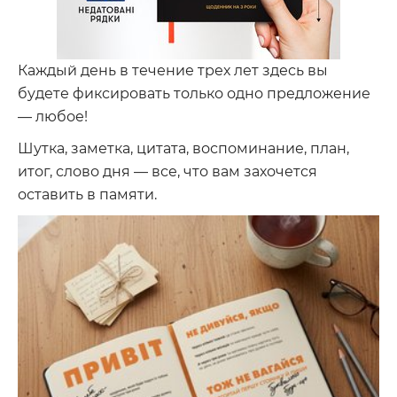
Каждый день в течение трех лет здесь вы
будете фиксировать только одно предложение
— любое!
Шутка, заметка, цитата, воспоминание, план,
итог, слово дня — все, что вам захочется
оставить в памяти.