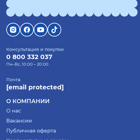
Консультация и покупки
0 800 332 037
Пн–Вс, 10:00 – 20:00
Почта
[email protected]
О КОМПАНИИ
О нас
Вакансии
Публичная оферта