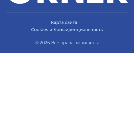
Карта сайта
Cookies и Конфиденциальность
© 2026 Все права защищены