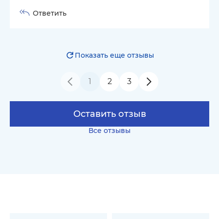
Ответить
Показать еще отзывы
1
2
3
Оставить отзыв
Все отзывы