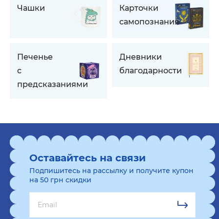
Чашки
Карточки
самопознания
Печенье
Дневники
с
благодарности
предсказаниями
Оставайтесь на связи
Подпишитесь на рассылку и получите купон
на 50 грн скидки