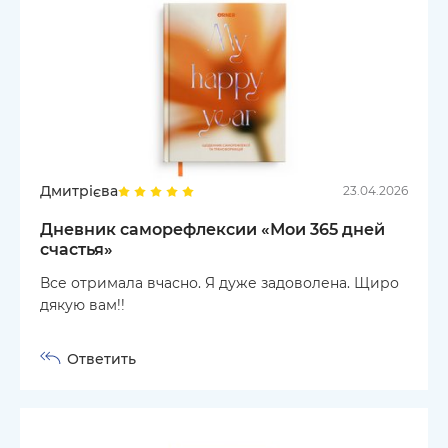
Дмитрієва
23.04.2026
Дневник саморефлексии «Мои 365 дней
счастья»
Все отримала вчасно. Я дуже задоволена. Щиро
дякую вам!!
Ответить