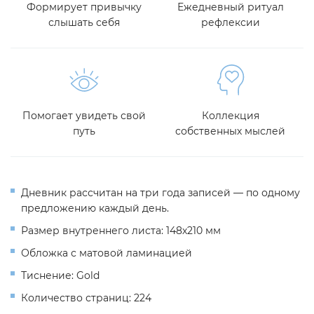
Формирует привычку
Ежедневный ритуал
слышать себя
рефлексии
Помогает увидеть свой
Коллекция
путь
собственных мыслей
Дневник рассчитан на три года записей
—
по одному
предложению каждый день.
Размер внутреннего листа: 148х210 мм
Обложка с матовой
ламинацией
Тиснение: Gold
Количество страниц: 224