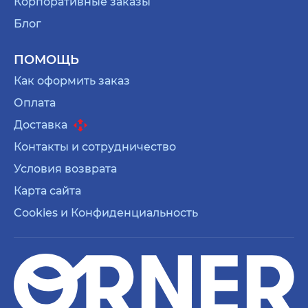
Корпоративные заказы
Блог
ПОМОЩЬ
Как оформить заказ
Оплата
Доставка
Контакты и сотрудничество
Условия возврата
Карта сайта
Cookies и Конфиденциальность