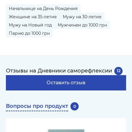
Начальнице на День Рождения
Женщине на 35-летие
Мужу на 30-летие
Мужу на Новый год
Мужчинам до 1000 грн
Парню до 1000 грн
Отзывы на Дневники саморефлексии
12
Оставить отзыв
Вопросы про продукт
0