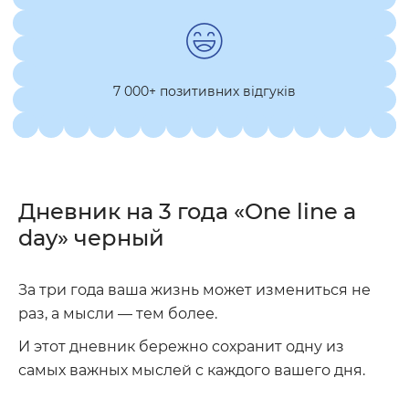
7 000+ позитивних відгуків
Дневник на 3 года «One line a
day» черный
За три года ваша жизнь может измениться не
раз, а мысли — тем более.
И этот дневник бережно сохранит одну из
самых важных мыслей с каждого вашего дня.