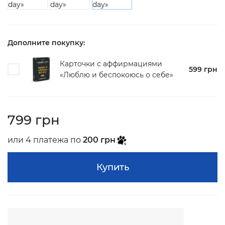
Дополните покупку:
Карточки с аффирмациями
599 грн
«Люблю и беспокоюсь о себе»
799 грн
или 4 платежа по
200 грн
Купить