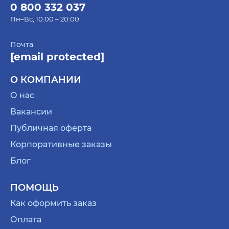
0 800 332 037
Пн–Вс, 10:00 – 20:00
Почта
[email protected]
О КОМПАНИИ
О нас
Вакансии
Публичная оферта
Корпоративные заказы
Блог
ПОМОЩЬ
Как оформить заказ
Оплата