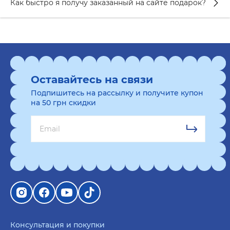
Как быстро я получу заказанный на сайте подарок?
Оставайтесь на связи
Подпишитесь на рассылку и получите купон
на 50 грн скидки
Консультация и покупки