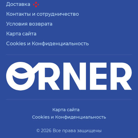
Доставка
Контакты и сотрудничество
Условия возврата
Карта сайта
Cookies и Конфиденциальность
Карта сайта
Cookies и Конфиденциальность
© 2026 Все права защищены