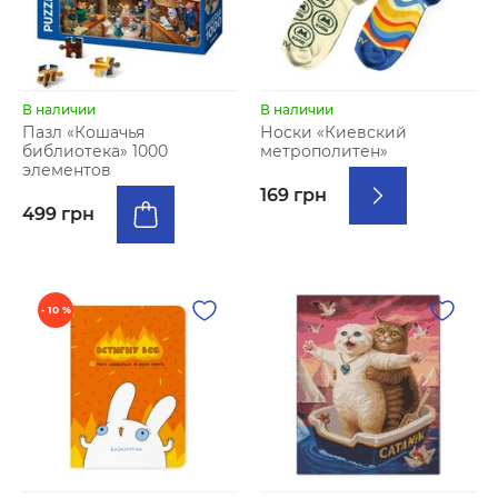
В наличии
В наличии
Пазл «Кошачья
Носки «Киевский
библиотека» 1000
метрополитен»
элементов
169 грн
499 грн
- 10 %