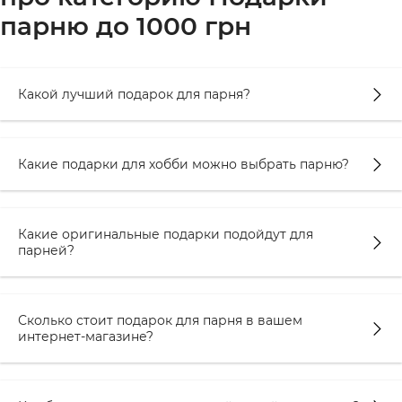
парню до 1000 грн
Какой лучший подарок для парня?
Какие подарки для хобби можно выбрать парню?
Какие оригинальные подарки подойдут для
парней?
Сколько стоит подарок для парня в вашем
интернет-магазине?