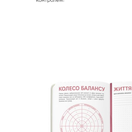
контролем!