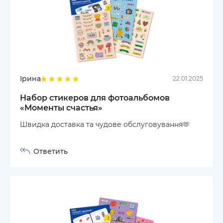
Ірина
22.01.2025
Набор стикеров для фотоальбомов
«Моменты счастья»
Швидка доставка та чудове обслуговування🫶
Ответить