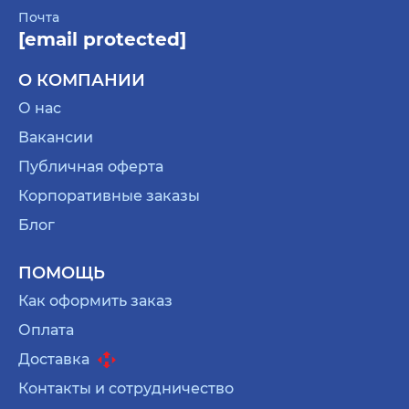
Почта
[email protected]
О КОМПАНИИ
О нас
Вакансии
Публичная оферта
Корпоративные заказы
Блог
ПОМОЩЬ
Как оформить заказ
Оплата
Доставка
Контакты и сотрудничество