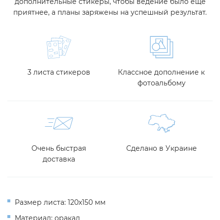
дополнительные стикеры, чтобы ведение было еще
приятнее, а планы заряжены на успешный результат.
3 листа стикеров
Классное дополнение к
фотоальбому
Очень быстрая
Сделано в Украине
доставка
Размер листа: 120х150 мм
Материал: оракал