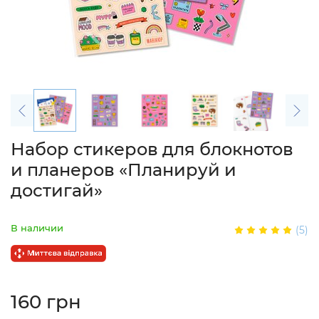
Набор стикеров для блокнотов
и планеров «Планируй и
достигай»
В наличии
(5)
160 грн