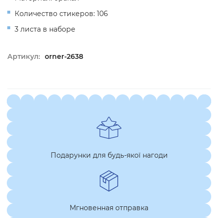
Количество стикеров: 106
3 листа в наборе
Артикул:
orner-2638
Подарунки для будь-якої нагоди
Мгновенная отправка