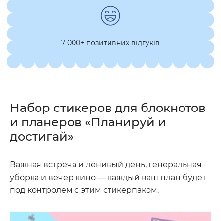
7 000+ позитивних відгуків
Набор стикеров для блокнотов
и планеров «Планируй и
достигай»
Важная встреча и ленивый день, генеральная
уборка и вечер кино — каждый ваш план будет
под контролем с этим стикерпаком.