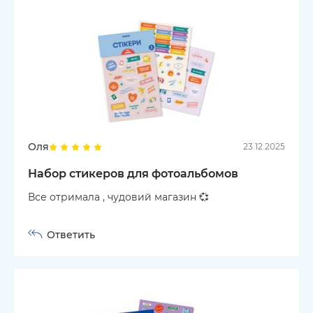
Оля
23.12.2025
Набор стикеров для фотоальбомов
Все отримала , чудовий магазин 💞
Ответить