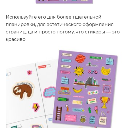
Используйте его для более тщательной
планировки, для эстетического оформления
страниц, да и просто потому, что стикеры — это
красиво!