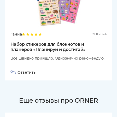
Ганна
21.11.2024
Набор стикеров для блокнотов и
планеров «Планируй и достигай»
Все швидко прийшло. Однозначно рекомендую.
Ответить
Еще отзывы про ORNER