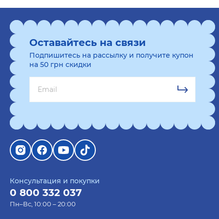
Оставайтесь на связи
Подпишитесь на рассылку и получите купон
на 50 грн скидки
Консультация и покупки
0 800 332 037
Пн–Вс, 10:00 – 20:00