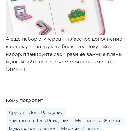
А еще набор стикеров — классное дополнение
к новому планеру или блокноту. Покупайте
набор, планируйте свои разные важные планы
и достигайте всего, о чем мечтаете вместе с
ORNER!
Кому подходит
Другу на День Рождения
Учителю на День Рождения
Мужчине на 35-летие
Мужчине на 55-летие
Маме на 55-летие