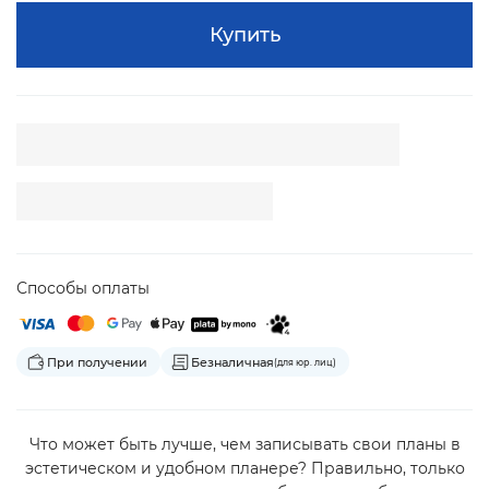
Купить
Способы оплаты
При получении
Безналичная
(для юр. лиц)
Что может быть лучше, чем записывать свои планы в
эстетическом и удобном планере? Правильно, только