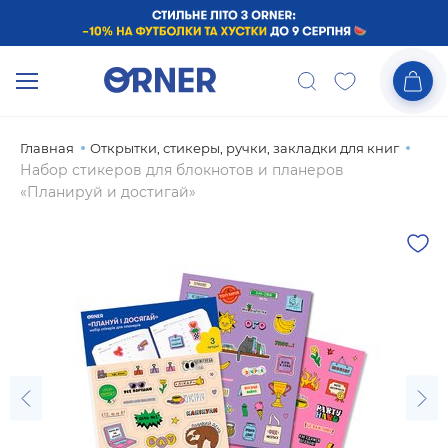
Главная
Открытки, стикеры, ручки, закладки для книг
Набор стикеров для блокнотов и планеров
«Планируй и достигай»