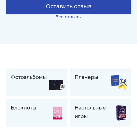
Оставить отзыв
Все отзывы
Фотоальбомы
Планеры
Блокноты
Настольные
игры