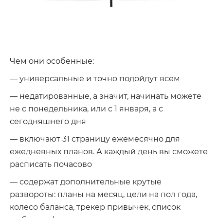
Чем они особенные:
— универсальные и точно подойдут всем
— недатированные, а значит, начинать можете
не с понедельника, или с 1 января, а с
сегодняшнего дня
— включают 31 страницу ежемесячно для
ежедневных планов. А каждый день вы сможете
расписать почасово
— содержат дополнительные крутые
развороты: планы на месяц, цели на пол года,
колесо баланса, трекер привычек, список