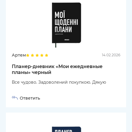
Артем
14.02.2026
Планер-дневник «Мои ежедневные
планы» черный
Все чудово. Задоволений покупкою. Дякую
Ответить