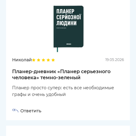
Николай
19.05.2026
Планер-дневник «Планер серьезного
человека» темно-зеленый
Планер просто супер: есть все необходимые
графы и очень удобный
Ответить