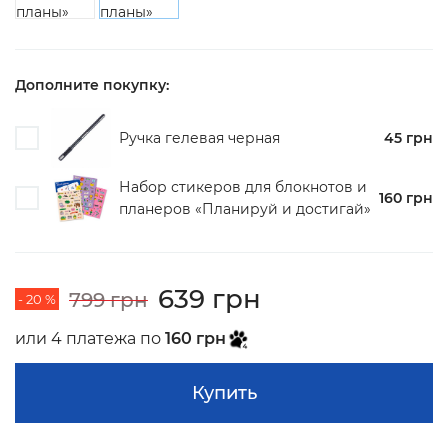
Дополните покупку:
Ручка гелевая черная
45 грн
Набор стикеров для блокнотов и
160 грн
планеров «Планируй и достигай»
639 грн
799 грн
- 20 %
или 4 платежа по
160 грн
Купить