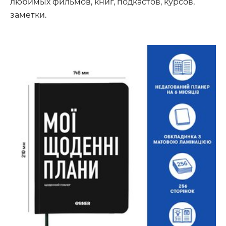
любимых фильмов, книг, подкастов, курсов,
заметки.