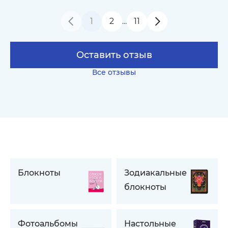
1
2
11
…
Оставить отзыв
Все отзывы
Блокноты
Зодиакальные
блокноты
Фотоальбомы
Настольные