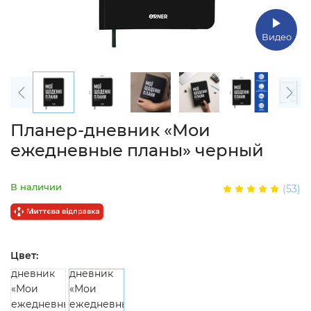
Видео
Планер-дневник «Мои
ежедневные планы» черный
В наличии
(53)
Цвет: