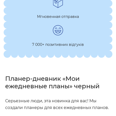
Мгновенная отправка
7 000+ позитивних відгуків
Планер-дневник «Мои
ежедневные планы» черный
Серьезные люди, эта новинка для вас! Мы
создали планеры для всех ежедневных планов.