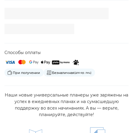
Способы оплаты
При получении
Безналичная
(для юр. лиц)
Наши новые универсальные планеры уже заряжены на
успех в ежедневных планах и на сумасшедшую
поддержку во всех начинаниях. А вы — верьте,
планируйте, действуйте!