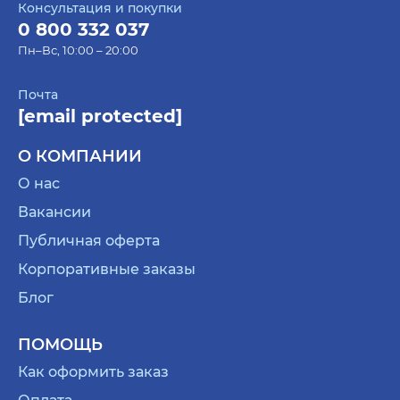
Консультация и покупки
0 800 332 037
Пн–Вс, 10:00 – 20:00
Почта
[email protected]
О КОМПАНИИ
О нас
Вакансии
Публичная оферта
Корпоративные заказы
Блог
ПОМОЩЬ
Как оформить заказ