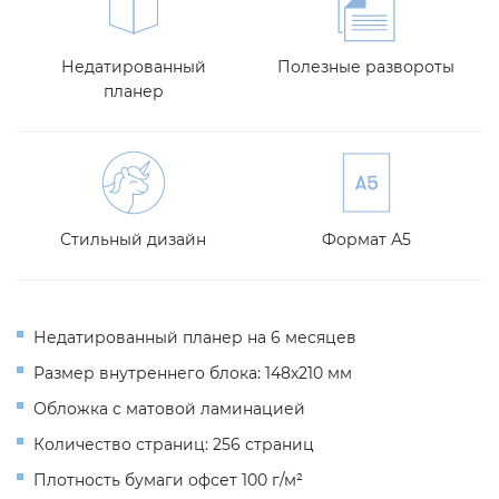
Недатированный
Полезные развороты
планер
Стильный дизайн
Формат А5
Недатированный планер на 6 месяцев
Размер внутреннего блока: 148х210 мм
Обложка с матовой ламинацией
Количество страниц: 256 страниц
Плотность бумаги офсет 100 г/м²