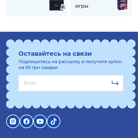
игры
Оставайтесь на связи
Подпишитесь на рассылку и получите купон
на 50 грн скидки