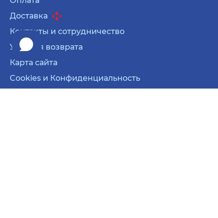
Оплата
Доставка
Контакты и сотрудничество
Условия возврата
Карта сайта
Cookies и Конфиденциальность
Карта сайта
Cookies и Конфиденциальность
© 2026 Все права защищены