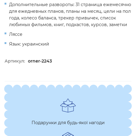
Дополнительные развороты: 31 страница ежемесячно
для ежедневных планов, планы на месяц, цели на пол
года, колесо баланса, трекер привычек, список
любимых фильмов, книг, подкастов, курсов, заметки
Ляссе
Язык: украинский
Артикул:
orner-2243
Подарунки для будь-якої нагоди