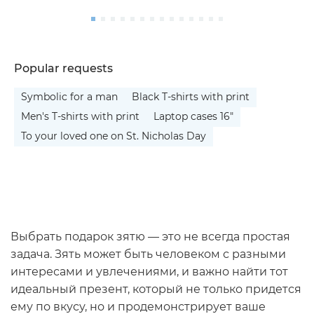
Popular requests
Symbolic for a man
Black T-shirts with print
Men's T-shirts with print
Laptop cases 16"
To your loved one on St. Nicholas Day
Выбрать подарок зятю — это не всегда простая
задача. Зять может быть человеком с разными
интересами и увлечениями, и важно найти тот
идеальный презент, который не только придется
ему по вкусу, но и продемонстрирует ваше