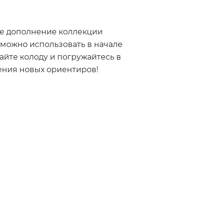
е дополнение коллекции
 можно использовать в начале
пайте колоду и погружайтесь в
ения новых ориентиров!