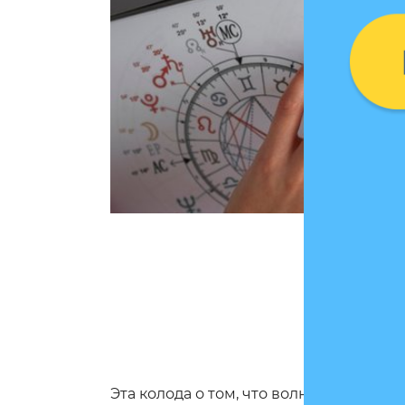
Эта колода о том, что волны способны