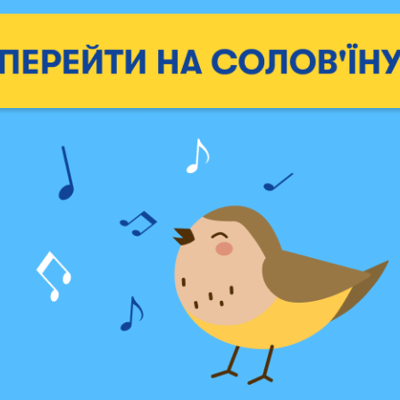
 говорить без