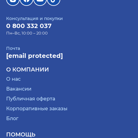
Консультация и покупки
0 800 332 037
Пн–Вс, 10:00 – 20:00
Почта
[email protected]
О КОМПАНИИ
О нас
Вакансии
Публичная оферта
Корпоративные заказы
Блог
ПОМОЩЬ