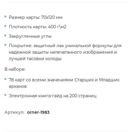
Размер карты: 70х120 мм
Плотность карты: 400 г\м2
Закругленные углы
Покрытие: защитный лак уникальной формулы для
надежной защиты напечатанного изображения и
лучшей тасовки колоды
В наборе:
78 карт со всеми значениями Старших и Младших
арканов
Электронная книга-гайд на 200 страниц
Артикул:
orner-1983