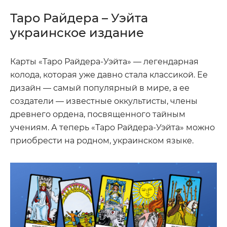
Таро Райдера – Уэйта
украинское издание
Карты «Таро Райдера-Уэйта» — легендарная
колода, которая уже давно стала классикой. Ее
дизайн — самый популярный в мире, а ее
создатели — известные оккультисты, члены
древнего ордена, посвященного тайным
учениям. А теперь «Таро Райдера-Уэйта» можно
приобрести на родном, украинском языке.