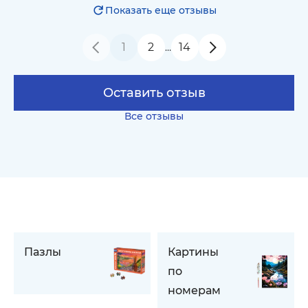
Показать еще отзывы
1
2
14
…
Оставить отзыв
Все отзывы
Пазлы
Картины
по
номерам