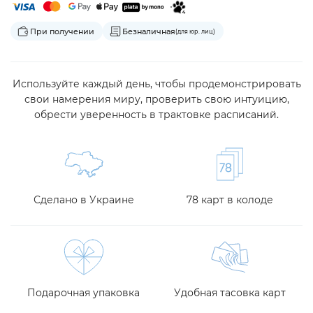
При получении
Безналичная
(для юр. лиц)
Используйте каждый день, чтобы продемонстрировать
свои намерения миру, проверить свою интуицию,
обрести уверенность в трактовке расписаний.
Сделано в Украине
78 карт в колоде
Подарочная упаковка
Удобная тасовка карт