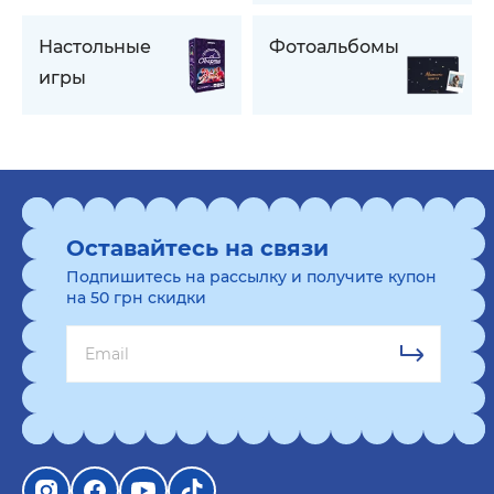
Настольные
Фотоальбомы
игры
Оставайтесь на связи
Подпишитесь на рассылку и получите купон
на 50 грн скидки