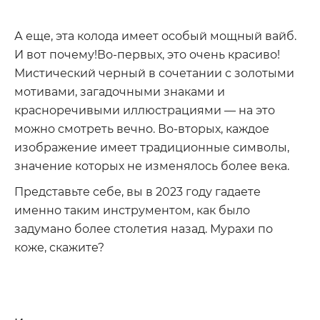
А еще, эта колода имеет особый мощный вайб.
И вот почему!Во-первых, это очень красиво!
Мистический черный в сочетании с золотыми
мотивами, загадочными знаками и
красноречивыми иллюстрациями — на это
можно смотреть вечно. Во-вторых, каждое
изображение имеет традиционные символы,
значение которых не изменялось более века.
Представьте себе, вы в 2023 году гадаете
именно таким инструментом, как было
задумано более столетия назад. Мурахи по
коже, скажите?