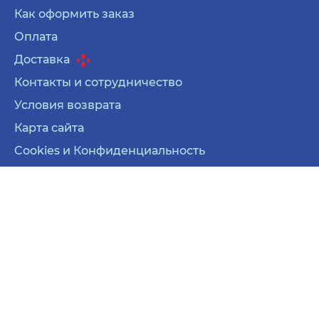
Как оформить заказ
Оплата
Доставка
Контакты и сотрудничество
Условия возврата
Карта сайта
Cookies и Конфиденциальность
Карта сайта