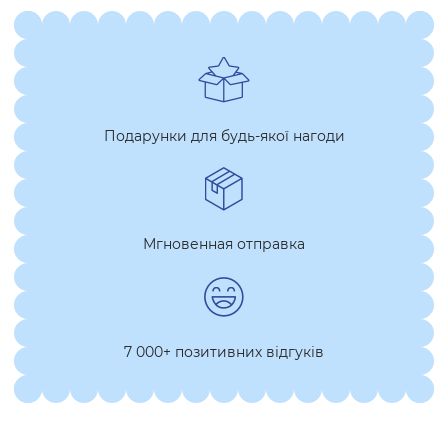
Подарунки для будь-якої нагоди
Мгновенная отправка
7 000+ позитивних відгуків