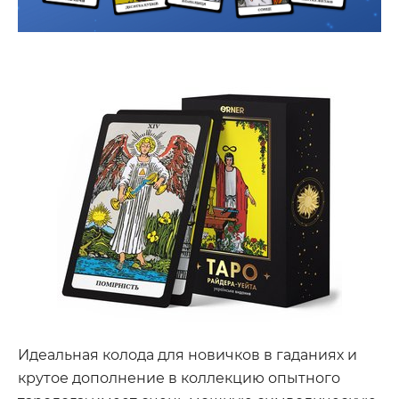
Идеальная колода для новичков в гаданиях и
крутое дополнение в коллекцию опытного