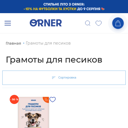
Грамоты для песиков
Главная
Грамоты для песиков
Сортировка
- 50 %