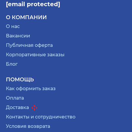
[email protected]
О КОМПАНИИ
О нас
Вакансии
Публичная оферта
Корпоративные заказы
Блог
ПОМОЩЬ
Как оформить заказ
Оплата
Доставка
Контакты и сотрудничество
Условия возврата