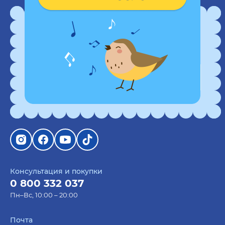
Оставайтесь на связи
Подпишитесь на рассылку и получите купон
на 50 грн скидки
Консультация и покупки
0 800 332 037
Пн–Вс, 10:00 – 20:00
Почта