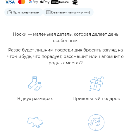
При получении
Безналичная
(для юр. лиц)
Носки — маленькая деталь, которая делает день
особенным.
Разве будет лишним посреди дня бросить взгляд на
что-нибудь, что порадует, рассмешит или напомнит о
родных местах?
В двух размерах
Прикольный подарок