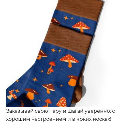
Заказывай свою пару и шагай уверенно, с
хорошим настроением и в ярких носках!