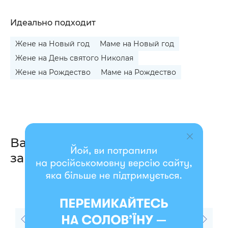
Идеально подходит
Жене на Новый год
Маме на Новый год
Жене на День святого Николая
Жене на Рождество
Маме на Рождество
Вас также могут
заинтересовать