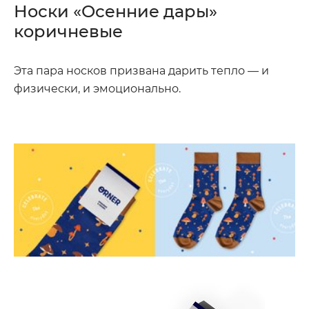
Носки «Осенние дары»
коричневые
Эта пара носков призвана дарить тепло — и
физически, и эмоционально.