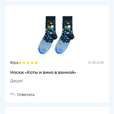
Віра
01.08.2026
Носки «Коты и вино в ванной»
Дякую!
Ответить