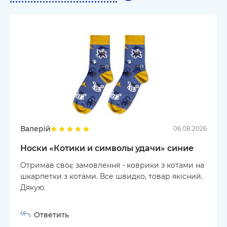
Валерій
06.08.2026
Носки «Котики и символы удачи» синие
Отримав своє замовлення - коврики з котами на
шкарпетки з котами. Все швидко, товар якісний.
Дякую.
Ответить