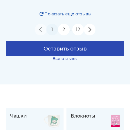
Показать еще отзывы
1
2
12
…
Оставить отзыв
Все отзывы
Чашки
Блокноты