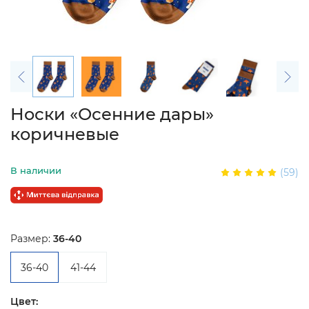
Носки «Осенние дары»
коричневые
В наличии
(59)
Размер:
36-40
36-40
41-44
Цвет: