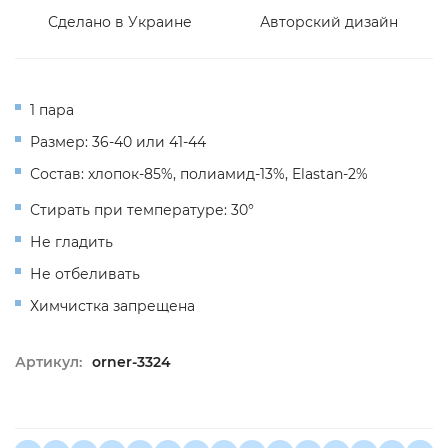
Сделано в Украине
Авторский дизайн
1 пара
Размер: 36-40 или 41-44
Состав: хлопок-85%, полиамид-13%, Elastan-2%
Стирать при температуре: 30°
Не гладить
Не отбеливать
Химчистка запрещена
Артикул:
orner-3324