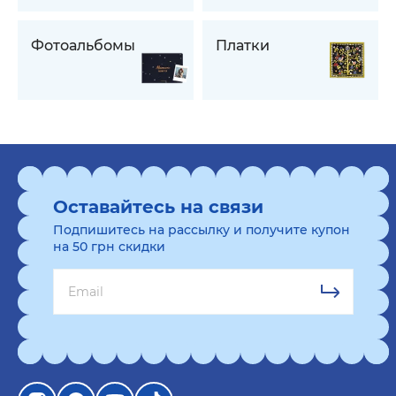
Фотоальбомы
Платки
Оставайтесь на связи
Подпишитесь на рассылку и получите купон
на 50 грн скидки