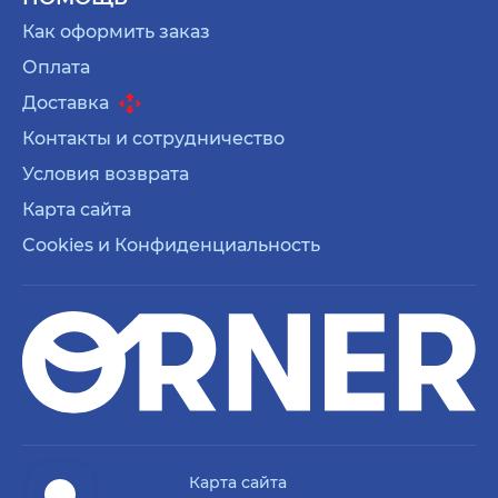
Как оформить заказ
Оплата
Доставка
Контакты и сотрудничество
Условия возврата
Карта сайта
Cookies и Конфиденциальность
Карта сайта