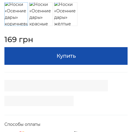
169 грн
Купить
Способы оплаты