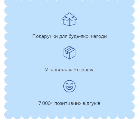
Подарунки для будь-якої нагоди
Мгновенная отправка
7 000+ позитивних відгуків