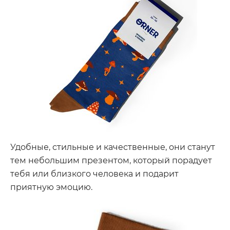
Удобные, стильные и качественные, они станут
тем небольшим презентом, который порадует
тебя или близкого человека и подарит
приятную эмоцию.