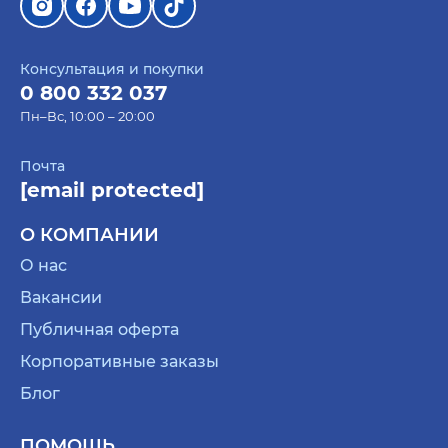
Консультация и покупки
0 800 332 037
Пн–Вс, 10:00 – 20:00
Почта
[email protected]
О КОМПАНИИ
О нас
Вакансии
Публичная оферта
Корпоративные заказы
Блог
ПОМОЩЬ