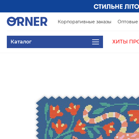
Корпоративные заказы
Оптовые 
Каталог
ХИТЫ ПР