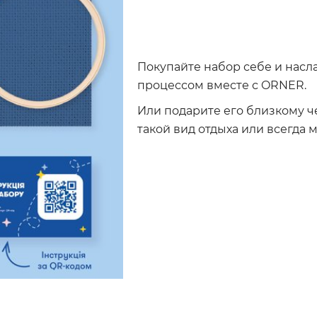
Покупайте набор себе и нас
процессом вместе с ORNER.
Или подарите его близкому ч
такой вид отдыха или всегда 