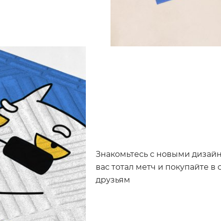
Знакомьтесь с новыми дизайна
вас тотал метч и покупайте в
друзьям