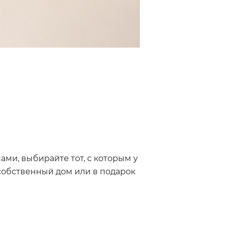
ми, выбирайте тот, с которым у
 собственный дом или в подарок