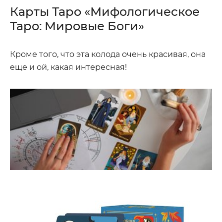
Карты Таро «Мифологическое
Таро: Мировые Боги»
Кроме того, что эта колода очень красивая, она
еще и ой, какая интересная!