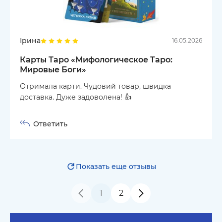
Ірина
16.05.2026
Карты Таро «Мифологическое Таро:
Мировые Боги»
Отримала карти. Чудовий товар, швидка
доставка. Дуже задоволена! 👍
Ответить
Показать еще отзывы
1
2