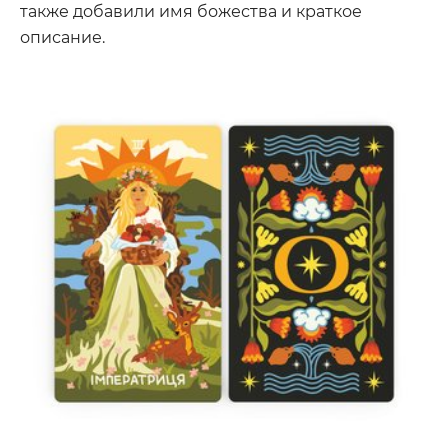
также добавили имя божества и краткое
описание.