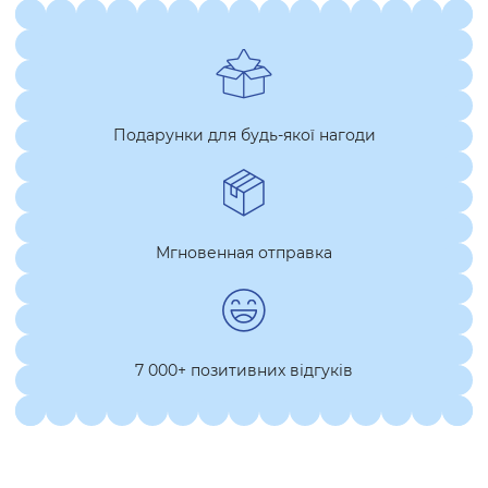
Подарунки для будь-якої нагоди
Мгновенная отправка
7 000+ позитивних відгуків