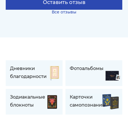
Оставить отзыв
Все отзывы
Дневники
Фотоальбомы
благодарности
Зодиакальные
Карточки
блокноты
самопознания