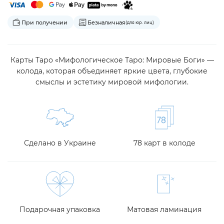
При получении
Безналичная
(для юр. лиц)
Карты Таро «Мифологическое Таро: Мировые Боги» —
колода, которая объединяет яркие цвета, глубокие
смыслы и эстетику мировой мифологии.
Сделано в Украине
78 карт в колоде
Подарочная упаковка
Матовая ламинация