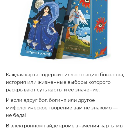
Каждая карта содержит иллюстрацию божества,
история или жизненные выборы которого
раскрывают суть карты и ее значение.
И если вдруг бог, богиня или другое
мифологическое творение вам не знакомо —
не беда!
В электронном гайде кроме значения карты мы