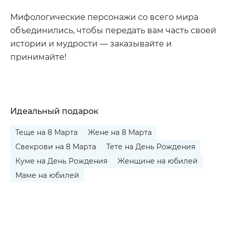
Мифологические персонажи со всего мира
объединились, чтобы передать вам часть своей
истории и мудрости — заказывайте и
принимайте!
Идеальный подарок
Теще на 8 Марта
Жене на 8 Марта
Свекрови на 8 Марта
Тете на День Рождения
Куме на День Рождения
Женщине на юбилей
Маме на юбилей