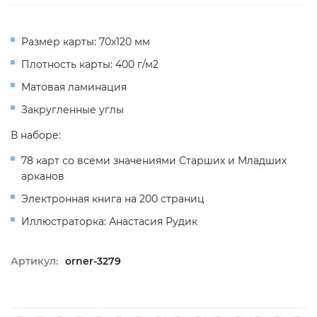
Размер карты: 70х120 мм
Плотность карты: 400 г/м2
Матовая ламинация
Закругленные углы
В наборе:
78 карт со всеми значениями Старших и Младших
арканов
Электронная книга на 200 страниц
Иллюстраторка: Анастасия Рудик
Артикул:
orner-3279