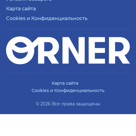
Карта сайта
Cookies и Конфиденциальность
Карта сайта
Cookies и Конфиденциальность
© 2026 Все права защищены