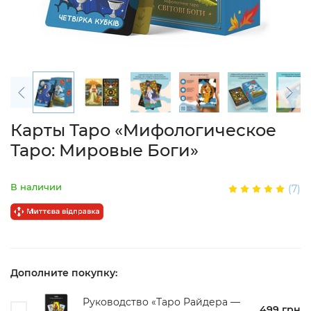
Карты Таро «Мифологическое
Таро: Мировые Боги»
В наличии
(7)
Дополните покупку:
Руководство «Таро Райдера —
499 грн