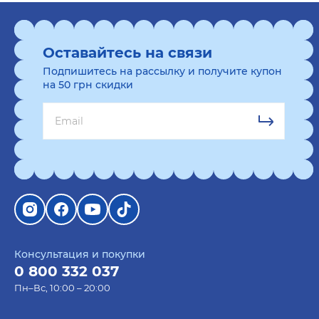
Оставайтесь на связи
Подпишитесь на рассылку и получите купон
на 50 грн скидки
Консультация и покупки
0 800 332 037
Пн–Вс, 10:00 – 20:00