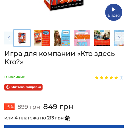
Видео
Игра для компании «Кто здесь
Кто?»
В наличии
(1)
849 грн
899 грн
- 6 %
или 4 платежа по
213 грн