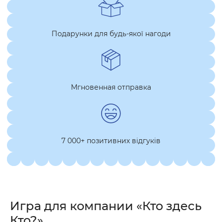
Подарунки для будь-якої нагоди
Мгновенная отправка
7 000+ позитивних відгуків
Игра для компании «Кто здесь
Кто?»