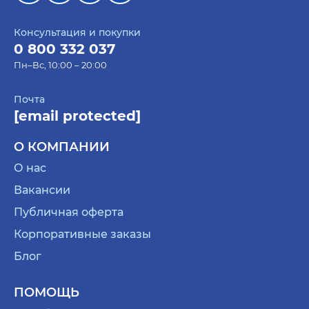
Консультация и покупки
0 800 332 037
Пн–Вс, 10:00 – 20:00
Почта
[email protected]
О КОМПАНИИ
О нас
Вакансии
Публичная оферта
Корпоративные заказы
Блог
ПОМОЩЬ