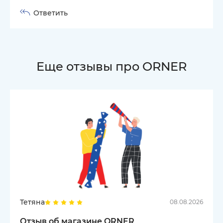
Ответить
Еще отзывы про ORNER
Тетяна
08.08.2026
Отзыв об магазине ORNER