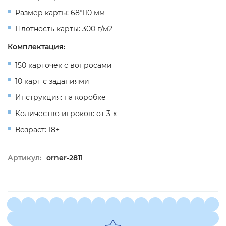
Размер карты: 68*110 мм
Плотность карты: 300 г/м2
Комплектация:
150 карточек с вопросами
10 карт с заданиями
Инструкция: на коробке
Количество игроков: от 3-х
Возраст: 18+
Артикул:
orner-2811