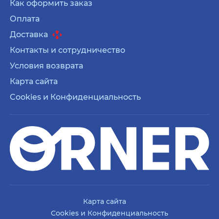
Как оформить заказ
Оплата
Доставка
Контакты и сотрудничество
Условия возврата
Карта сайта
Cookies и Конфиденциальность
Карта сайта
Cookies и Конфиденциальность