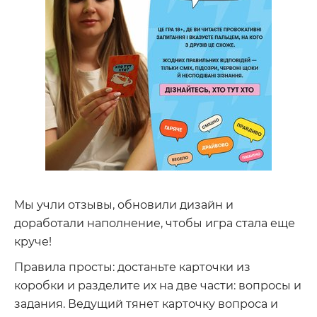
Мы учли отзывы, обновили дизайн и
доработали наполнение, чтобы игра стала еще
круче!
Правила просты: достаньте карточки из
коробки и разделите их на две части: вопросы и
задания. Ведущий тянет карточку вопроса и