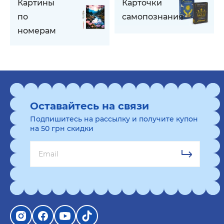
Картины
Карточки
по
самопознания
номерам
Оставайтесь на связи
Подпишитесь на рассылку и получите купон
на 50 грн скидки