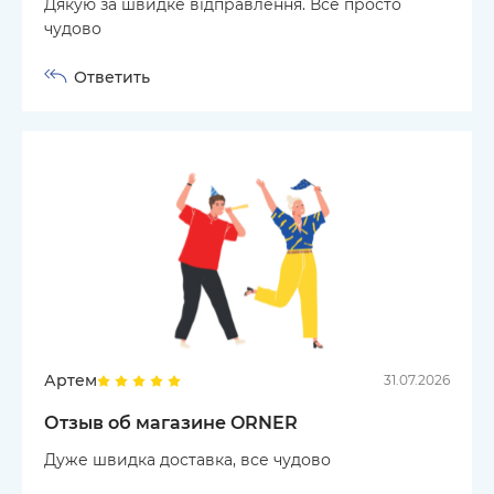
Дякую за швидке відправлення. Все просто
чудово
Ответить
Артем
31.07.2026
Отзыв об магазине ORNER
Дуже швидка доставка, все чудово