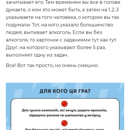
зачитывает его. Тем временем вы все в голове
думаете, о ком это может быть, а затем на 1..2..3
указываете на того человека, о котором вы так
подумали. Тот, на кого указало большинство
людей, выпивает алкоголь. Если вы без
алкоголя, то карточки с заданиями тут как тут.
Друг, на которого указывают более 5 раз,
выполняет одну из задач.
Все! Вот так просто, но очень смешно.