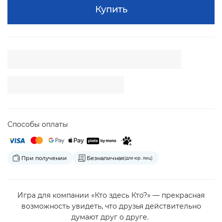
Купить
Способы оплаты
При получении
Безналичная
(для юр. лиц)
Игра для компании «Кто здесь Кто?» — прекрасная
возможность увидеть, что друзья действительно
думают друг о друге.