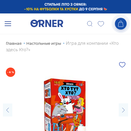
Игра для компании «Кто
Главная
Настольные игры
здесь Кто?»
- 6 %