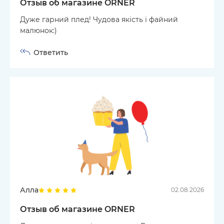
Отзыв об магазине ORNER
Дуже гарний плед! Чудова якість і файний
малюнок:)
Ответить
Алла
02.08.2026
Отзыв об магазине ORNER