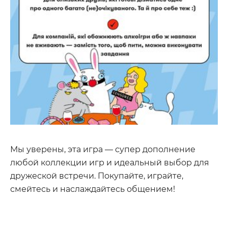
Мы уверены, эта игра — супер дополнение
любой коллекции игр и идеальный выбор для
дружеской встречи. Покупайте, играйте,
смейтесь и наслаждайтесь общением!