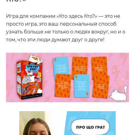
Игра для компании «Кто здесь Кто?» — это не
просто игра, это ваш персональный способ
узнать больше не только о людях вокруг, но и о
том, что эти люди думают друг о друге!