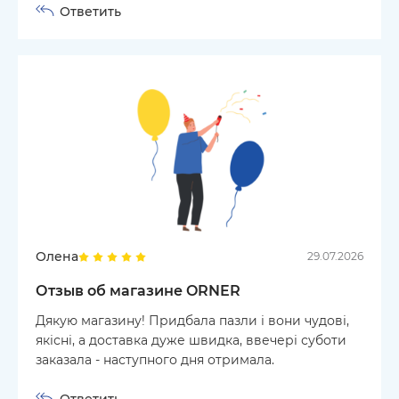
Ответить
Олена
29.07.2026
Отзыв об магазине ORNER
Дякую магазину! Придбала пазли і вони чудові,
якісні, а доставка дуже швидка, ввечері суботи
заказала - наступного дня отримала.
Ответить