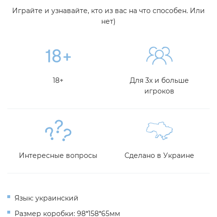
Играйте и узнавайте, кто из вас на что способен. Или
нет)
18+
Для 3х и больше
игроков
Интересные вопросы
Сделано в Украине
Язык: украинский
Размер коробки: 98*158*65мм