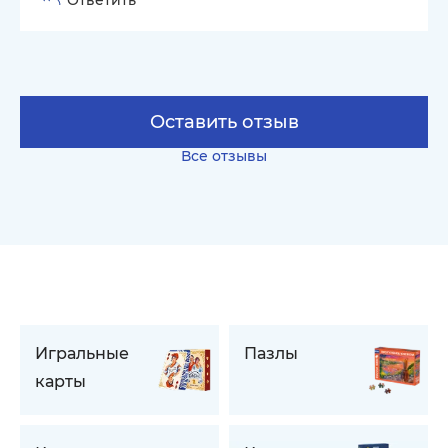
Оставить отзыв
Все отзывы
Игральные
Пазлы
карты