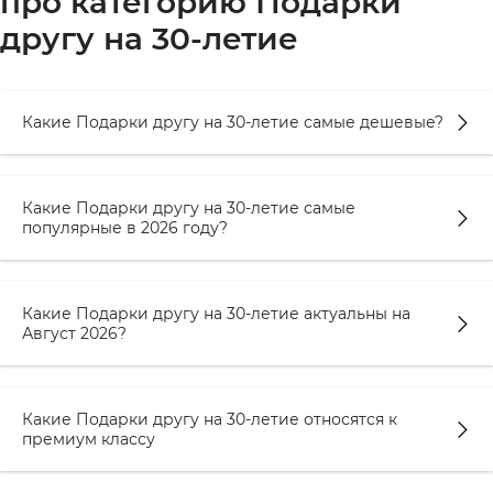
про категорию Подарки
другу на 30-летие
Какие Подарки другу на 30-летие самые дешевые?
Какие Подарки другу на 30-летие самые
популярные в 2026 году?
Какие Подарки другу на 30-летие актуальны на
Август 2026?
Какие Подарки другу на 30-летие относятся к
премиум классу