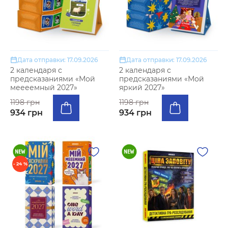
Дата отправки: 17.09.2026
Дата отправки: 17.09.2026
2 календаря с
2 календаря с
предсказаниями «Мой
предсказаниями «Мой
меееемный 2027»
яркий 2027»
1198 грн
1198 грн
934 грн
934 грн
- 24 %