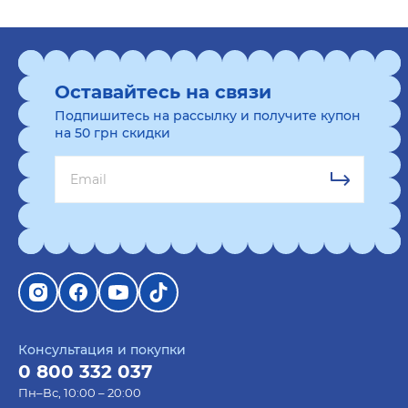
Оставайтесь на связи
Подпишитесь на рассылку и получите купон
на 50 грн скидки
Консультация и покупки
0 800 332 037
Пн–Вс, 10:00 – 20:00