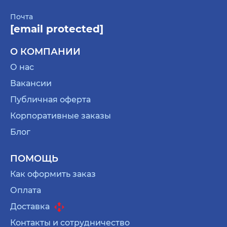
Почта
[email protected]
О КОМПАНИИ
О нас
Вакансии
Публичная оферта
Корпоративные заказы
Блог
ПОМОЩЬ
Как оформить заказ
Оплата
Доставка
Контакты и сотрудничество