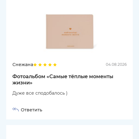
Снежана
04.08.2026
Фотоальбом «Самые тёплые моменты
жизни»
Дуже все сподобалось )
Ответить