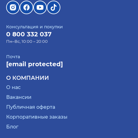
Консультация и покупки
0 800 332 037
Пн–Вс, 10:00 – 20:00
Почта
[email protected]
О КОМПАНИИ
О нас
Вакансии
Публичная оферта
Корпоративные заказы
Блог