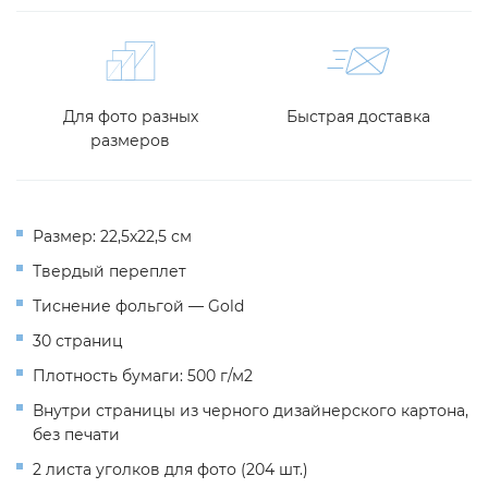
Для фото разных
Быстрая доставка
размеров
Размер: 22,5х22,5 см
Твердый переплет
Тиснение фольгой —
Gold
30 страниц
Плотность бумаги: 500 г/м2
Внутри страницы из черного дизайнерского картона,
без печати
2 листа уголков для фото (204 шт.)