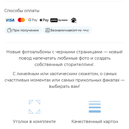
Способы оплаты
При получении
Безналичная
(для юр. лиц)
Новые фотоальбомы с черными страницами — новый
повод напечатать любимые фото и создать
собственный сторителлинг.
С линейным или хаотическим сюжетом, о самых
счастливых моментах или самых прикольных факапах —
выбирать вам!
Уголки в комплекте
Качественный картон