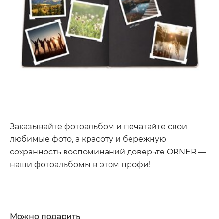
Заказывайте фотоальбом и печатайте свои
любимые фото, а красоту и бережную
сохранность воспоминаний доверьте ORNER —
наши фотоальбомы в этом профи!
Можно подарить