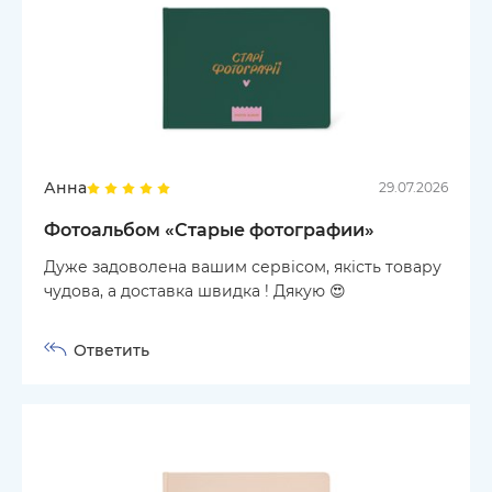
Анна
29.07.2026
Фотоальбом «‎Старые фотографии»
Дуже задоволена вашим сервісом, якість товару
чудова, а доставка швидка ! Дякую 😍
Ответить