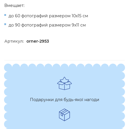
Вмещает:
до 60 фотографий размером 10x15 см
до 90 фотографий размером 9x11 см
Артикул:
orner-2953
Подарунки для будь-якої нагоди