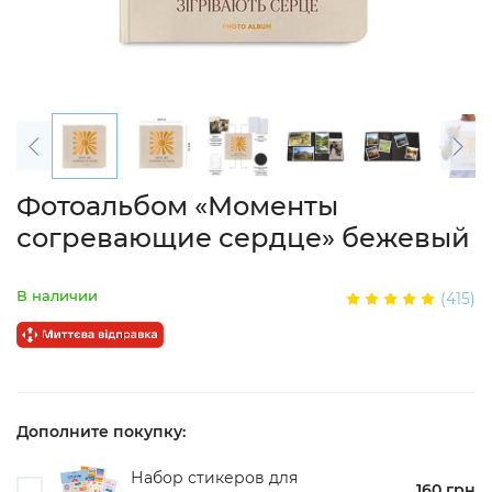
Фотоальбом «Моменты
согревающие сердце» бежевый
В наличии
(415)
Дополните покупку:
Набор стикеров для
160 грн