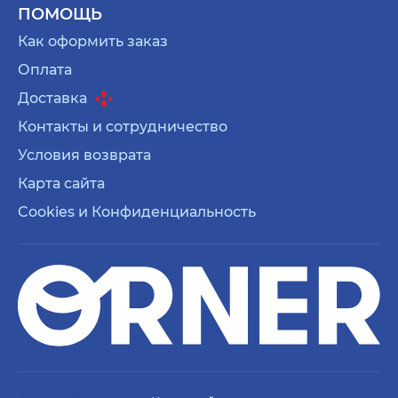
ПОМОЩЬ
Как оформить заказ
Оплата
Доставка
Контакты и сотрудничество
Условия возврата
Карта сайта
Cookies и Конфиденциальность