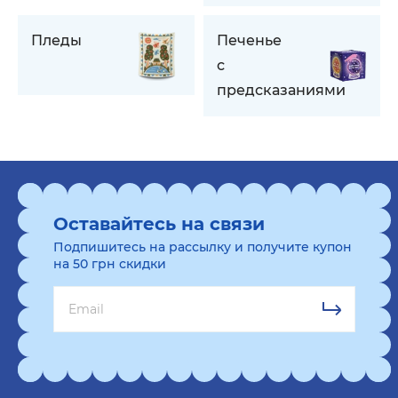
Пледы
Печенье
с
предсказаниями
Оставайтесь на связи
Подпишитесь на рассылку и получите купон
на 50 грн скидки