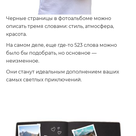
Черные страницы в фотоальбоме можно
описать тремя словами: стиль, атмосфера,
красота.
На самом деле, еще где-то 523 слова можно
было бы подобрать, но основное —
неизменное.
Они станут идеальным дополнением ваших
самых светлых приключений.