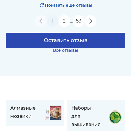
Показать еще отзывы
1
2
83
…
Оставить отзыв
Все отзывы
Алмазные
Наборы
мозаики
для
вышивания