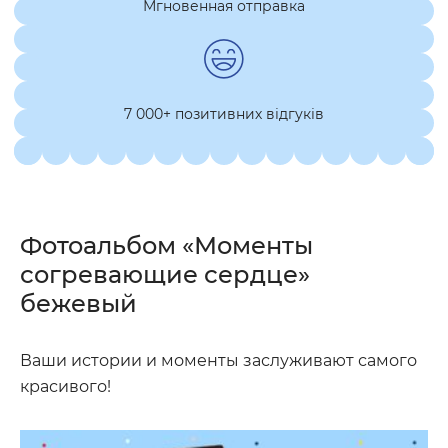
Мгновенная отправка
7 000+ позитивних відгуків
Фотоальбом «Моменты
согревающие сердце»
бежевый
Ваши истории и моменты заслуживают самого
красивого!