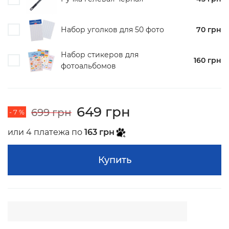
Набор уголков для 50 фото
70 грн
Набор стикеров для
160 грн
фотоальбомов
649 грн
699 грн
- 7 %
или 4 платежа по
163 грн
Купить