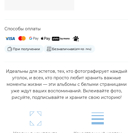
Способы оплаты
При получении
Безналичная
(для юр. лиц)
Идеальны для эстетов, тех, кто фотографирует каждый
уголок, и всех, кто просто любит хранить важные
моменты жизни — эти альбомы с белыми страницами
уже ждут ваших воспоминаний. Вклеивайте фото,
рисуйте, подписывайте и храните свою историю!