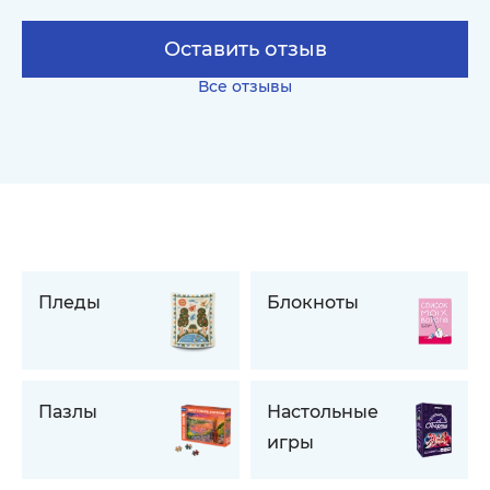
Оставить отзыв
Все отзывы
Пледы
Блокноты
Пазлы
Настольные
игры