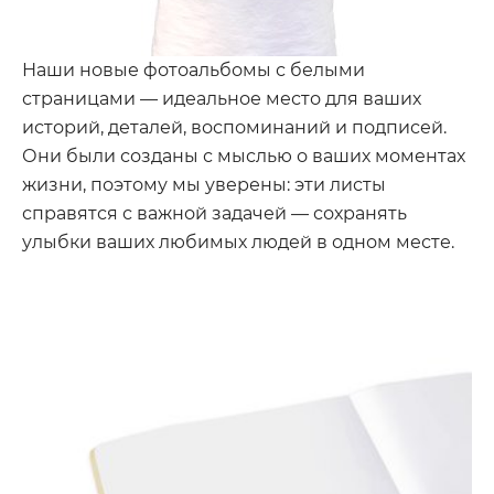
Наши новые фотоальбомы с белыми
страницами — идеальное место для ваших
историй, деталей, воспоминаний и подписей.
Они были созданы с мыслью о ваших моментах
жизни, поэтому мы уверены: эти листы
справятся с важной задачей — сохранять
улыбки ваших любимых людей в одном месте.