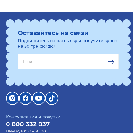
Оставайтесь на связи
Подпишитесь на рассылку и получите купон
на 50 грн скидки
Консультация и покупки
0 800 332 037
Пн–Вс, 10:00 – 20:00