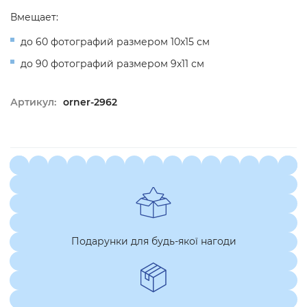
Вмещает:
до 60 фотографий размером 10x15 см
до 90 фотографий размером 9x11 см
Артикул:
orner-2962
Подарунки для будь-якої нагоди