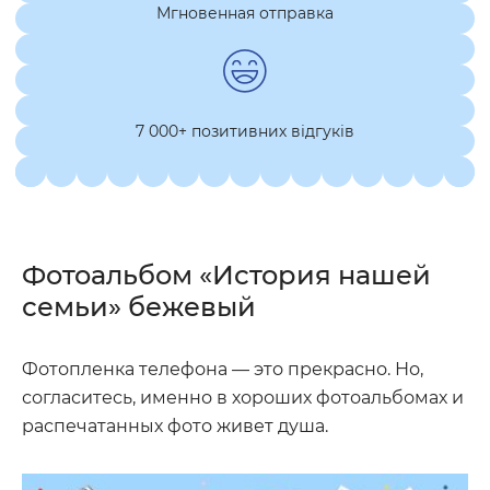
Мгновенная отправка
7 000+ позитивних відгуків
Фотоальбом «История нашей
семьи» бежевый
Фотопленка телефона — это прекрасно. Но,
согласитесь, именно в хороших фотоальбомах и
распечатанных фото живет душа.