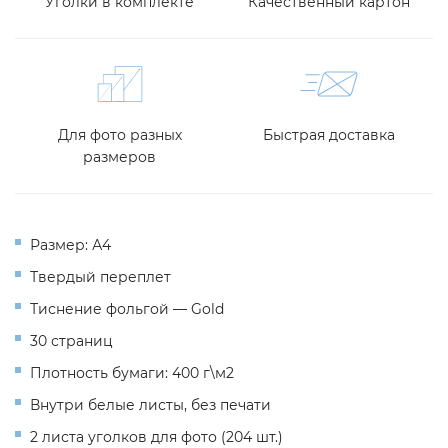
Уголки в комплекте
Качественный картон
Для фото разных
Быстрая доставка
размеров
Размер: А4
Твердый переплет
Тиснение фольгой — Gold
30 страниц
Плотность бумаги: 400 г\м2
Внутри белые листы, без печати
2 листа уголков для фото (204 шт.)