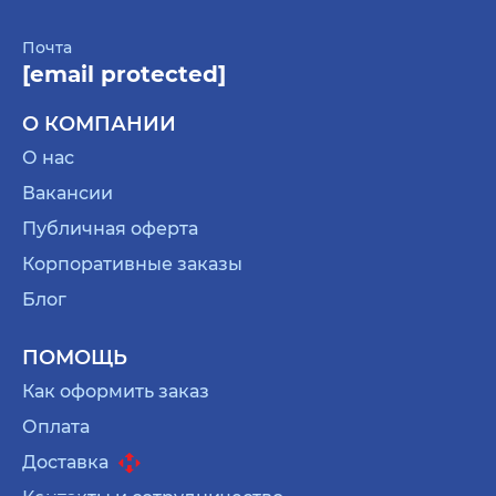
Почта
[email protected]
О КОМПАНИИ
О нас
Вакансии
Публичная оферта
Корпоративные заказы
Блог
ПОМОЩЬ
Как оформить заказ
Оплата
Доставка