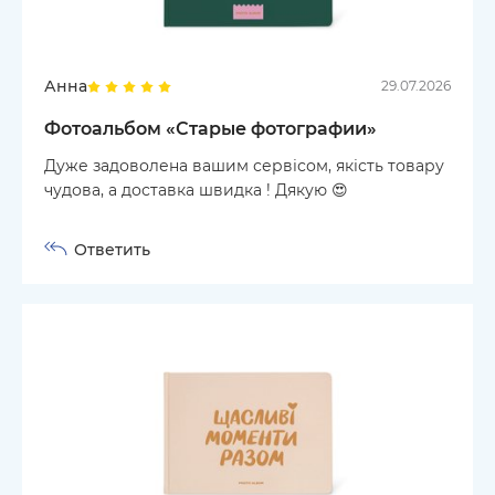
Анна
29.07.2026
Фотоальбом «‎Старые фотографии»
Дуже задоволена вашим сервісом, якість товару
чудова, а доставка швидка ! Дякую 😍
Ответить