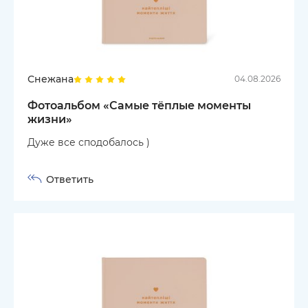
Снежана
04.08.2026
Фотоальбом «Самые тёплые моменты
жизни»
Дуже все сподобалось )
Ответить