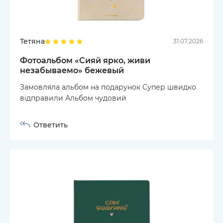
Тетяна
31.07.2026
Фотоальбом «Сияй ярко, живи
незабываемо» бежевый
Замовляла альбом на подарунок Супер швидко
відправили Альбом чудовий
Ответить