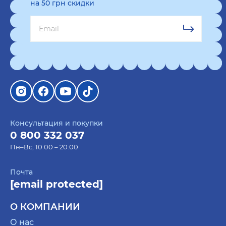
на 50 грн скидки
Консультация и покупки
0 800 332 037
Пн–Вс, 10:00 – 20:00
Почта
[email protected]
О КОМПАНИИ
О нас