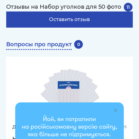
Отзывы на Набор уголков для 50 фото
11
Оставить отзыв
Вопросы про продукт
0
Дарина
03.07.2026
Набор уголков для 255 фото