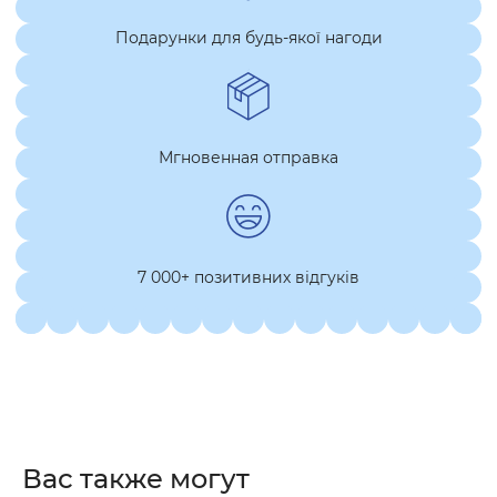
Подарунки для будь-якої нагоди
Мгновенная отправка
7 000+ позитивних відгуків
Вас также могут