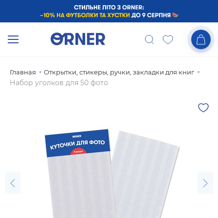
Главная
Открытки, стикеры, ручки, закладки для книг
Набор уголков для 50 фото