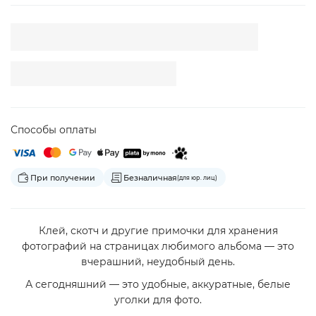
Способы оплаты
При получении
Безналичная
(для юр. лиц)
Клей, скотч и другие примочки для хранения
фотографий на страницах любимого альбома — это
вчерашний, неудобный день.
А сегодняшний — это удобные, аккуратные, белые
уголки для фото.