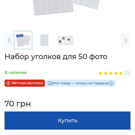
Набор уголков для 50 фото
В наличии
(11)
Этот товар — только по Украине
70 грн
Купить