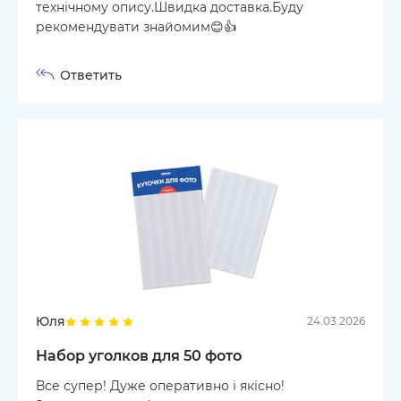
технічному опису.Швидка доставка.Буду
рекомендувати знайомим😊👍
Ответить
Юля
24.03.2026
Набор уголков для 50 фото
Все супер! Дуже оперативно і якісно!