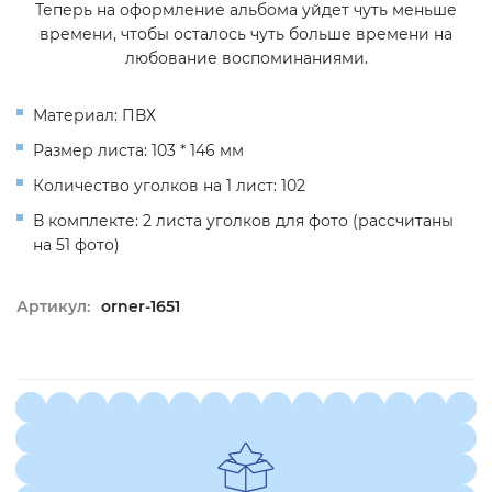
Теперь на оформление альбома уйдет чуть меньше
времени, чтобы осталось чуть больше времени на
любование воспоминаниями.
Материал: ПВХ
Размер листа: 103 * 146 мм
Количество уголков на 1 лист: 102
В комплекте: 2 листа уголков для фото (рассчитаны
на 51 фото)
Артикул:
orner-1651