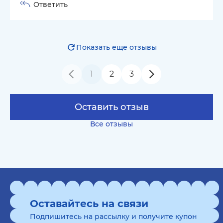
Ответить
Показать еще отзывы
1
2
3
Оставить отзыв
Все отзывы
Оставайтесь на связи
Подпишитесь на рассылку и получите купон