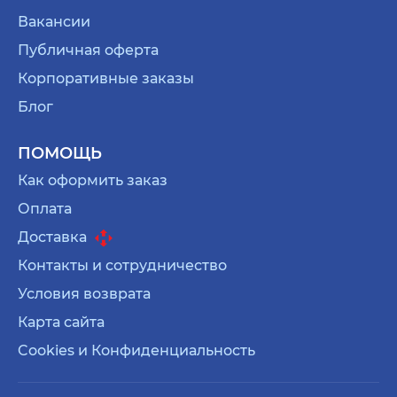
Вакансии
Публичная оферта
Корпоративные заказы
Блог
ПОМОЩЬ
Как оформить заказ
Оплата
Доставка
Контакты и сотрудничество
Условия возврата
Карта сайта
Cookies и Конфиденциальность