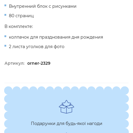
Внутренний блок с рисунками
80 страниц
В комплекте:
колпачок для празднования дня рождения
2 листа уголков для фото
Артикул:
orner-2329
Подарунки для будь-якої нагоди