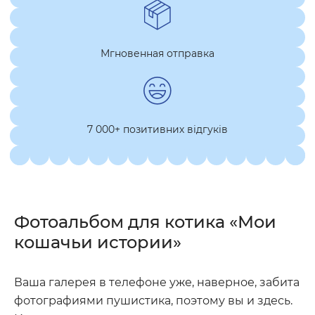
Мгновенная отправка
7 000+ позитивних відгуків
Фотоальбом для котика «Мои
кошачьи истории»
Ваша галерея в телефоне уже, наверное, забита
фотографиями пушистика, поэтому вы и здесь.