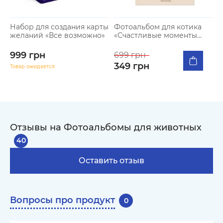
Набор для создания карты
Фотоальбом для котика
желаний «Все возможно»
«Счастливые моменты
кошачьей жизни»
999 грн
699 грн
349 грн
Товар ожидается
Отзывы на Фотоальбомы для животных
40
Оставить отзыв
Вопросы про продукт
0