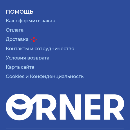
ПОМОЩЬ
Как оформить заказ
Оплата
Доставка
Контакты и сотрудничество
Условия возврата
Карта сайта
Cookies и Конфиденциальность