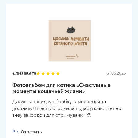
Єлизавета
31.05.2026
Фотоальбом для котика «Счастливые
моменты кошачьей жизни»
Дякую за швидку обробку замовлення та
доставку! Вчасно отримала подаруночки, тепер
везу закордон для отримувачки 😌
Ответить