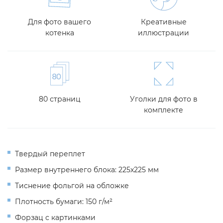
Для фото вашего
Креативные
котенка
иллюстрации
80 страниц
Уголки для фото в
комплекте
Твердый переплет
Размер внутреннего блока: 225х225 мм
Тиснение фольгой на обложке
Плотность бумаги: 150 г/м²
Форзац с картинками