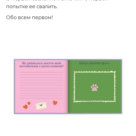
попытке ее свалить.
Обо всем первом!