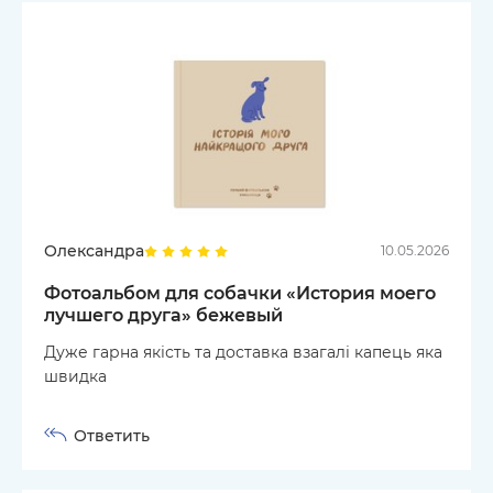
Олександра
10.05.2026
Фотоальбом для собачки «История моего
лучшего друга» бежевый
Дуже гарна якість та доставка взагалі капець яка
швидка
Ответить