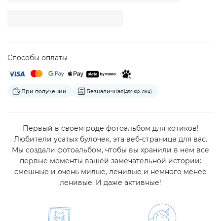
Способы оплаты
При получении
Безналичная
(для юр. лиц)
Первый в своем роде фотоальбом для котиков!
Любители усатых булочек, эта веб-страница для вас.
Мы создали фотоальбом, чтобы вы хранили в нем все
первые моменты вашей замечательной истории:
смешные и очень милые, ленивые и немного менее
ленивые. И даже активные!