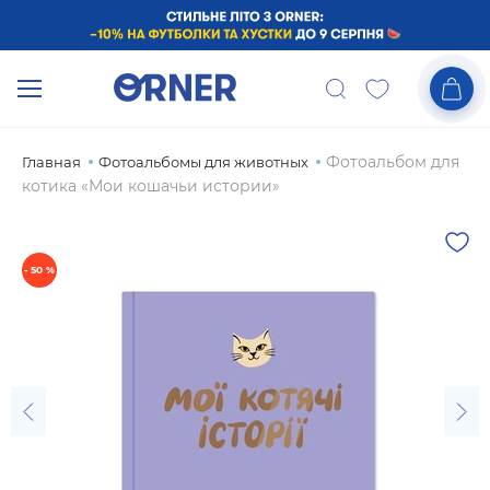
Фотоальбом для
Главная
Фотоальбомы для животных
котика «Мои кошачьи истории»
- 50 %