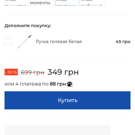
Дополните покупку:
Ручка гелевая белая
45 грн
349 грн
699 грн
- 50 %
или 4 платежа по
88 грн
Купить