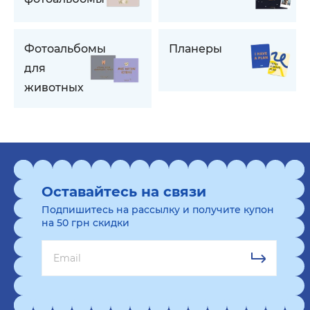
Фотоальбомы
Планеры
для
животных
Оставайтесь на связи
Подпишитесь на рассылку и получите купон
на 50 грн скидки