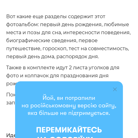
Вот какие еще разделы содержит этот
фотоальбом: первый день рождения, любимые
места и позы для сна, интересности поведения,
биографические сведения, первое
путешествие, гороскоп, тест на совместимость,
первый день дома, распорядок дня.
Также в комплекте идут 2 листа уголков для
фото и колпачок для празднования дня
рождения хвостика. Классно же!
Покупайте фотоальбом и наслаждайтесь
заполнением!
Идеальный подарок