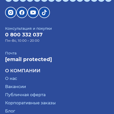
Консультация и покупки
0 800 332 037
Пн–Вс, 10:00 – 20:00
Почта
[email protected]
О КОМПАНИИ
О нас
Вакансии
Публичная оферта
Корпоративные заказы
Блог