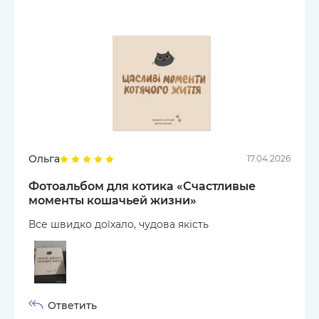
Ольга
17.04.2026
Фотоальбом для котика «Счастливые
моменты кошачьей жизни»
Все швидко доїхало, чудова якість
Ответить