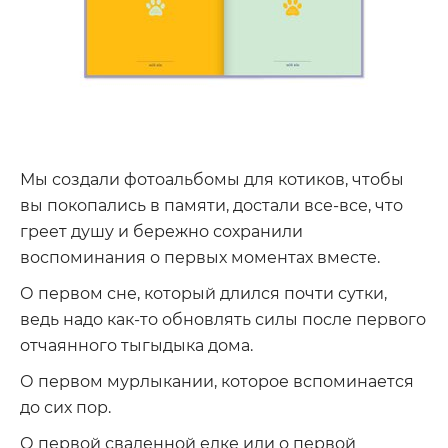
Мы создали фотоальбомы для котиков, чтобы
вы покопались в памяти, достали все-все, что
греет душу и бережно сохранили
воспоминания о первых моментах вместе.
О первом сне, который длился почти сутки,
ведь надо как-то обновлять силы после первого
отчаянного тыгыдыка дома.
О первом мурлыкании, которое вспоминается
до сих пор.
О первой сваленной елке или о первой