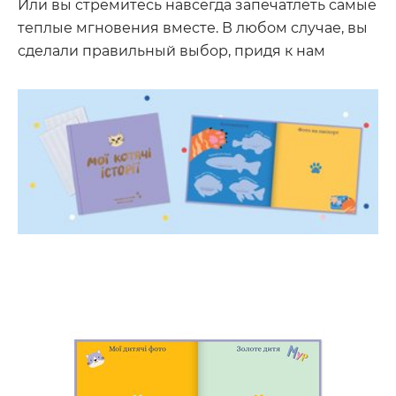
Или вы стремитесь навсегда запечатлеть самые
теплые мгновения вместе. В любом случае, вы
сделали правильный выбор, придя к нам