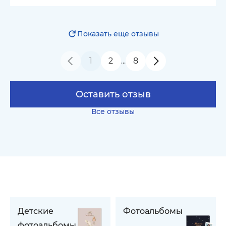
Показать еще отзывы
1
2
8
…
Оставить отзыв
Все отзывы
Детские
Фотоальбомы
фотоальбомы