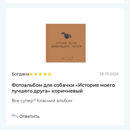
Богдана
28.05.2026
Фотоальбом для собачки «История моего
лучшего друга» коричневый
Все супер!! Класний альбом
Ответить