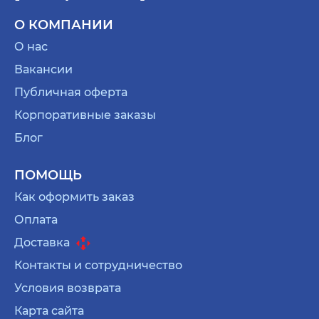
О КОМПАНИИ
О нас
Вакансии
Публичная оферта
Корпоративные заказы
Блог
ПОМОЩЬ
Как оформить заказ
Оплата
Доставка
Контакты и сотрудничество
Условия возврата
Карта сайта