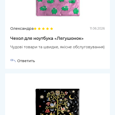
Олександра
11.06.2026
Чехол для ноутбука «Лягушонок»
Чудові товари та швидке, якісне обслуговування)
Ответить