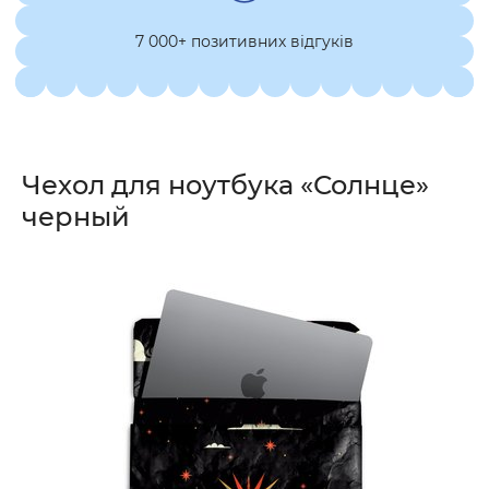
7 000+ позитивних відгуків
Чехол для ноутбука «Солнце»
черный