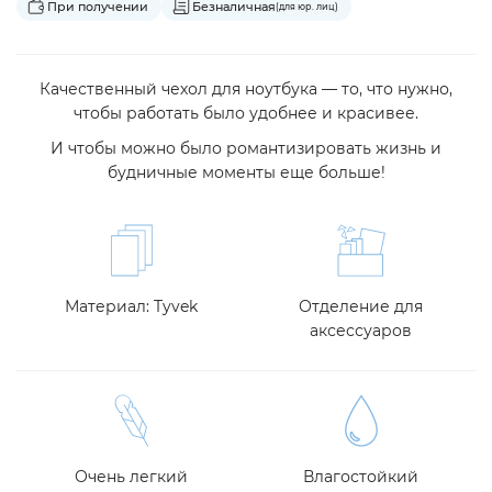
При получении
Безналичная
(для юр. лиц)
Качественный чехол для ноутбука — то, что нужно,
чтобы работать было удобнее и красивее.
И чтобы можно было романтизировать жизнь и
будничные моменты еще больше!
Материал: Tyvek
Отделение для
аксессуаров
Очень легкий
Влагостойкий