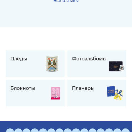
Все отзывы
Пледы
Фотоальбомы
Блокноты
Планеры