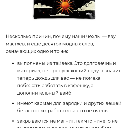
Несколько причин, почему наши чехлы — вау,
мастхев, и еще десяток модных слов,
означающих одно и то же:
выполнены из тайвека. Это долговечный
материал, не пропускающий воду, а значит,
теперь дождь для вас — не помеха
побежать работать в кафешку, а
дополнительный вайб
имеют карман для зарядки и других вещей,
без которых работать как-то не очень
закрываются на магнит, так что ничего не