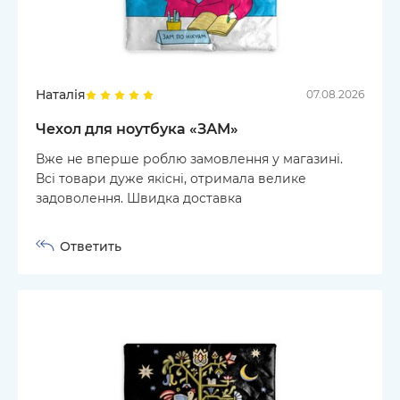
Наталія
07.08.2026
Чехол для ноутбука «ЗАМ»
Вже не вперше роблю замовлення у магазині.
Всі товари дуже якісні, отримала велике
задоволення. Швидка доставка
Ответить