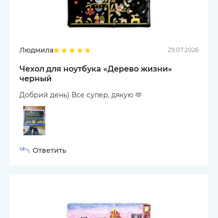
Людмила
29.07.2026
Чехол для ноутбука «Дерево жизни»
черный
Добрий день) Все супер, дякую 🫶
Ответить