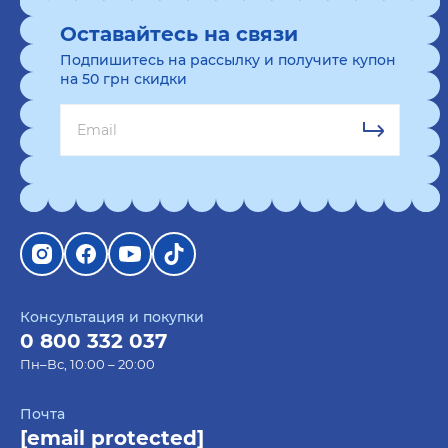
Оставайтесь на связи
Подпишитесь на рассылку и получите купон
на 50 грн скидки
Консультация и покупки
0 800 332 037
Пн–Вс, 10:00 – 20:00
Почта
[email protected]