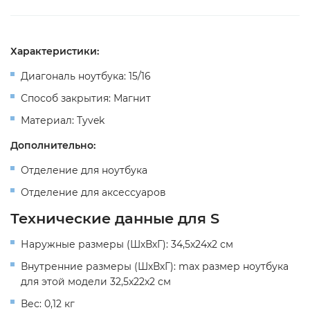
Характеристики:
Диагональ ноутбука: 15/16
Способ закрытия: Магнит
Материал: Tyvek
Дополнительно:
Отделение для ноутбука
Отделение для аксессуаров
Технические данные для S
Наружные размеры (ШхВхГ): 34,5х24х2 см
Внутренние размеры (ШхВхГ): max размер ноутбука
для этой модели 32,5х22х2 см
Вес: 0,12 кг