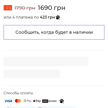
1690 грн
1790 грн
- 5 %
или 4 платежа по
423 грн
Сообщить, когда будет в наличии
Способы оплаты