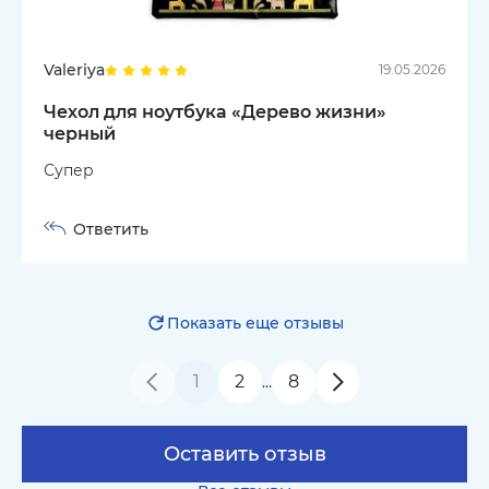
Valeriya
19.05.2026
Чехол для ноутбука «Дерево жизни»
черный
Супер
Ответить
Показать еще отзывы
1
2
8
…
Оставить отзыв