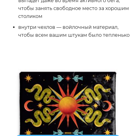
выпадет даже во время активного бега,
чтобы занять свободное место за хорошим
столиком
внутри чехлов — войлочный материал,
чтобы всем вашим штукам было тепленько