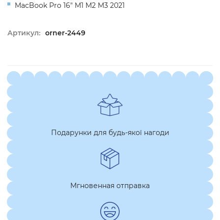
MacBook Pro 16" M1 M2 M3 2021
Артикул:
orner-2449
Подарунки для будь-якої нагоди
Мгновенная отправка