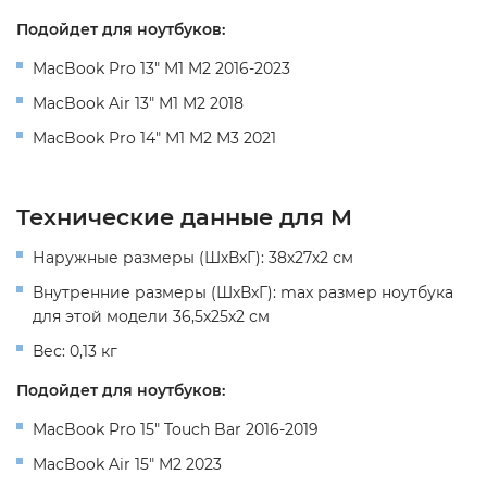
Подойдет для ноутбуков:
MacBook Pro 13" M1 M2 2016-2023
MacBook Air 13" M1 M2 2018
MacBook Pro 14" M1 M2 M3 2021
Технические данные для M
Наружные размеры (ШхВхГ): 38х27х2 см
Внутренние размеры (ШхВхГ): max размер ноутбука
для этой модели 36,5х25х2 см
Вес: 0,13 кг
Подойдет для ноутбуков:
MacBook Pro 15" Touch Bar 2016-2019
MacBook Air 15" M2 2023