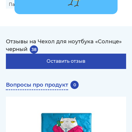
Папе на 50-летие
Отзывы на Чехол для ноутбука «Солнце»
черный
38
Оставить отзыв
Вопросы про продукт
0