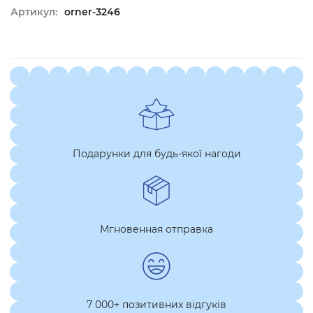
Артикул:
orner-3246
Подарунки для будь-якої нагоди
Мгновенная отправка
7 000+ позитивних відгуків