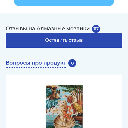
Отзывы на Алмазные мозаики
117
Оставить отзыв
Вопросы про продукт
0