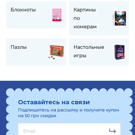
Блокноты
Картины
по
номерам
Пазлы
Настольные
игры
Оставайтесь на связи
Подпишитесь на рассылку и получите купон
на 50 грн скидки