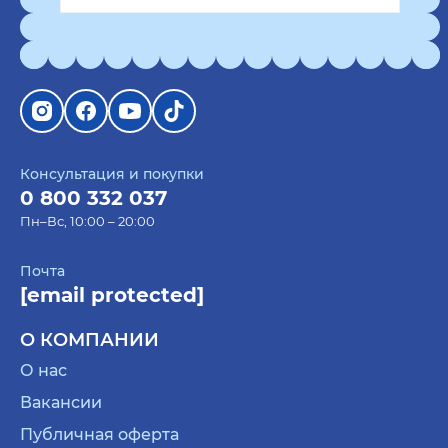
Консультация и покупки
0 800 332 037
Пн–Вс, 10:00 – 20:00
Почта
[email protected]
О КОМПАНИИ
О нас
Вакансии
Публичная оферта