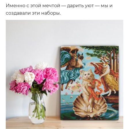
Именно с этой мечтой — дарить уют — мы и
создавали эти наборы.