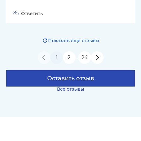
Ответить
Показать еще отзывы
1
2
24
…
Оставить отзыв
Все отзывы