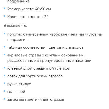
подрамнике
Размер холста: 40х50 см
Количество цветов: 24
В комплекте:
полотно с нанесенным изображением, натянутое на
подрамник
таблица соответствия цветов и символов
акриловые стразы с круглым основанием,
расфасованные в пронумерованные пакетики
клеевой слой с защитной пленкой
лоток для сортировки стразов
ручка-стилус
гель-клей
запасные пакетики для стразов