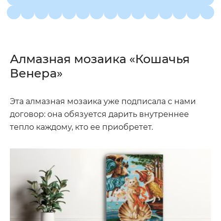
Алмазная мозаика «Кошачья
Венера»
Эта алмазная мозаика уже подписала с нами
договор: она обязуется дарить внутреннее
тепло каждому, кто ее приобретет.