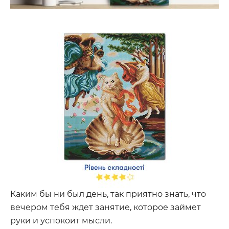
Каким бы ни был день, так приятно знать, что
вечером тебя ждет занятие, которое займет
руки и успокоит мысли.