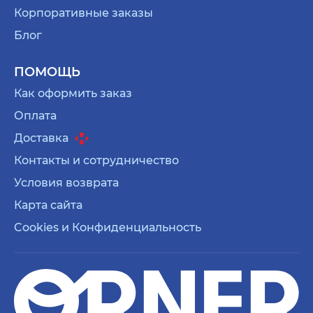
Корпоративные заказы
Блог
ПОМОЩЬ
Как оформить заказ
Оплата
Доставка
Контакты и сотрудничество
Условия возврата
Карта сайта
Cookies и Конфиденциальность