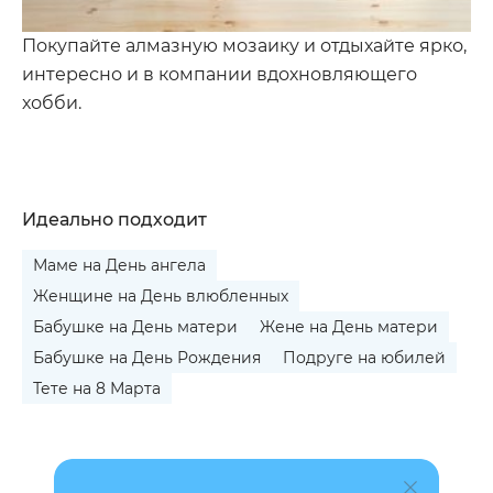
Покупайте алмазную мозаику и отдыхайте ярко,
интересно и в компании вдохновляющего
хобби.
Идеально подходит
Маме на День ангела
Женщине на День влюбленных
Бабушке на День матери
Жене на День матери
Бабушке на День Рождения
Подруге на юбилей
Тете на 8 Марта