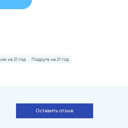
ню на 21 год
Подруге на 21 год
Оставить отзыв