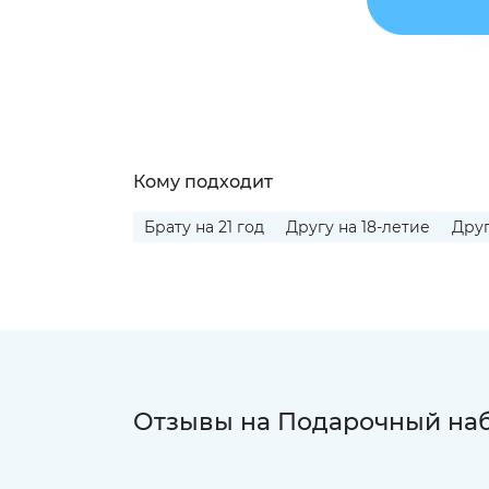
Кому подходит
Брату на 21 год
Другу на 18-летие
Друг
Отзывы на Подарочный наб