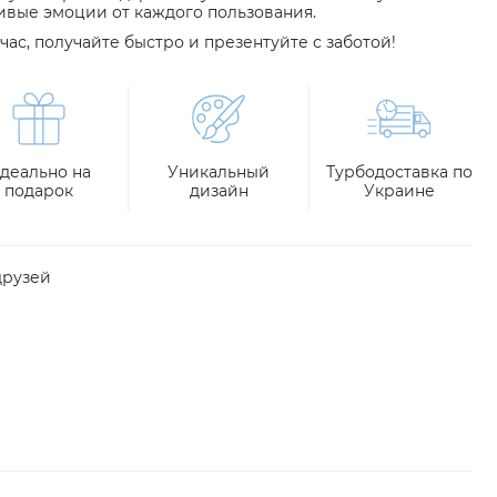
ивые эмоции от каждого пользования.
час, получайте быстро и презентуйте с заботой!
деально на
Уникальный
Турбодоставка по
подарок
дизайн
Украине
друзей