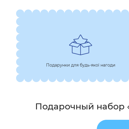
Подарунки для будь-якої нагоди
Подарочный набор «