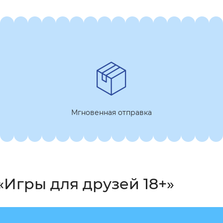
Мгновенная отправка
Игры для друзей 18+»