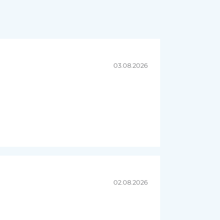
03.08.2026
02.08.2026