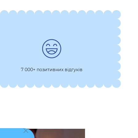
7 000+ позитивних відгуків