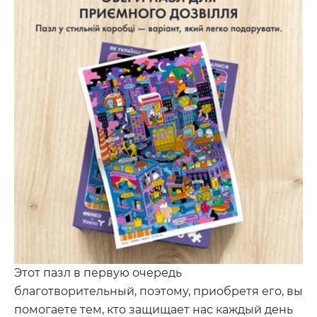
Этот пазл в первую очередь
благотворительный, поэтому, приобретя его, вы
помогаете тем, кто защищает нас каждый день