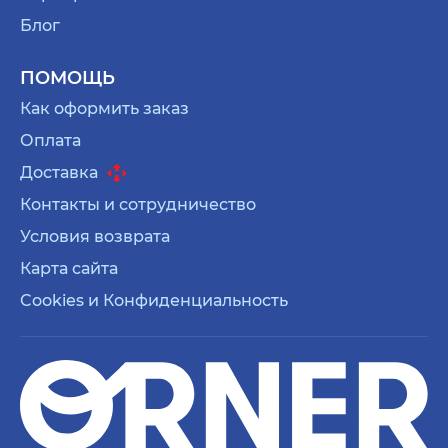
Блог
ПОМОЩЬ
Как оформить заказ
Оплата
Доставка
Контакты и сотрудничество
Условия возврата
Карта сайта
Cookies и Конфиденциальность