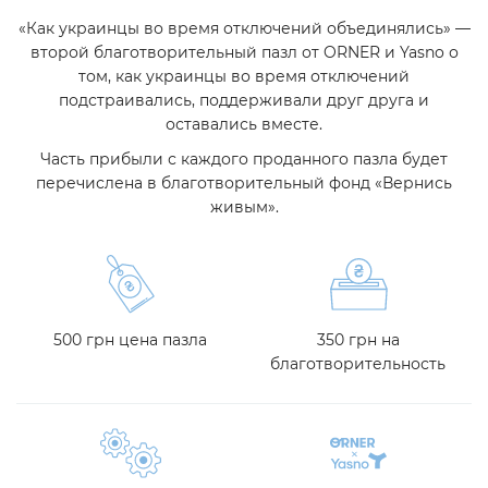
«Как украинцы во время отключений объединялись» —
второй благотворительный пазл от ORNER и Yasno о
том, как украинцы во время отключений
подстраивались, поддерживали друг друга и
оставались вместе.
Часть прибыли с каждого проданного пазла будет
перечислена в благотворительный фонд «Вернись
живым».
500 грн цена пазла
350 грн на
благотворительность