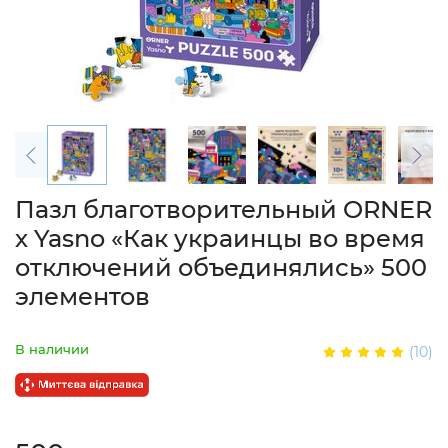
Пазл благотворительный ORNER
х Yasno «Как украинцы во время
отключений объединялись» 500
элементов
В наличии
(10)