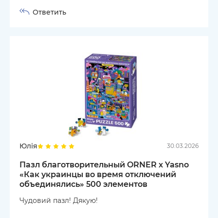
Ответить
Юлія
30.03.2026
Пазл благотворительный ORNER х Yasno
«Как украинцы во время отключений
объединялись» 500 элементов
Чудовий пазл! Дякую!