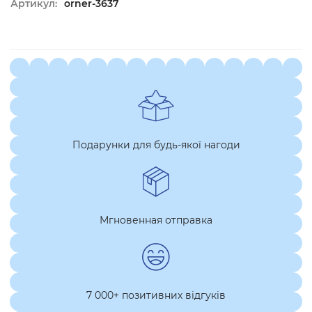
Артикул:
orner-3637
Подарунки для будь-якої нагоди
Мгновенная отправка
7 000+ позитивних відгуків