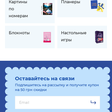
Картины
Планеры
по
номерам
Блокноты
Настольные
игры
Оставайтесь на связи
Подпишитесь на рассылку и получите купон
на 50 грн скидки