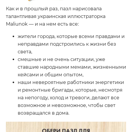
Как и в прошлый раз, пазл нарисовала
талантливая украинская иллюстраторка
Maliunok — и на нем есть все:
жители города, которые всеми правдами и
неправдами подстроились к жизни без
света,
смешные и не очень ситуации, уже
ставшие народными мемами, жизненными
кейсами и общим опытом,
наши невероятные работники энергетики
и ремонтные бригады, которые, несмотря
на непогоду, холод и тревоги, делают все
возможное и невозможное, чтобы свет
возвращался в дома.