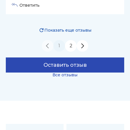
Ответить
Показать еще отзывы
1
2
Оставить отзыв
Все отзывы