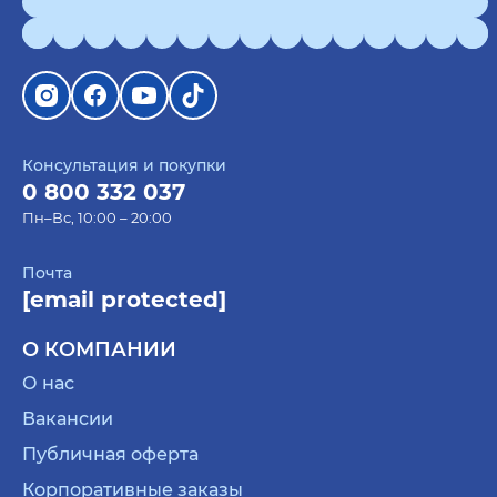
Консультация и покупки
0 800 332 037
Пн–Вс, 10:00 – 20:00
Почта
[email protected]
О КОМПАНИИ
О нас
Вакансии
Публичная оферта
Корпоративные заказы