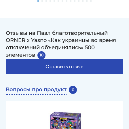
Отзывы на Пазл благотворительный
ORNER х Yasno «Как украинцы во время
отключений объединялись» 500
элементов
10
Оставить отзыв
Вопросы про продукт
0