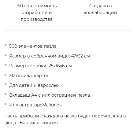
150 грн стоимость
Создано в
разработки и
коллаборации
производства
500 элементов пазла
Размер в собранном виде: 47х32 см
Размер коробки: 25х16х6 см
Материал: картон
Для детей и взрослых
Вкладыш А4 с иллюстрацией пазла
Иллюстратор: Maliunok
Часть прибыли с каждого пазла будет перечислена в
фонд «Вернись живым»