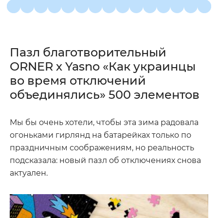
Пазл благотворительный
ORNER х Yasno «Как украинцы
во время отключений
объединялись» 500 элементов
Мы бы очень хотели, чтобы эта зима радовала
огоньками гирлянд на батарейках только по
праздничным соображениям, но реальность
подсказала: новый пазл об отключениях снова
актуален.