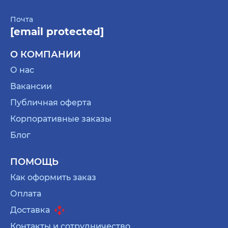
Почта
[email protected]
О КОМПАНИИ
О нас
Вакансии
Публичная оферта
Корпоративные заказы
Блог
ПОМОЩЬ
Как оформить заказ
Оплата
Доставка
Контакты и сотрудничество