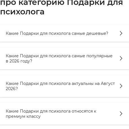
про категорию Подарки для
психолога
Какие Подарки для психолога самые дешевые?
Какие Подарки для психолога самые популярные
в 2026 году?
Какие Подарки для психолога актуальны на Август
2026?
Какие Подарки для психолога относятся к
премиум классу