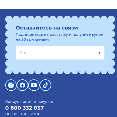
Оставайтесь на связи
Подпишитесь на рассылку и получите купон
на 50 грн скидки
Консультация и покупки
0 800 332 037
Пн–Вс, 10:00 – 20:00