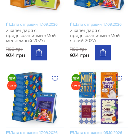
Дата отправки: 17.09.2026
Дата отправки: 17.09.2026
2 календаря с
2 календаря с
предсказаниями «Мой
предсказаниями «Мой
меееемный 2027»
яркий 2027»
1198 грн
1198 грн
934 грн
934 грн
- 25 %
- 24 %
Дата отправки: 17.09.2026
Дата отправки: 05.10.2026