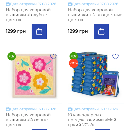
Дата отправки: 17.08.2026
Дата отправки: 17.08.2026
Набор для ковровой
Набор для ковровой
вышивки «Голубые
вышивки «Разноцветные
цветы»
цветы»
1299 грн
1299 грн
- 27 %
Дата отправки: 17.08.2026
Дата отправки: 17.09.2026
Набор для ковровой
10 календарей с
вышивки «Розовые
предсказаниями «Мой
цветы»
яркий 2027»