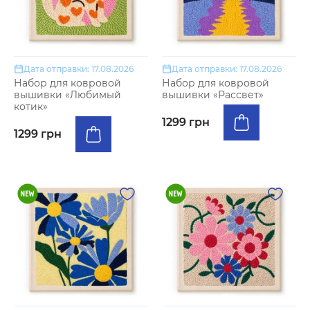
Дата отправки: 17.08.2026
Дата отправки: 17.08.2026
Набор для ковровой
Набор для ковровой
вышивки «Любимый
вышивки «Рассвет»
котик»
1299 грн
1299 грн