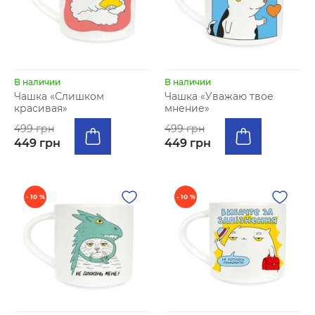
В наличии
В наличии
Чашка «Слишком
Чашка «Уважаю твое
красивая»
мнение»
499 грн
499 грн
449 грн
449 грн
- 10 %
- 10 %