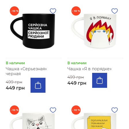
- 10 %
- 10 %
В наличии
В наличии
Чашка «Серьезная»
Чашка «Я в порядке»
черная
499 грн
499 грн
449 грн
449 грн
- 10 %
- 10 %