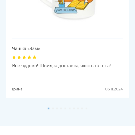
Чашка «Зам»
Все чудово! Швидка доставка, якість та ціна!
Ірина
06.11.2024