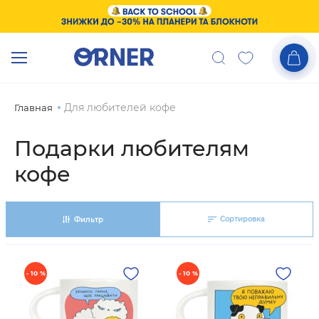
Для любителей кофе
Главная
Подарки любителям
кофе
Сортировка
Фильтр
- 10 %
- 10 %