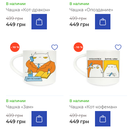
В наличии
В наличии
Чашка «Кот-дракон»
Чашка «Опоздание»
499 грн
499 грн
449 грн
449 грн
- 10 %
- 10 %
В наличии
В наличии
Чашка «Зам»
Чашка «Кот-кофеман»
499 грн
499 грн
449 грн
449 грн