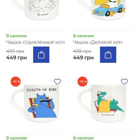
В наличии
В наличии
Чашка «Удивлённый кот»
Чашка «Деловой кот»
499 грн
499 грн
449 грн
449 грн
- 10 %
- 10 %
В наличии
В наличии