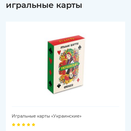
игральные карты
Игральные карты «Украинские»