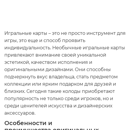
Игральные карты – это не просто инструмент для
игры, это еще и способ проявить
индивидуальность.
Необычные игральные карты
привлекают внимание своей уникальной
эстетикой, качеством исполнения и
оригинальными дизайнами. Они способны
подчеркнуть вкус владельца, стать предметом
коллекции или ярким подарком для друзей и
близких. Сегодня такие колоды приобретают
популярность не только среди игроков, но и
среди ценителей искусства и дизайнерских
аксессуаров.
Особенности и