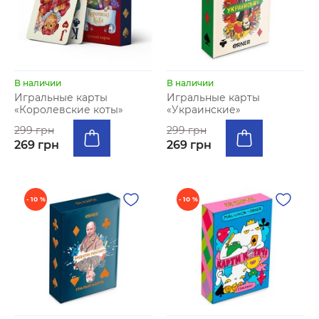
В наличии
В наличии
Игральные карты
Игральные карты
«Королевские коты»
«Украинские»
299 грн
299 грн
269 грн
269 грн
- 10 %
- 10 %