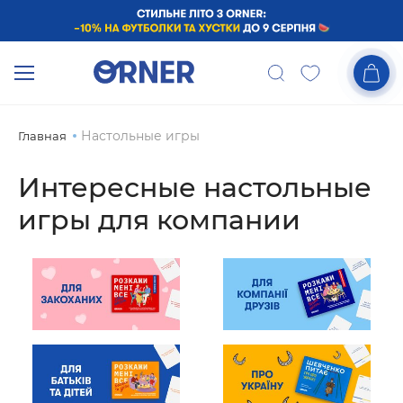
Настольные игры
Главная
Интересные настольные
игры для компании