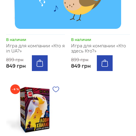
В наличии
В наличии
Игра для компании «Кто я
Игра для компании «Кто
in UA?»
здесь Кто?»
899 грн
899 грн
849 грн
849 грн
- 6 %