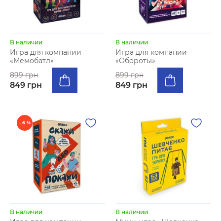
В наличии
В наличии
Игра для компании
Игра для компании
«Мемобатл»
«Обороты»
899 грн
899 грн
849 грн
849 грн
- 6 %
В наличии
В наличии