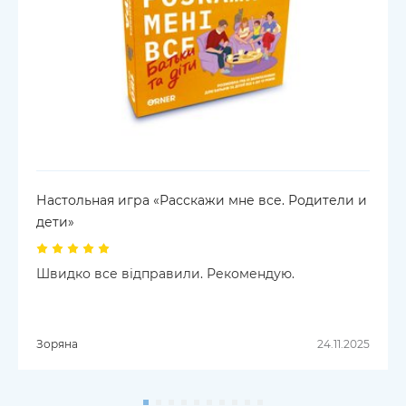
Настольная игра «Расскажи мне все. Родители и
дети»
Швидко все відправили. Рекомендую.
Зоряна
24.11.2025