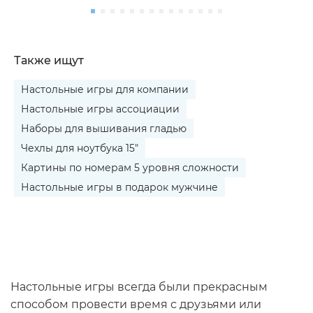
Также ищут
Настольные игры для компании
Настольные игры ассоциации
Наборы для вышивания гладью
Чехлы для ноутбука 15"
Картины по номерам 5 уровня сложности
Настольные игры в подарок мужчине
Настольные игры всегда были прекрасным
способом провести время с друзьями или