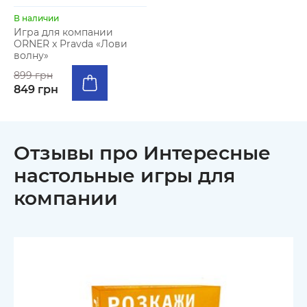
В наличии
Игра для компании
ORNER x Pravda «Лови
волну»
899 грн
849 грн
Отзывы про Интересные
настольные игры для
компании