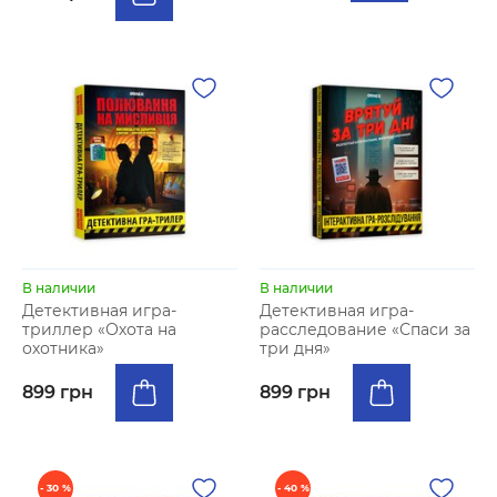
В наличии
В наличии
Детективная игра-
Детективная игра-
триллер «Охота на
расследование «Спаси за
охотника»
три дня»
899 грн
899 грн
- 30 %
- 40 %