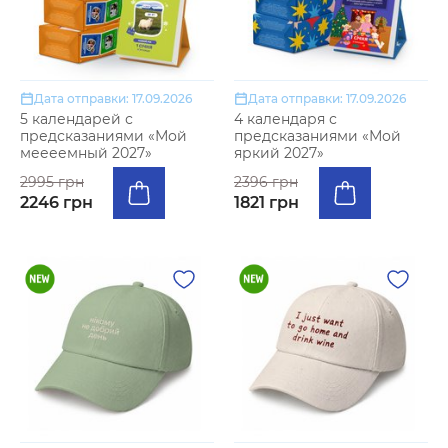
Дата отправки: 17.09.2026
Дата отправки: 17.09.2026
5 календарей с
4 календаря с
предсказаниями «Мой
предсказаниями «Мой
меееемный 2027»
яркий 2027»
2995 грн
2396 грн
2246 грн
1821 грн