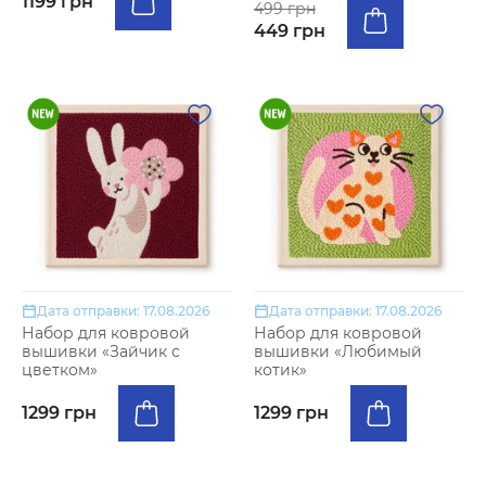
1199 грн
499 грн
449 грн
Дата отправки: 17.08.2026
Дата отправки: 17.08.2026
Набор для ковровой
Набор для ковровой
вышивки «Зайчик с
вышивки «Любимый
цветком»
котик»
1299 грн
1299 грн