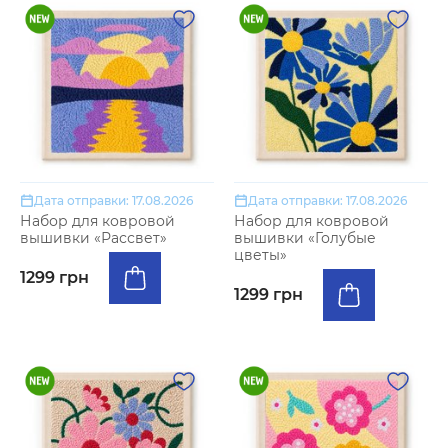
Дата отправки: 17.08.2026
Дата отправки: 17.08.2026
Набор для ковровой
Набор для ковровой
вышивки «Рассвет»
вышивки «Голубые
цветы»
1299 грн
1299 грн