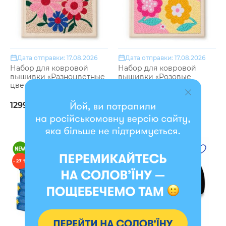
Дата отправки: 17.08.2026
Дата отправки: 17.08.2026
Набор для ковровой
Набор для ковровой
вышивки «Разноцветные
вышивки «Розовые
цветы»
цветы»
1299 грн
1299 грн
- 27 %