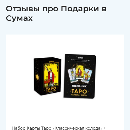
Отзывы про Подарки в
Сумах
Набор Карты Таро «Классическая колода» +