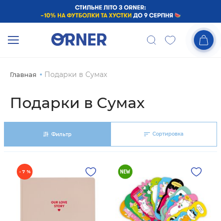
Подарки в Сумах
Главная
Подарки в Сумах
Сортировка
Фильтр
- 7 %