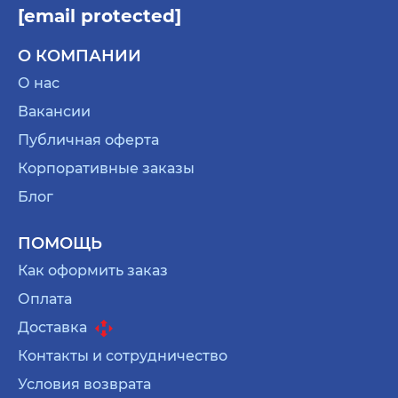
[email protected]
О КОМПАНИИ
О нас
Вакансии
Публичная оферта
Корпоративные заказы
Блог
ПОМОЩЬ
Как оформить заказ
Оплата
Доставка
Контакты и сотрудничество
Условия возврата