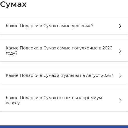
Сумах
Какие Подарки в Сумах самые дешевые?
Какие Подарки в Сумах самые популярные в 2026
году?
Какие Подарки в Сумах актуальны на Август 2026?
Какие Подарки в Сумах относятся к премиум
классу