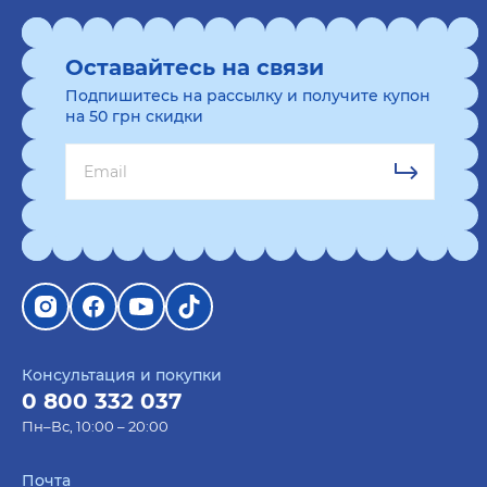
Оставайтесь на связи
Подпишитесь на рассылку и получите купон
на 50 грн скидки
Консультация и покупки
0 800 332 037
Пн–Вс, 10:00 – 20:00
Почта