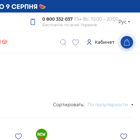
0 800 332 037
Пн–Вс, 10:00 – 20:00
Рус
Бесплатно по всей Украине
 🎲
Кабинет
Сортировать:
По популярности