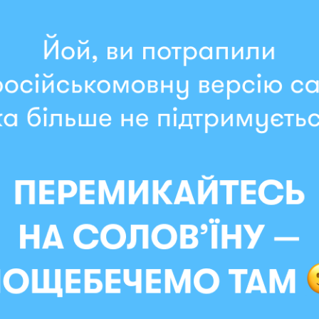
1199 грн
В наличии
: 17.09.2026