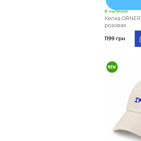
В наличии
Кепка ORNER 
розовая
1199 грн