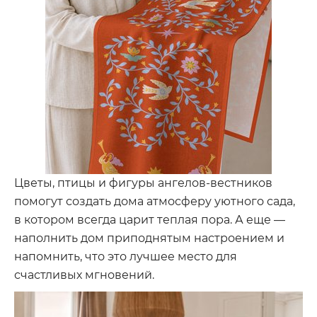
Цветы, птицы и фигуры ангелов-вестников
помогут создать дома атмосферу уютного сада,
в котором всегда царит теплая пора. А еще —
наполнить дом приподнятым настроением и
напомнить, что это лучшее место для
счастливых мгновений.