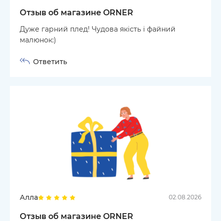
Отзыв об магазине ORNER
Дуже гарний плед! Чудова якість і файний
малюнок:)
Ответить
Алла
02.08.2026
Отзыв об магазине ORNER