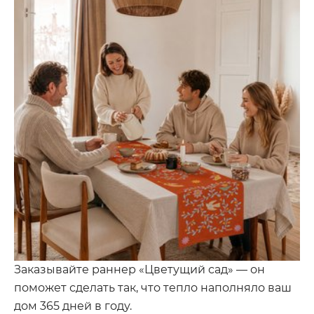
Заказывайте раннер «Цветущий сад» — он
поможет сделать так, что тепло наполняло ваш
дом 365 дней в году.