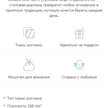
столовая дорожка превратит любое мгновение в
приятную традицию, которую хочется беречь каждый
день.
Ткань: рогожка
Идеально на подарок
Мешочек для хранения
Создано с любовью
Тип ткани: рогожка
Плотность: 258 г/м²