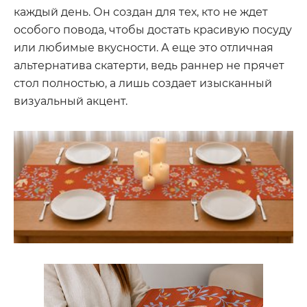
каждый день. Он создан для тех, кто не ждет
особого повода, чтобы достать красивую посуду
или любимые вкусности. А еще это отличная
альтернатива скатерти, ведь раннер не прячет
стол полностью, а лишь создает изысканный
визуальный акцент.