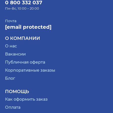
0 800 332 037
Пн–Вс, 10:00 – 20:00
Почта
[email protected]
О КОМПАНИИ
О нас
Вакансии
Публичная оферта
Корпоративные заказы
Блог
ПОМОЩЬ
Как оформить заказ
Оплата