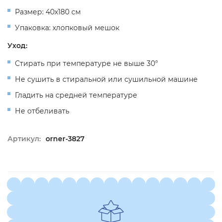
Размер: 40х180 см
Упаковка: хлопковый мешок
Уход:
Стирать при температуре не выше 30°
Не сушить в стиральной или сушильной машине
Гладить на средней температуре
Не отбеливать
Артикул:
orner-3827