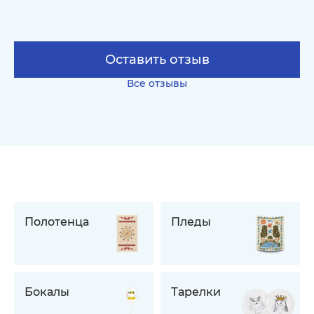
Оставить отзыв
Все отзывы
Полотенца
Пледы
Бокалы
Тарелки