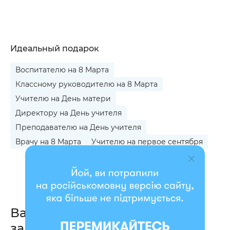
Идеальный подарок
Воспитателю на 8 Марта
Классному руководителю на 8 Марта
Учителю на День матери
Директору на День учителя
Преподавателю на День учителя
Врачу на 8 Марта
Учителю на первое сентября
Вас также могут
заинтересовать