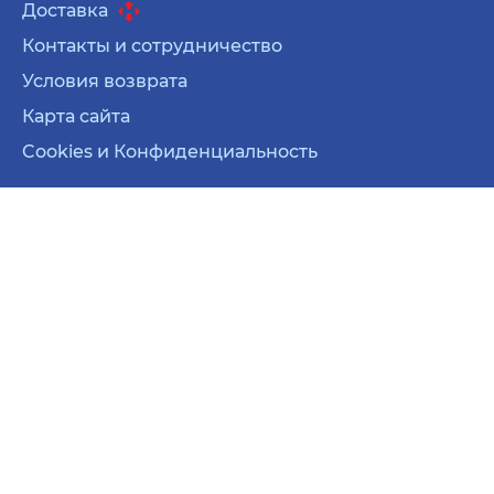
Доставка
Контакты и сотрудничество
Условия возврата
Карта сайта
Cookies и Конфиденциальность
Карта сайта
Cookies и Конфиденциальность
© 2026 Все права защищены