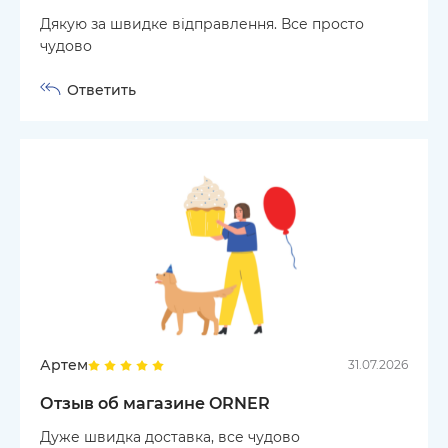
Дякую за швидке відправлення. Все просто
чудово
Ответить
Артем
31.07.2026
Отзыв об магазине ORNER
Дуже швидка доставка, все чудово