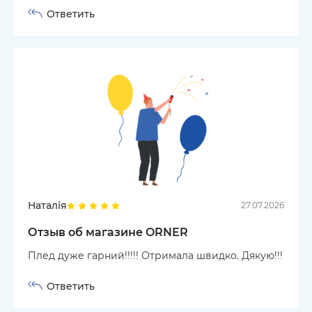
Ответить
Наталія
27.07.2026
Отзыв об магазине ORNER
Плед дуже гарний!!!!! Отримала швидко. Дякую!!!
Ответить