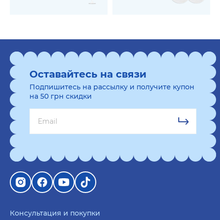
Оставайтесь на связи
Подпишитесь на рассылку и получите купон
на 50 грн скидки
Консультация и покупки