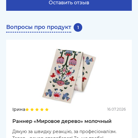
Оставить отзыв
Вопросы про продукт
1
Ірина
16.07.2026
Раннер «Мировое дерево» молочный
Дякую за швидку реакцію, за професіоналізм.