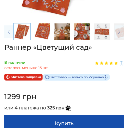
Раннер «Цветущий сад»
В наличии
(1)
осталось меньше 15 шт.
Этот товар — только по Украине
1299 грн
или 4 платежа по
325 грн
Купить