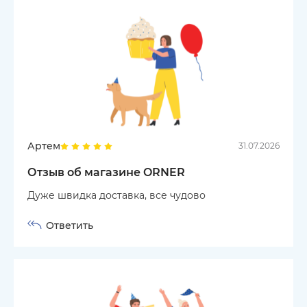
Артем
31.07.2026
Отзыв об магазине ORNER
Дуже швидка доставка, все чудово
Ответить