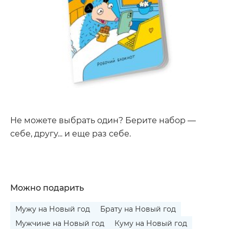
Не можете выбрать один? Берите набор —
себе, другу... и еще раз себе.
Можно подарить
Мужу на Новый год
Брату на Новый год
Мужчине на Новый год
Куму на Новый год