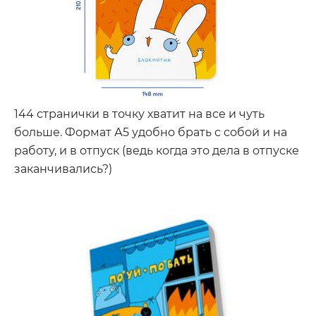
144 странички в точку хватит на все и чуть
больше. Формат А5 удобно брать с собой и на
работу, и в отпуск (ведь когда это дела в отпуске
заканчивались?)