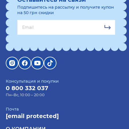
Подпишитесь на рассылку и получите купон
на 50 грн скидки
Консультация и покупки
0 800 332 037
Пн–Вс, 10:00 – 20:00
Почта
[email protected]
О КОМПАНИИ