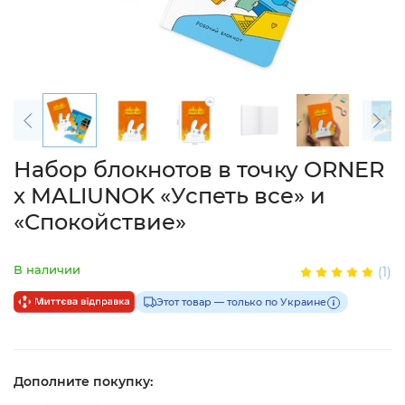
Набор блокнотов в точку ORNER
х MALIUNOK «Успеть все» и
«Спокойствие»
В наличии
(1)
Этот товар — только по Украине
Дополните покупку: