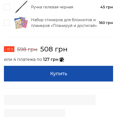
Ручка гелевая черная
45 грн
Набор стикеров для блокнотов и
160 грн
планеров «Планируй и достигай»
508 грн
598 грн
- 15 %
или 4 платежа по
127 грн
Купить