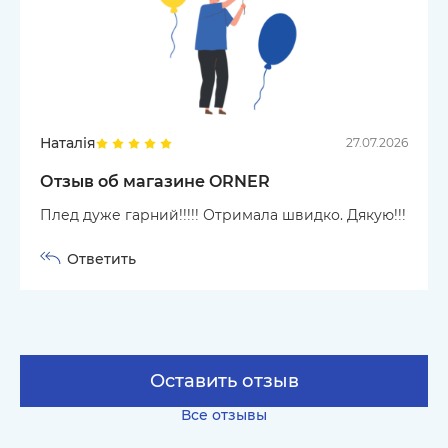
Наталія
27.07.2026
Отзыв об магазине ORNER
Плед дуже гарний!!!!! Отримала швидко. Дякую!!!
Ответить
Оставить отзыв
Все отзывы