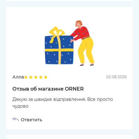
Алла
02.08.2026
Отзыв об магазине ORNER
Дякую за швидке відправлення. Все просто
чудово
Ответить