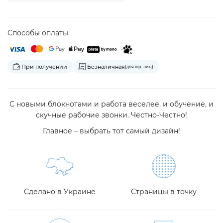
Способы оплаты
При получении
Безналичная
(для юр. лиц)
С новыми блокнотами и работа веселее, и обучение, и
скучные рабочие звонки. Честно-Честно!
Главное – выбрать тот самый дизайн!
Сделано в Украине
Страницы в точку