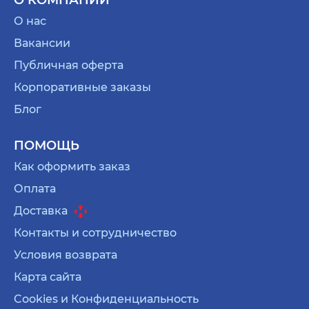
О нас
Вакансии
Публичная оферта
Корпоративные заказы
Блог
ПОМОЩЬ
Как оформить заказ
Оплата
Доставка
Контакты и сотрудничество
Условия возврата
Карта сайта
Cookies и Конфиденциальность