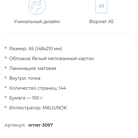
Уникальный дизайн
Формат А5
Размер: А5 (148х210 мм)
Обложка: белый мелованный картон
Ламинация: матовая
Внутри: точка
Количество страниц: 144
Бумага — 100 г
Иллюстратор: MALIUNOK
Артикул:
orner-3097