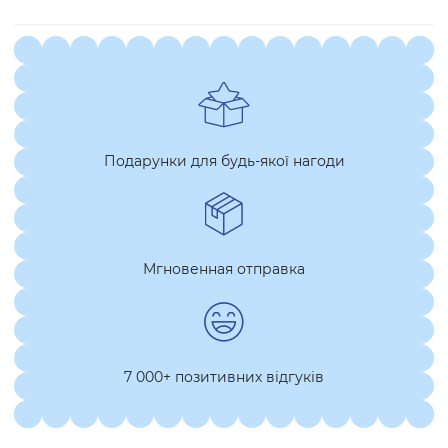
Подарунки для будь-якої нагоди
Мгновенная отправка
7 000+ позитивних відгуків