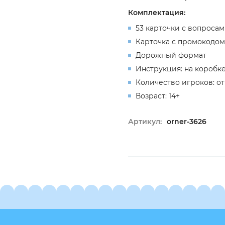
Комплектация:
53 карточки с вопроса
Карточка с промокодом
Дорожный формат
Инструкция: на коробк
Количество игроков: от 
Возраст: 14+
Артикул:
orner-3626