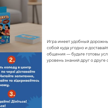
Игра имеет удобный дорожный
собой куда угодно и доставай
общения — будьте готовы усл
уровень знаний друг о друге 