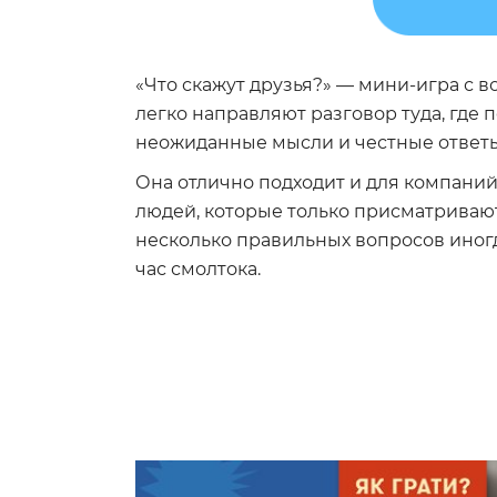
«Что скажут друзья?» — мини-игра с 
легко направляют разговор туда, где 
неожиданные мысли и честные ответы
Она отлично подходит и для компаний 
людей, которые только присматривают
несколько правильных вопросов иног
час смолтока.