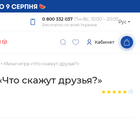
0 800 332 037
Пн–Вс, 10:00 – 20:00
Рус
Бесплатно по всей Украине
 🎲
Кабинет
Мини-игра «Что скажут друзья?»
Что скажут друзья?»
(1)