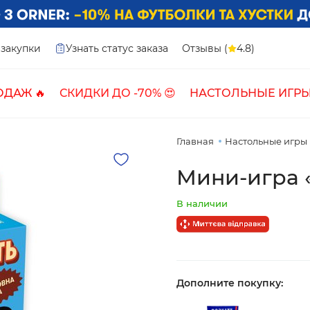
закупки
Узнать статус заказа
Отзывы (
4.8)
ОДАЖ 🔥
СКИДКИ ДО -70% 😍
НАСТОЛЬНЫЕ ИГРЫ
Главная
Настольные игры
Мини-игра «
В наличии
Дополните покупку: